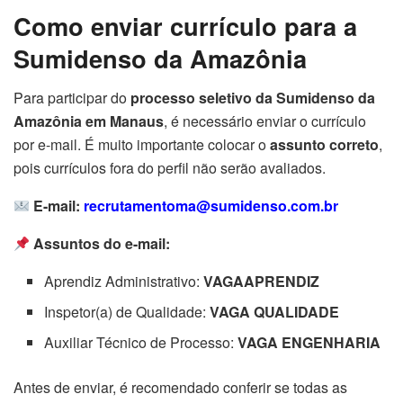
Como enviar currículo para a
Sumidenso da Amazônia
Para participar do
processo seletivo da Sumidenso da
Amazônia em Manaus
, é necessário enviar o currículo
por e-mail. É muito importante colocar o
assunto correto
,
pois currículos fora do perfil não serão avaliados.
E-mail:
recrutamentoma@sumidenso.com.br
Assuntos do e-mail:
Aprendiz Administrativo:
VAGAAPRENDIZ
Inspetor(a) de Qualidade:
VAGA QUALIDADE
Auxiliar Técnico de Processo:
VAGA ENGENHARIA
Antes de enviar, é recomendado conferir se todas as