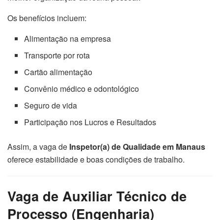
Os benefícios incluem:
Alimentação na empresa
Transporte por rota
Cartão alimentação
Convênio médico e odontológico
Seguro de vida
Participação nos Lucros e Resultados
Assim, a vaga de
Inspetor(a) de Qualidade em Manaus
oferece estabilidade e boas condições de trabalho.
Vaga de Auxiliar Técnico de
Processo (Engenharia)