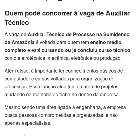
Quem pode concorrer à vaga de Auxiliar
Técnico
A vaga de
Auxiliar Técnico de Processo na Sumidenso
da Amazônia
é voltada para quem tem
ensino médio
completo
e está
cursando ou já concluiu curso técnico
,
como eletrotécnica, mecânica, eletrônica ou produção.
Além disso, é importante ter conhecimentos básicos de
computador e cursos voltados para organização de
processos. Essa função atua junto à área de projetos,
ajudando na melhoria do trabalho dentro da empresa.
Mesmo sendo uma área ligada à engenharia, a empresa
busca pessoas comprometidas e organizadas, e não
apenas especialistas.