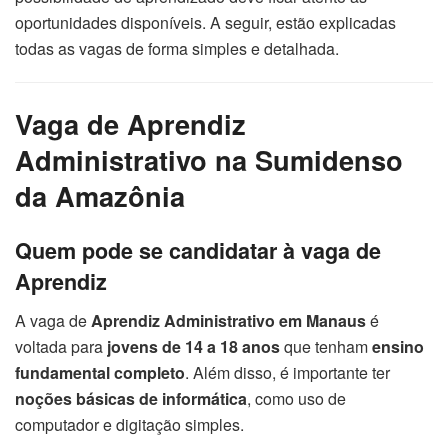
oportunidades disponíveis. A seguir, estão explicadas
todas as vagas de forma simples e detalhada.
Vaga de Aprendiz
Administrativo na Sumidenso
da Amazônia
Quem pode se candidatar à vaga de
Aprendiz
A vaga de
Aprendiz Administrativo em Manaus
é
voltada para
jovens de 14 a 18 anos
que tenham
ensino
fundamental completo
. Além disso, é importante ter
noções básicas de informática
, como uso de
computador e digitação simples.