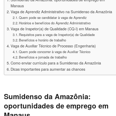
Manaus
Vaga de Aprendiz Administrativo na Sumidenso da Amazônia
Quem pode se candidatar à vaga de Aprendiz
Horários e benefícios do Aprendiz Administrativo
Vaga de Inspetor(a) de Qualidade (CQ-I) em Manaus
Requisitos para a vaga de Inspetor(a) de Qualidade
Benefícios e horário de trabalho
Vaga de Auxiliar Técnico de Processo (Engenharia)
Quem pode concorrer à vaga de Auxiliar Técnico
Benefícios e jornada de trabalho
Como enviar currículo para a Sumidenso da Amazônia
Dicas importantes para aumentar as chances
Sumidenso da Amazônia:
oportunidades de emprego em
Manaus