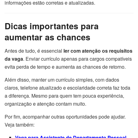
informações estão corretas e atualizadas.
Dicas importantes para
aumentar as chances
Antes de tudo, é essencial
ler com atenção os requisitos
da vaga
. Enviar currículo apenas para cargos compatíveis
evita perda de tempo e aumenta as chances de retorno.
Além disso, manter um currículo simples, com dados
claros, telefone atualizado e escolaridade correta faz toda
a diferença. Mesmo para quem tem pouca experiência,
organização e atenção contam muito.
Por fim, acompanhar outras oportunidades pode ajudar.
Veja também:
Vaga para Assistente de Departamento Pessoal