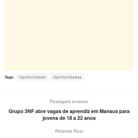
Tags:
Oportunidade
Oportunidades
Postagem anterior
Grupo 3NF abre vagas de aprendiz em Manaus para
jovens de 18 a 22 anos
Próximo Post