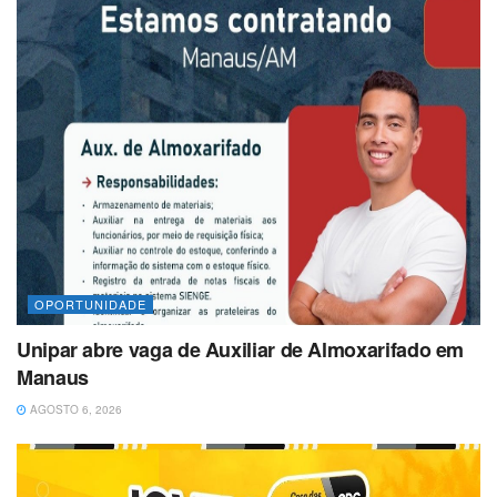
OPORTUNIDADE
Unipar abre vaga de Auxiliar de Almoxarifado em
Manaus
AGOSTO 6, 2026