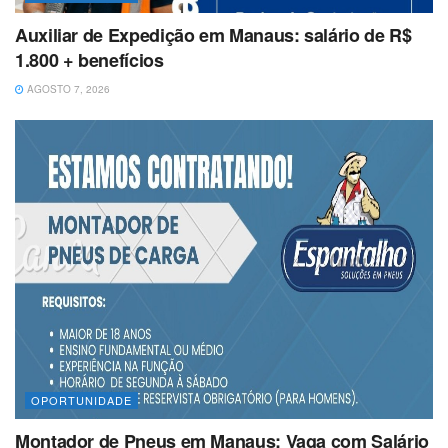
Auxiliar de Expedição em Manaus: salário de R$
1.800 + benefícios
AGOSTO 7, 2026
OPORTUNIDADE
Montador de Pneus em Manaus: Vaga com Salário