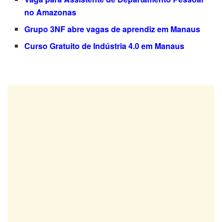
no Amazonas
Grupo 3NF abre vagas de aprendiz em Manaus
Curso Gratuito de Indústria 4.0 em Manaus