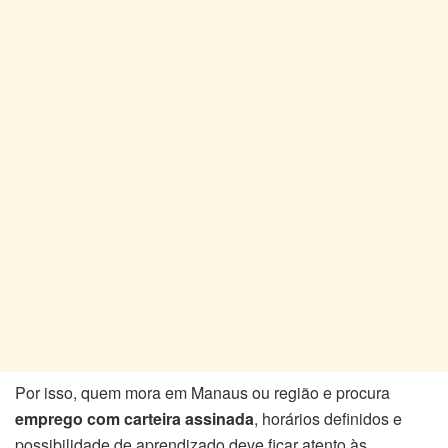
Por isso, quem mora em Manaus ou região e procura
emprego com carteira assinada
, horários definidos e
possibilidade de aprendizado deve ficar atento às