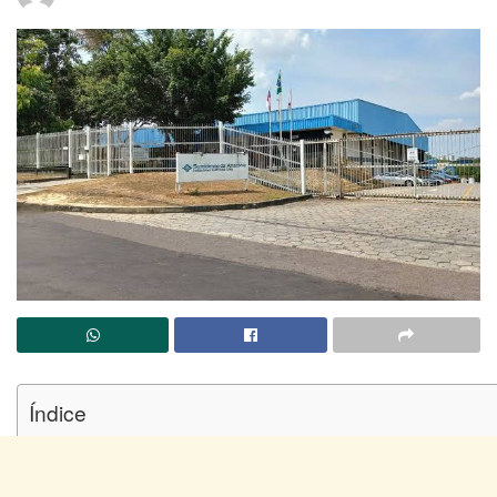
Índice