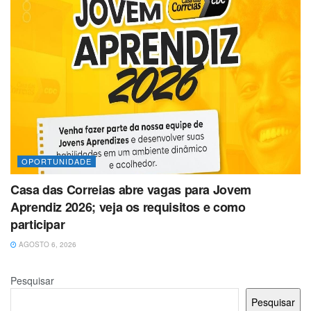
OPORTUNIDADE
Casa das Correias abre vagas para Jovem
Aprendiz 2026; veja os requisitos e como
participar
AGOSTO 6, 2026
Pesquisar
Pesquisar