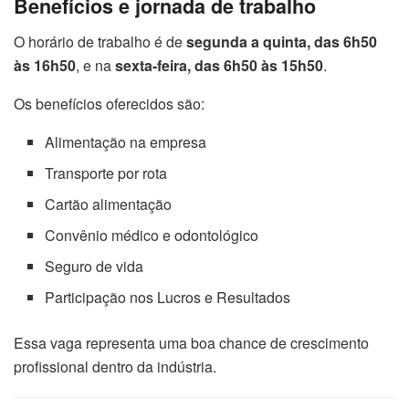
Benefícios e jornada de trabalho
O horário de trabalho é de
segunda a quinta, das 6h50
às 16h50
, e na
sexta-feira, das 6h50 às 15h50
.
Os benefícios oferecidos são:
Alimentação na empresa
Transporte por rota
Cartão alimentação
Convênio médico e odontológico
Seguro de vida
Participação nos Lucros e Resultados
Essa vaga representa uma boa chance de crescimento
profissional dentro da indústria.