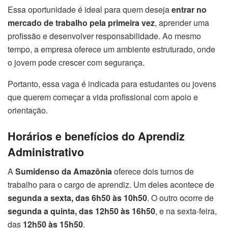
Essa oportunidade é ideal para quem deseja
entrar no
mercado de trabalho pela primeira vez
, aprender uma
profissão e desenvolver responsabilidade. Ao mesmo
tempo, a empresa oferece um ambiente estruturado, onde
o jovem pode crescer com segurança.
Portanto, essa vaga é indicada para estudantes ou jovens
que querem começar a vida profissional com apoio e
orientação.
Horários e benefícios do Aprendiz
Administrativo
A
Sumidenso da Amazônia
oferece dois turnos de
trabalho para o cargo de aprendiz. Um deles acontece de
segunda a sexta, das 6h50 às 10h50
. O outro ocorre de
segunda a quinta, das 12h50 às 16h50
, e na sexta-feira,
das
12h50 às 15h50
.