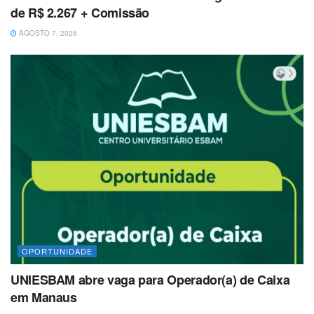
de R$ 2.267 + Comissão
AGOSTO 7, 2026
OPORTUNIDADE
UNIESBAM abre vaga para Operador(a) de Caixa
em Manaus