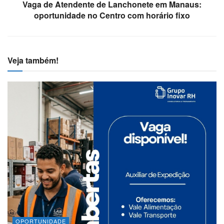
Vaga de Atendente de Lanchonete em Manaus:
oportunidade no Centro com horário fixo
Veja também!
OPORTUNIDADE