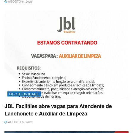
AGOSTO 6, 2026
OPORTUNIDADE
JBL Facilities abre vagas para Atendente de
Lanchonete e Auxiliar de Limpeza
AGOSTO 6, 2026