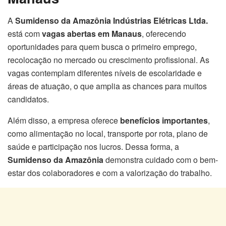
A
Sumidenso da Amazônia Indústrias Elétricas Ltda.
está com
vagas abertas em Manaus
, oferecendo
oportunidades para quem busca o primeiro emprego,
recolocação no mercado ou crescimento profissional. As
vagas contemplam diferentes níveis de escolaridade e
áreas de atuação, o que amplia as chances para muitos
candidatos.
Além disso, a empresa oferece
benefícios importantes
,
como alimentação no local, transporte por rota, plano de
saúde e participação nos lucros. Dessa forma, a
Sumidenso da Amazônia
demonstra cuidado com o bem-
estar dos colaboradores e com a valorização do trabalho.