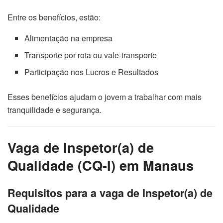
Entre os benefícios, estão:
Alimentação na empresa
Transporte por rota ou vale-transporte
Participação nos Lucros e Resultados
Esses benefícios ajudam o jovem a trabalhar com mais
tranquilidade e segurança.
Vaga de Inspetor(a) de
Qualidade (CQ-I) em Manaus
Requisitos para a vaga de Inspetor(a) de
Qualidade