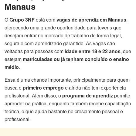
Manaus
O
Grupo 3NF
está com
vagas de aprendiz em Manaus
,
oferecendo uma grande oportunidade para jovens que
desejam entrar no mercado de trabalho de forma legal,
segura e com aprendizado garantido. As vagas são
voltadas para pessoas com
idade entre 18 e 22 anos
, que
estejam
matriculadas ou já tenham concluído o ensino
médio
.
Essa é uma chance importante, principalmente para quem
busca o
primeiro emprego
e ainda não tem experiência
profissional. Além disso, o
programa de aprendiz
permite
aprender na prática, enquanto também recebe capacitação
teórica, o que ajuda bastante no crescimento pessoal e
profissional.