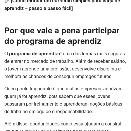
[Como montar um currículo simples para vaga de
aprendiz – passo a passo fácil]
Por que vale a pena participar
do programa de aprendiz
O
programa de aprendiz
é uma das formas mais seguras
de entrar no mercado de trabalho. Além de receber salário,
o jovem aprende uma profissão, desenvolve disciplina e
melhora as chances de conseguir empregos futuros.
Outro ponto importante é que muitas empresas valorizam
quem já foi aprendiz, pois sabem que esses jovens
passaram por treinamento e aprenderam noções básicas
de trabalho em equipe e responsabilidade.
Além disso, oportunidades como essa ajudam a construir