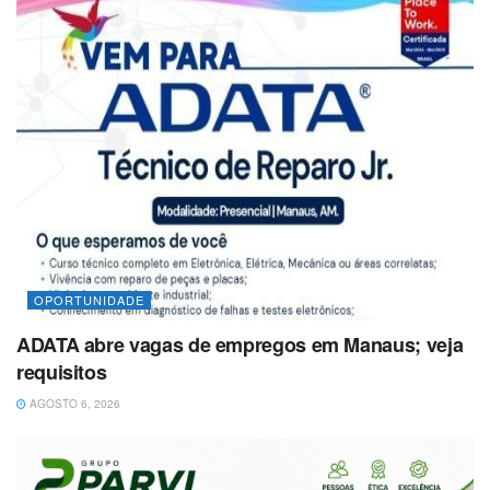
OPORTUNIDADE
ADATA abre vagas de empregos em Manaus; veja
requisitos
AGOSTO 6, 2026