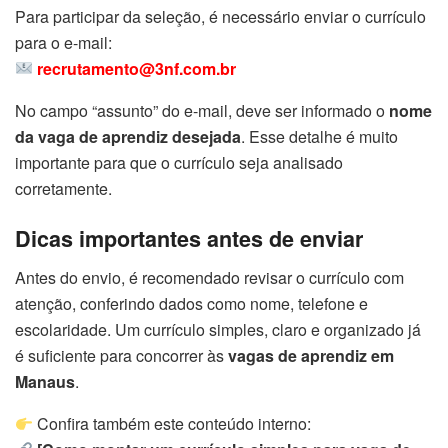
Para participar da seleção, é necessário enviar o currículo
para o e-mail:
recrutamento@3nf.com.br
No campo “assunto” do e-mail, deve ser informado o
nome
da vaga de aprendiz desejada
. Esse detalhe é muito
importante para que o currículo seja analisado
corretamente.
Dicas importantes antes de enviar
Antes do envio, é recomendado revisar o currículo com
atenção, conferindo dados como nome, telefone e
escolaridade. Um currículo simples, claro e organizado já
é suficiente para concorrer às
vagas de aprendiz em
Manaus
.
Confira também este conteúdo interno: