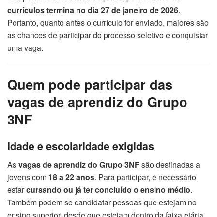
currículos termina no dia 27 de janeiro de 2026
.
Portanto, quanto antes o currículo for enviado, maiores são
as chances de participar do processo seletivo e conquistar
uma vaga.
Quem pode participar das
vagas de aprendiz do Grupo
3NF
Idade e escolaridade exigidas
As
vagas de aprendiz do Grupo 3NF
são destinadas a
jovens com
18 a 22 anos
. Para participar, é necessário
estar
cursando ou já ter concluído o ensino médio
.
Também podem se candidatar pessoas que estejam no
ensino superior, desde que estejam dentro da faixa etária