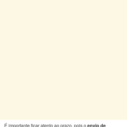
É importante ficar atento ao prazo, pois o
envio de