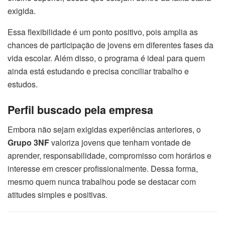
exigida.
Essa flexibilidade é um ponto positivo, pois amplia as
chances de participação de jovens em diferentes fases da
vida escolar. Além disso, o programa é ideal para quem
ainda está estudando e precisa conciliar trabalho e
estudos.
Perfil buscado pela empresa
Embora não sejam exigidas experiências anteriores, o
Grupo 3NF
valoriza jovens que tenham vontade de
aprender, responsabilidade, compromisso com horários e
interesse em crescer profissionalmente. Dessa forma,
mesmo quem nunca trabalhou pode se destacar com
atitudes simples e positivas.