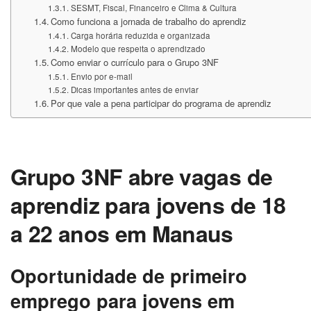
SESMT, Fiscal, Financeiro e Clima & Cultura
Como funciona a jornada de trabalho do aprendiz
Carga horária reduzida e organizada
Modelo que respeita o aprendizado
Como enviar o currículo para o Grupo 3NF
Envio por e-mail
Dicas importantes antes de enviar
Por que vale a pena participar do programa de aprendiz
Grupo 3NF abre vagas de
aprendiz para jovens de 18
a 22 anos em Manaus
Oportunidade de primeiro
emprego para jovens em