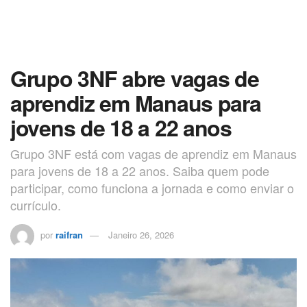
Grupo 3NF abre vagas de
aprendiz em Manaus para
jovens de 18 a 22 anos
Grupo 3NF está com vagas de aprendiz em Manaus
para jovens de 18 a 22 anos. Saiba quem pode
participar, como funciona a jornada e como enviar o
currículo.
por
raifran
Janeiro 26, 2026