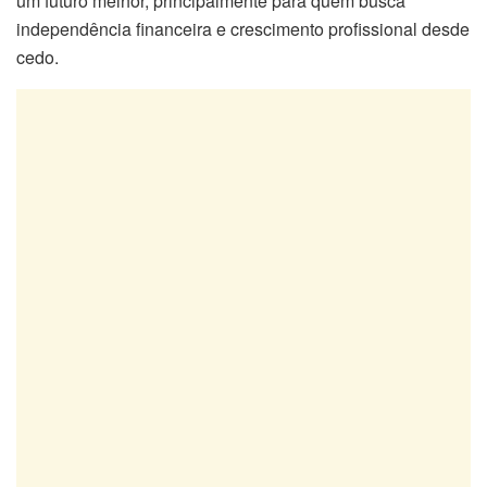
um futuro melhor, principalmente para quem busca
independência financeira e crescimento profissional desde
cedo.