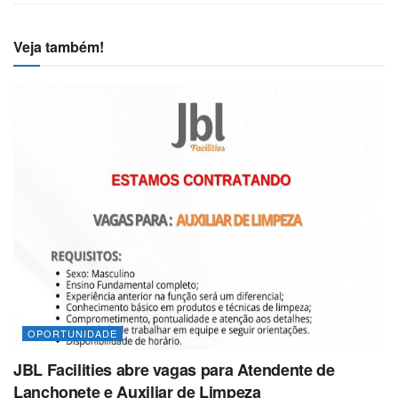
Veja também!
OPORTUNIDADE
JBL Facilities abre vagas para Atendente de
Lanchonete e Auxiliar de Limpeza