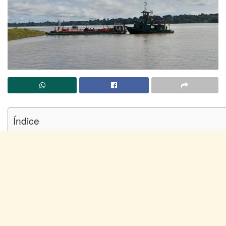
Índice