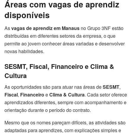
Áreas com vagas de aprendiz
disponíveis
As
vagas de aprendiz em Manaus
no Grupo 3NF estão
distribuídas em diferentes setores da empresa, o que
permite ao jovem conhecer áreas variadas e desenvolver
novas habilidades.
SESMT, Fiscal, Financeiro e Clima &
Cultura
As oportunidades são para atuar nas áreas de
SESMT
,
Fiscal
,
Financeiro
e
Clima & Cultura
. Cada setor oferece
aprendizados diferentes, sempre com acompanhamento e
orientação durante o período do contrato.
Mesmo que os nomes pareçam difíceis, as atividades são
adaptadas para aprendizes, com explicações simples e