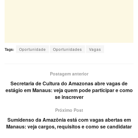
Tags:
Oportunidade
Oportunidades
Vagas
Postagem anterior
Secretaria de Cultura do Amazonas abre vagas de
estágio em Manaus: veja quem pode participar e como
se inscrever
Próximo Post
Sumidenso da Amazônia está com vagas abertas em
Manaus: veja cargos, requisitos e como se candidatar