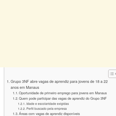
Grupo 3NF abre vagas de aprendiz para jovens de 18 a 22
anos em Manaus
Oportunidade de primeiro emprego para jovens em Manaus
Quem pode participar das vagas de aprendiz do Grupo 3NF
Idade e escolaridade exigidas
Perfil buscado pela empresa
Áreas com vagas de aprendiz disponíveis