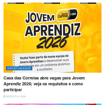
OPORTUNIDADE
Casa das Correias abre vagas para Jovem
Aprendiz 2026; veja os requisitos e como
participar
AGOSTO 6, 2026