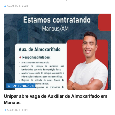
AGOSTO 6, 2026
OPORTUNIDADE
Unipar abre vaga de Auxiliar de Almoxarifado em
Manaus
AGOSTO 6, 2026