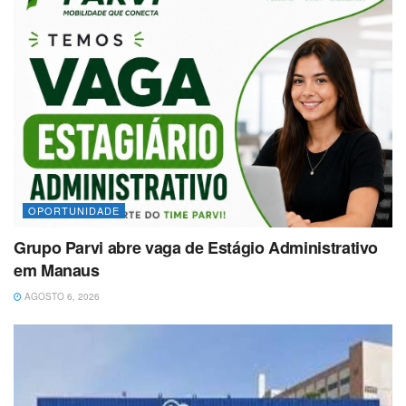
OPORTUNIDADE
Grupo Parvi abre vaga de Estágio Administrativo
em Manaus
AGOSTO 6, 2026