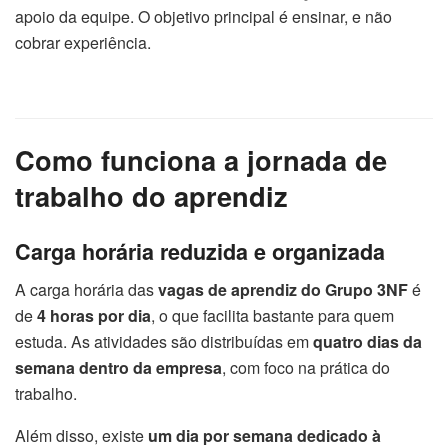
apoio da equipe. O objetivo principal é ensinar, e não
cobrar experiência.
Como funciona a jornada de
trabalho do aprendiz
Carga horária reduzida e organizada
A carga horária das
vagas de aprendiz do Grupo 3NF
é
de
4 horas por dia
, o que facilita bastante para quem
estuda. As atividades são distribuídas em
quatro dias da
semana dentro da empresa
, com foco na prática do
trabalho.
Além disso, existe
um dia por semana dedicado à