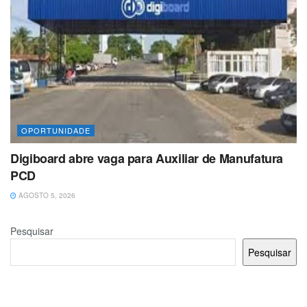
OPORTUNIDADE
Digiboard abre vaga para Auxiliar de Manufatura
PCD
AGOSTO 5, 2026
Pesquisar
Pesquisar