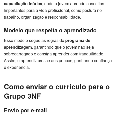
capacitação teórica
, onde o jovem aprende conceitos
importantes para a vida profissional, como postura no
trabalho, organização e responsabilidade.
Modelo que respeita o aprendizado
Esse modelo segue as regras do
programa de
aprendizagem
, garantindo que o jovem não seja
sobrecarregado e consiga aprender com tranquilidade.
Assim, o aprendiz cresce aos poucos, ganhando confiança
e experiência.
Como enviar o currículo para o
Grupo 3NF
Envio por e-mail