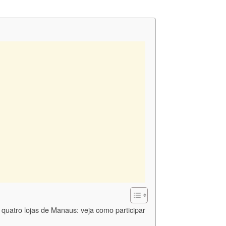
uatro lojas de Manaus: veja como participar