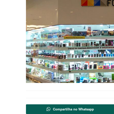
Compartilha no Whatsapp