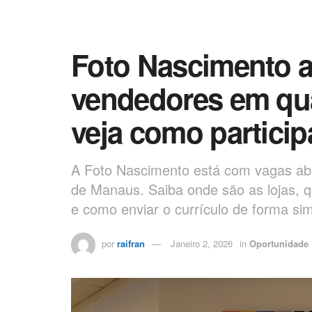
Foto Nascimento a
vendedores em qua
veja como particip
A Foto Nascimento está com vagas ab
de Manaus. Saiba onde são as lojas, q
e como enviar o currículo de forma sim
por
raifran
Janeiro 2, 2026
in
Oportunidade