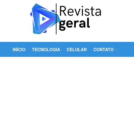
INÍCIO
TECNOLOGIA
CELULAR
CONTATO