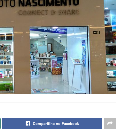
Compartilha no Facebook