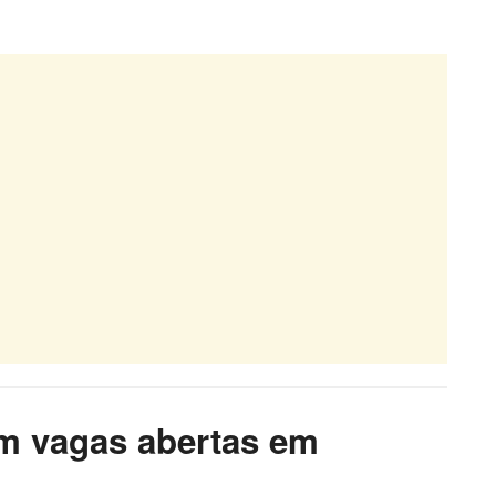
om vagas abertas em