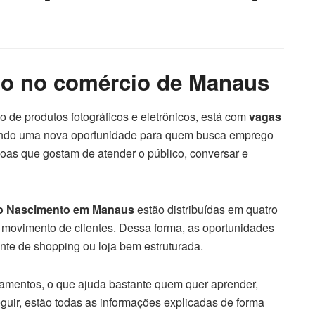
ho no comércio de Manaus
 de produtos fotográficos e eletrônicos, está com
vagas
endo uma nova oportunidade para quem busca emprego
oas que gostam de atender o público, conversar e
to Nascimento em Manaus
estão distribuídas em quatro
 movimento de clientes. Dessa forma, as oportunidades
nte de shopping ou loja bem estruturada.
namentos, o que ajuda bastante quem quer aprender,
eguir, estão todas as informações explicadas de forma