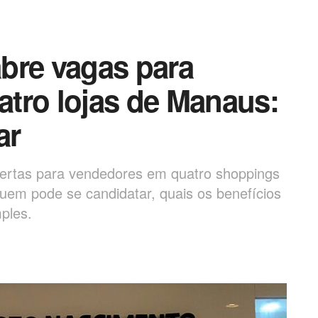
bre vagas para
tro lojas de Manaus:
ar
ertas para vendedores em quatro shoppings
uem pode se candidatar, quais os benefícios
ples.