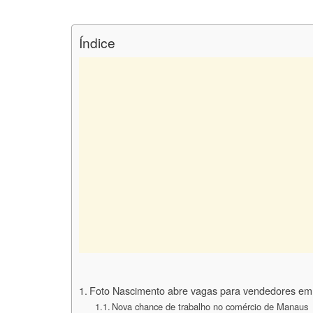
Índice
Foto Nascimento abre vagas para vendedores em q
Nova chance de trabalho no comércio de Manaus