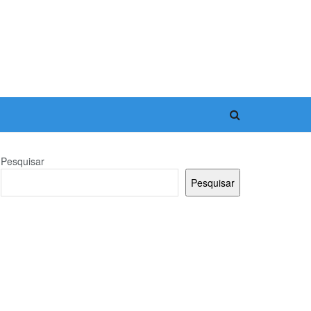
Pesquisar
Pesquisar