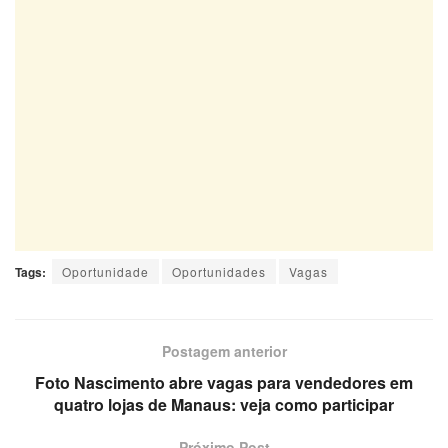
Tags:
Oportunidade
Oportunidades
Vagas
Postagem anterior
Foto Nascimento abre vagas para vendedores em
quatro lojas de Manaus: veja como participar
Próximo Post