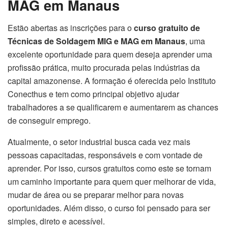
MAG em Manaus
Estão abertas as inscrições para o
curso gratuito de
Técnicas de Soldagem MIG e MAG em Manaus
, uma
excelente oportunidade para quem deseja aprender uma
profissão prática, muito procurada pelas indústrias da
capital amazonense. A formação é oferecida pelo Instituto
Conecthus e tem como principal objetivo ajudar
trabalhadores a se qualificarem e aumentarem as chances
de conseguir emprego.
Atualmente, o setor industrial busca cada vez mais
pessoas capacitadas, responsáveis e com vontade de
aprender. Por isso, cursos gratuitos como este se tornam
um caminho importante para quem quer melhorar de vida,
mudar de área ou se preparar melhor para novas
oportunidades. Além disso, o curso foi pensado para ser
simples, direto e acessível.