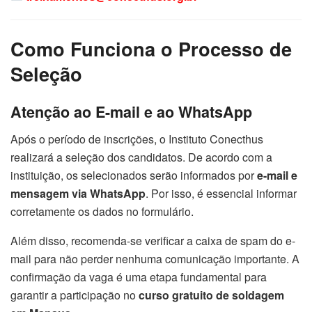
Como Funciona o Processo de
Seleção
Atenção ao E-mail e ao WhatsApp
Após o período de inscrições, o Instituto Conecthus
realizará a seleção dos candidatos. De acordo com a
instituição, os selecionados serão informados por
e-mail e
mensagem via WhatsApp
. Por isso, é essencial informar
corretamente os dados no formulário.
Além disso, recomenda-se verificar a caixa de spam do e-
mail para não perder nenhuma comunicação importante. A
confirmação da vaga é uma etapa fundamental para
garantir a participação no
curso gratuito de soldagem