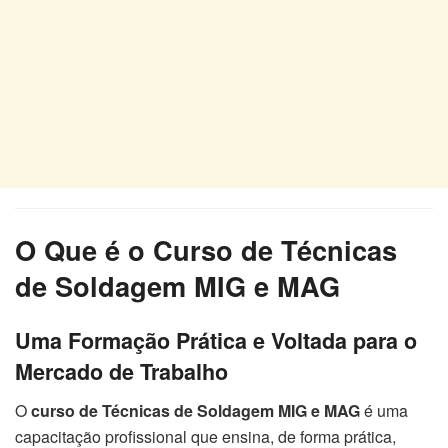
O Que é o Curso de Técnicas
de Soldagem MIG e MAG
Uma Formação Prática e Voltada para o
Mercado de Trabalho
O
curso de Técnicas de Soldagem MIG e MAG
é uma
capacitação profissional que ensina, de forma prática,