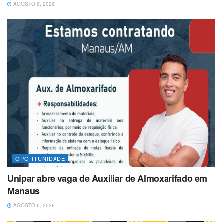
AGOSTO 6, 2026
OPORTUNIDADE
Unipar abre vaga de Auxiliar de Almoxarifado em
Manaus
AGOSTO 6, 2026