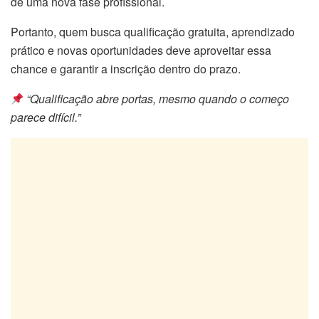
de uma nova fase profissional.
Portanto, quem busca qualificação gratuita, aprendizado
prático e novas oportunidades deve aproveitar essa
chance e garantir a inscrição dentro do prazo.
“Qualificação abre portas, mesmo quando o começo
parece difícil.”