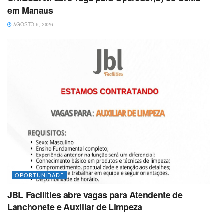
em Manaus
AGOSTO 6, 2026
OPORTUNIDADE
JBL Facilities abre vagas para Atendente de
Lanchonete e Auxiliar de Limpeza