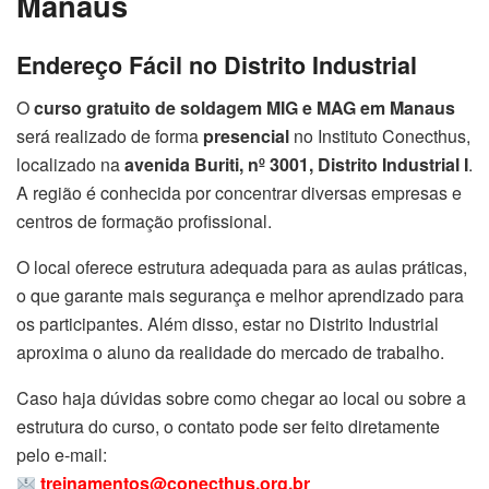
Manaus
Endereço Fácil no Distrito Industrial
O
curso gratuito de soldagem MIG e MAG em Manaus
será realizado de forma
presencial
no Instituto Conecthus,
localizado na
avenida Buriti, nº 3001, Distrito Industrial I
.
A região é conhecida por concentrar diversas empresas e
centros de formação profissional.
O local oferece estrutura adequada para as aulas práticas,
o que garante mais segurança e melhor aprendizado para
os participantes. Além disso, estar no Distrito Industrial
aproxima o aluno da realidade do mercado de trabalho.
Caso haja dúvidas sobre como chegar ao local ou sobre a
estrutura do curso, o contato pode ser feito diretamente
pelo e-mail:
treinamentos@conecthus.org.br