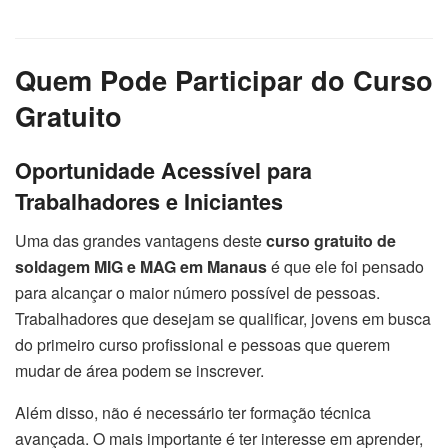
Quem Pode Participar do Curso
Gratuito
Oportunidade Acessível para
Trabalhadores e Iniciantes
Uma das grandes vantagens deste
curso gratuito de
soldagem MIG e MAG em Manaus
é que ele foi pensado
para alcançar o maior número possível de pessoas.
Trabalhadores que desejam se qualificar, jovens em busca
do primeiro curso profissional e pessoas que querem
mudar de área podem se inscrever.
Além disso, não é necessário ter formação técnica
avançada. O mais importante é ter interesse em aprender,