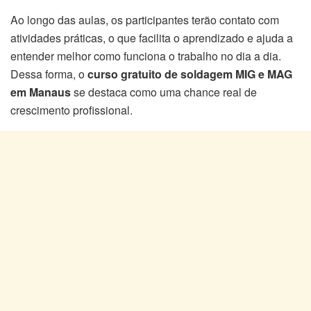
Ao longo das aulas, os participantes terão contato com
atividades práticas, o que facilita o aprendizado e ajuda a
entender melhor como funciona o trabalho no dia a dia.
Dessa forma, o
curso gratuito de soldagem MIG e MAG
em Manaus
se destaca como uma chance real de
crescimento profissional.