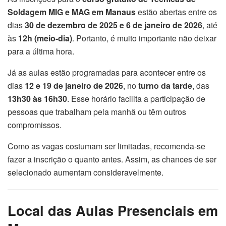
Soldagem MIG e MAG em Manaus
estão abertas entre os
dias
30 de dezembro de 2025 e 6 de janeiro de 2026
, até
às
12h (meio-dia)
. Portanto, é muito importante não deixar
para a última hora.
Já as aulas estão programadas para acontecer entre os
dias
12 e 19 de janeiro de 2026
, no
turno da tarde
, das
13h30 às 16h30
. Esse horário facilita a participação de
pessoas que trabalham pela manhã ou têm outros
compromissos.
Como as vagas costumam ser limitadas, recomenda-se
fazer a inscrição o quanto antes. Assim, as chances de ser
selecionado aumentam consideravelmente.
Local das Aulas Presenciais em