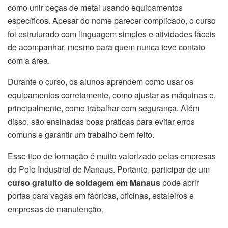
como unir peças de metal usando equipamentos
específicos. Apesar do nome parecer complicado, o curso
foi estruturado com linguagem simples e atividades fáceis
de acompanhar, mesmo para quem nunca teve contato
com a área.
Durante o curso, os alunos aprendem como usar os
equipamentos corretamente, como ajustar as máquinas e,
principalmente, como trabalhar com segurança. Além
disso, são ensinadas boas práticas para evitar erros
comuns e garantir um trabalho bem feito.
Esse tipo de formação é muito valorizado pelas empresas
do Polo Industrial de Manaus. Portanto, participar de um
curso gratuito de soldagem em Manaus
pode abrir
portas para vagas em fábricas, oficinas, estaleiros e
empresas de manutenção.