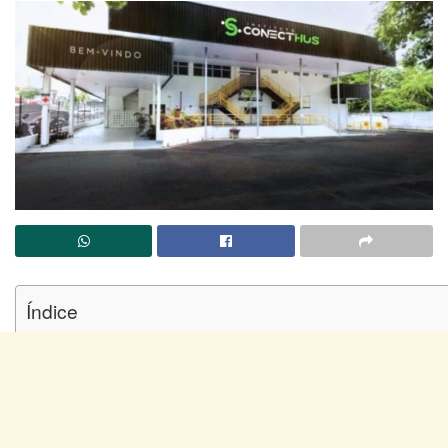
Índice