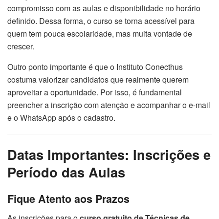
compromisso com as aulas e disponibilidade no horário
definido. Dessa forma, o curso se torna acessível para
quem tem pouca escolaridade, mas muita vontade de
crescer.
Outro ponto importante é que o Instituto Conecthus
costuma valorizar candidatos que realmente querem
aproveitar a oportunidade. Por isso, é fundamental
preencher a inscrição com atenção e acompanhar o e-mail
e o WhatsApp após o cadastro.
Datas Importantes: Inscrições e
Período das Aulas
Fique Atento aos Prazos
As inscrições para o
curso gratuito de Técnicas de