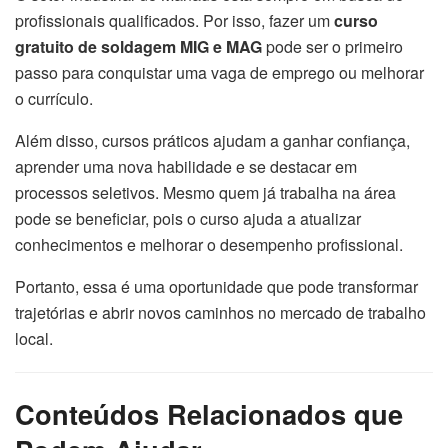
profissionais qualificados. Por isso, fazer um
curso
gratuito de soldagem MIG e MAG
pode ser o primeiro
passo para conquistar uma vaga de emprego ou melhorar
o currículo.
Além disso, cursos práticos ajudam a ganhar confiança,
aprender uma nova habilidade e se destacar em
processos seletivos. Mesmo quem já trabalha na área
pode se beneficiar, pois o curso ajuda a atualizar
conhecimentos e melhorar o desempenho profissional.
Portanto, essa é uma oportunidade que pode transformar
trajetórias e abrir novos caminhos no mercado de trabalho
local.
Conteúdos Relacionados que