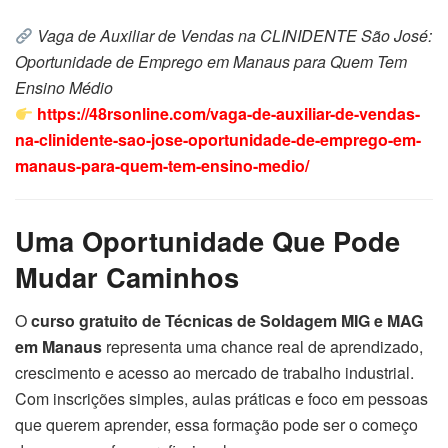
Vaga de Auxiliar de Vendas na CLINIDENTE São José:
Oportunidade de Emprego em Manaus para Quem Tem
Ensino Médio
https://48rsonline.com/vaga-de-auxiliar-de-vendas-
na-clinidente-sao-jose-oportunidade-de-emprego-em-
manaus-para-quem-tem-ensino-medio/
Uma Oportunidade Que Pode
Mudar Caminhos
O
curso gratuito de Técnicas de Soldagem MIG e MAG
em Manaus
representa uma chance real de aprendizado,
crescimento e acesso ao mercado de trabalho industrial.
Com inscrições simples, aulas práticas e foco em pessoas
que querem aprender, essa formação pode ser o começo