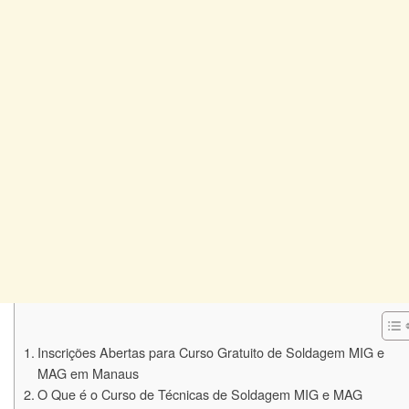
Inscrições Abertas para Curso Gratuito de Soldagem MIG e
MAG em Manaus
O Que é o Curso de Técnicas de Soldagem MIG e MAG