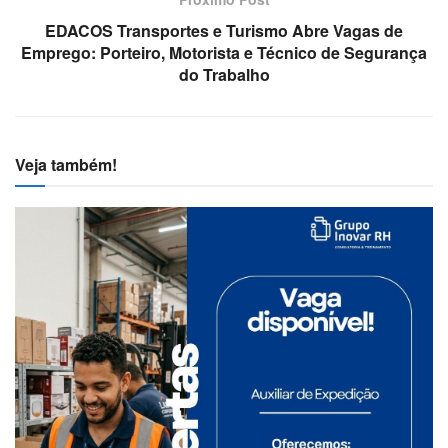
EDACOS Transportes e Turismo Abre Vagas de
Emprego: Porteiro, Motorista e Técnico de Segurança
do Trabalho
Veja também!