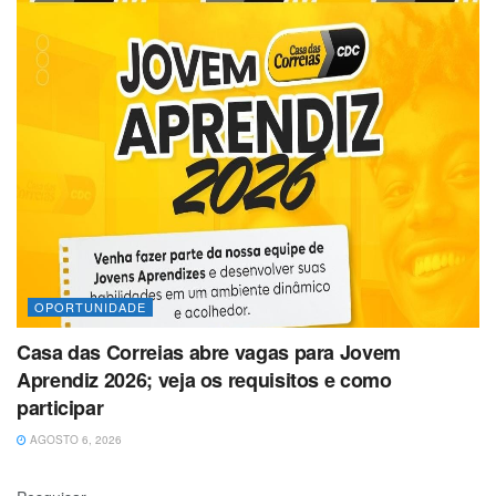
OPORTUNIDADE
Casa das Correias abre vagas para Jovem
Aprendiz 2026; veja os requisitos e como
participar
AGOSTO 6, 2026