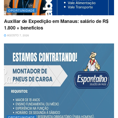
OPORTUNIDADE
Auxiliar de Expedição em Manaus: salário de R$
1.800 + benefícios
AGOSTO 7, 2026
OPORTUNIDADE