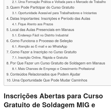
Uma Formação Prática e Voltada para o Mercado de Trabalho
Quem Pode Participar do Curso Gratuito
Oportunidade Acessível para Trabalhadores e Iniciantes
Datas Importantes: Inscrições e Período das Aulas
Fique Atento aos Prazos
Local das Aulas Presenciais em Manaus
Endereço Fácil no Distrito Industrial
Como Funciona o Processo de Seleção
Atenção ao E-mail e ao WhatsApp
Como Fazer a Inscrição no Curso Gratuito
Inscrição Online, Rápida e Gratuita
Por Que Fazer um Curso Gratuito de Soldagem em Manaus
Mais Chances de Emprego e Crescimento Profissional
Conteúdos Relacionados que Podem Ajudar
Uma Oportunidade Que Pode Mudar Caminhos
Inscrições Abertas para Curso
Gratuito de Soldagem MIG e