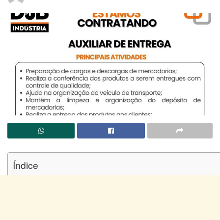
Índice