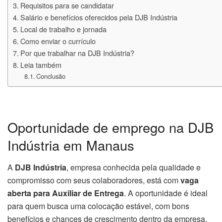
Requisitos para se candidatar
Salário e benefícios oferecidos pela DJB Indústria
Local de trabalho e jornada
Como enviar o currículo
Por que trabalhar na DJB Indústria?
Leia também
Conclusão
Oportunidade de emprego na DJB
Indústria em Manaus
A
DJB Indústria
, empresa conhecida pela qualidade e
compromisso com seus colaboradores, está com
vaga
aberta para Auxiliar de Entrega
. A oportunidade é ideal
para quem busca uma colocação estável, com bons
benefícios e chances de crescimento dentro da empresa.