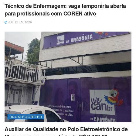
Técnico de Enfermagem: vaga temporária aberta
para profissionais com COREN ativo
JULHO 15, 2026
UNCATEGORIZED
Auxiliar de Qualidade no Polo Eletroeletrônico de