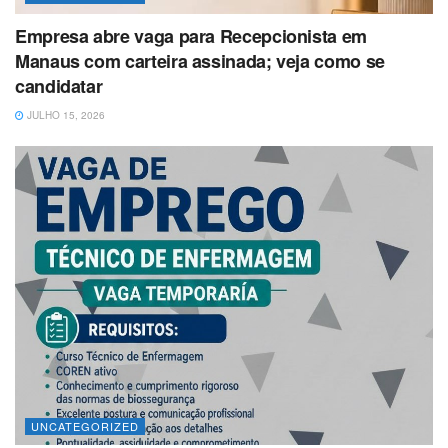
Empresa abre vaga para Recepcionista em
Manaus com carteira assinada; veja como se
candidatar
JULHO 15, 2026
UNCATEGORIZED