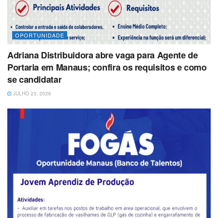
OPORTUNIDADE
Adriana Distribuidora abre vaga para Agente de
Portaria em Manaus; confira os requisitos e como
se candidatar
JULHO 23, 2026