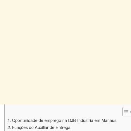
Oportunidade de emprego na DJB Indústria em Manaus
Funções do Auxiliar de Entrega