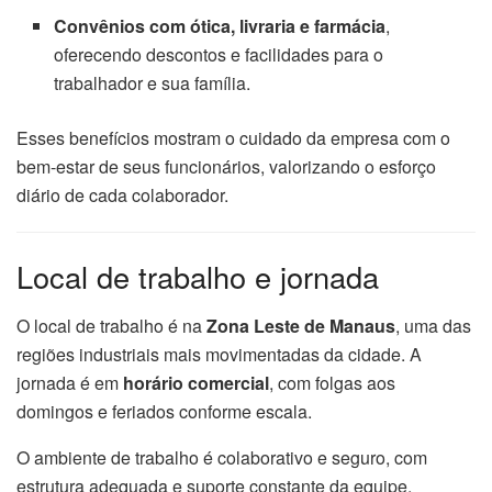
Convênios com ótica, livraria e farmácia
,
oferecendo descontos e facilidades para o
trabalhador e sua família.
Esses benefícios mostram o cuidado da empresa com o
bem-estar de seus funcionários, valorizando o esforço
diário de cada colaborador.
Local de trabalho e jornada
O local de trabalho é na
Zona Leste de Manaus
, uma das
regiões industriais mais movimentadas da cidade. A
jornada é em
horário comercial
, com folgas aos
domingos e feriados conforme escala.
O ambiente de trabalho é colaborativo e seguro, com
estrutura adequada e suporte constante da equipe.