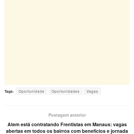
Tags:
Oportunidade
Oportunidades
Vagas
Postagem anterior
Atem está contratando Frentistas em Manaus: vagas
abertas em todos os bairros com benefícios e jornada