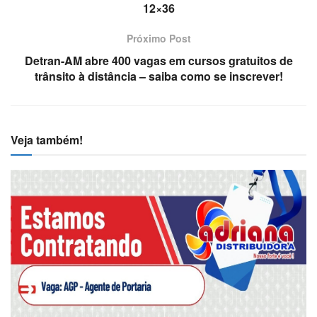
12×36
Próximo Post
Detran-AM abre 400 vagas em cursos gratuitos de
trânsito à distância – saiba como se inscrever!
Veja também!