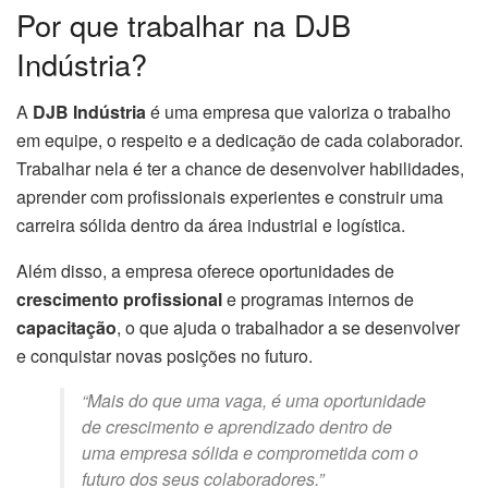
Por que trabalhar na DJB
Indústria?
A
DJB Indústria
é uma empresa que valoriza o trabalho
em equipe, o respeito e a dedicação de cada colaborador.
Trabalhar nela é ter a chance de desenvolver habilidades,
aprender com profissionais experientes e construir uma
carreira sólida dentro da área industrial e logística.
Além disso, a empresa oferece oportunidades de
crescimento profissional
e programas internos de
capacitação
, o que ajuda o trabalhador a se desenvolver
e conquistar novas posições no futuro.
“Mais do que uma vaga, é uma oportunidade
de crescimento e aprendizado dentro de
uma empresa sólida e comprometida com o
futuro dos seus colaboradores.”