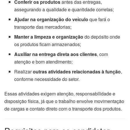
Conferir os produtos
antes das entregas,
assegurando a qualidade e quantidade corretas;
Ajudar na organização do veículo
que fará o
transporte das mercadorias;
Manter a limpeza e organização
do depósito onde
os produtos ficam armazenados;
Auxiliar na entrega direta aos clientes
, com
atenção e bom atendimento;
Realizar
outras atividades relacionadas à função
,
conforme necessidade do setor.
Essas atividades exigem atenção, responsabilidade e
disposição física, já que o trabalho envolve movimentação
de cargas e contato direto com o transporte dos produtos.