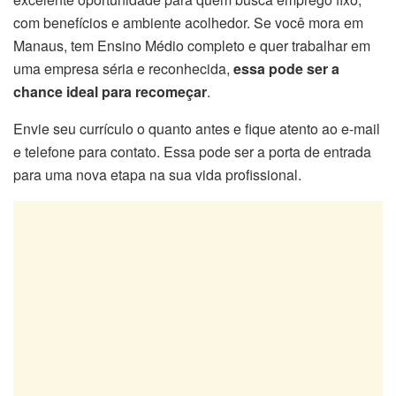
com benefícios e ambiente acolhedor. Se você mora em
Manaus, tem Ensino Médio completo e quer trabalhar em
uma empresa séria e reconhecida,
essa pode ser a
chance ideal para recomeçar
.
Envie seu currículo o quanto antes e fique atento ao e-mail
e telefone para contato. Essa pode ser a porta de entrada
para uma nova etapa na sua vida profissional.