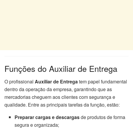
Funções do Auxiliar de Entrega
O profissional
Auxiliar de Entrega
tem papel fundamental
dentro da operação da empresa, garantindo que as
mercadorias cheguem aos clientes com segurança e
qualidade. Entre as principais tarefas da função, estão:
Preparar cargas e descargas
de produtos de forma
segura e organizada;