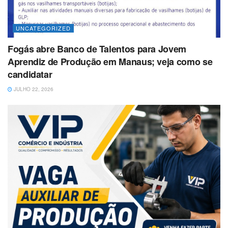
UNCATEGORIZED
Fogás abre Banco de Talentos para Jovem
Aprendiz de Produção em Manaus; veja como se
candidatar
JULHO 22, 2026