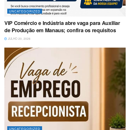
UNCATEGORIZED
VIP Comércio e Indústria abre vaga para Auxiliar
de Produção em Manaus; confira os requisitos
JULHO 20, 2026
UNCATEGORIZED