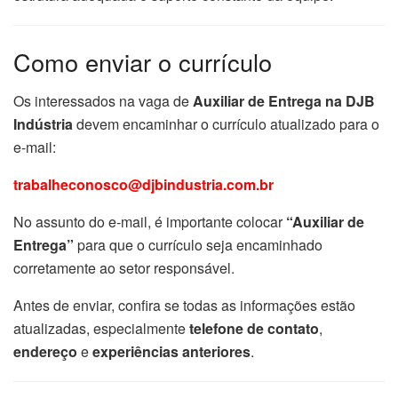
Como enviar o currículo
Os interessados na vaga de
Auxiliar de Entrega na DJB
Indústria
devem encaminhar o currículo atualizado para o
e-mail:
trabalheconosco@djbindustria.com.br
No assunto do e-mail, é importante colocar
“Auxiliar de
Entrega”
para que o currículo seja encaminhado
corretamente ao setor responsável.
Antes de enviar, confira se todas as informações estão
atualizadas, especialmente
telefone de contato
,
endereço
e
experiências anteriores
.