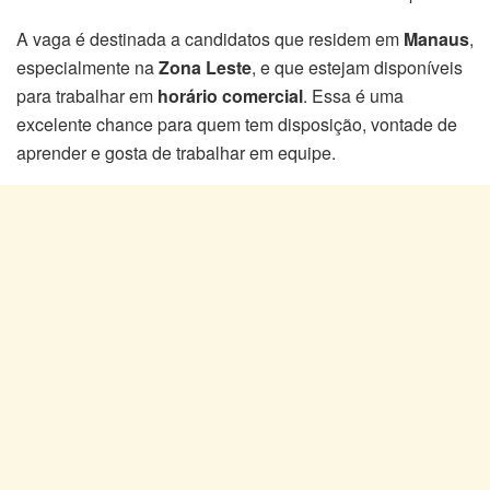
A vaga é destinada a candidatos que residem em
Manaus
,
especialmente na
Zona Leste
, e que estejam disponíveis
para trabalhar em
horário comercial
. Essa é uma
excelente chance para quem tem disposição, vontade de
aprender e gosta de trabalhar em equipe.