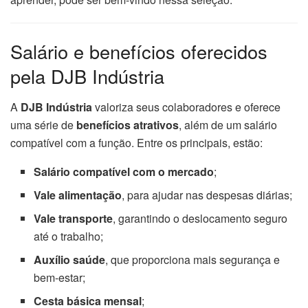
Salário e benefícios oferecidos
pela DJB Indústria
A
DJB Indústria
valoriza seus colaboradores e oferece
uma série de
benefícios atrativos
, além de um salário
compatível com a função. Entre os principais, estão:
Salário compatível com o mercado
;
Vale alimentação
, para ajudar nas despesas diárias;
Vale transporte
, garantindo o deslocamento seguro
até o trabalho;
Auxílio saúde
, que proporciona mais segurança e
bem-estar;
Cesta básica mensal
;