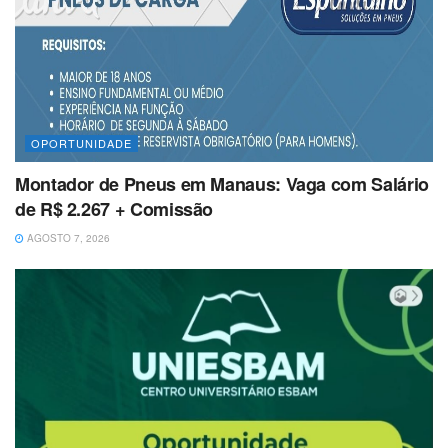
OPORTUNIDADE
Montador de Pneus em Manaus: Vaga com Salário
de R$ 2.267 + Comissão
AGOSTO 7, 2026