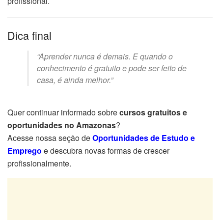
profissional.
Dica final
“Aprender nunca é demais. E quando o
conhecimento é gratuito e pode ser feito de
casa, é ainda melhor.”
Quer continuar informado sobre
cursos gratuitos e
oportunidades no Amazonas
?
Acesse nossa seção de
Oportunidades de Estudo e
Emprego
e descubra novas formas de crescer
profissionalmente.