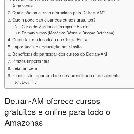
Amazonas
Quais são os cursos oferecidos pelo Detran-AM?
Quem pode participar dos cursos gratuitos?
Curso de Monitor de Transporte Escolar
Demais cursos (Mecânica Básica e Direção Defensiva)
Como fazer a inscrição no site da Eptran
Importância da educação no trânsito
Benefícios de participar dos cursos do Detran-AM
Prazos importantes
Leia também
️ Conclusão: oportunidade de aprendizado e crescimento
Dica final
Detran-AM oferece cursos
gratuitos e online para todo o
Amazonas