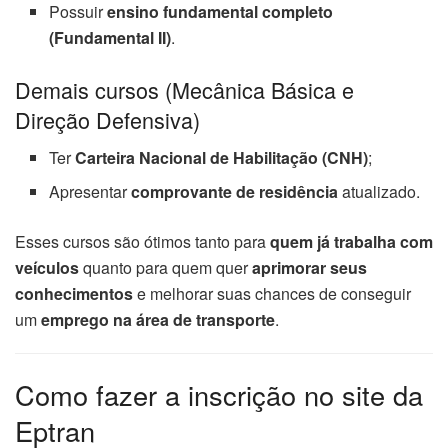
Possuir
ensino fundamental completo
(Fundamental II)
.
Demais cursos (Mecânica Básica e
Direção Defensiva)
Ter
Carteira Nacional de Habilitação (CNH)
;
Apresentar
comprovante de residência
atualizado.
Esses cursos são ótimos tanto para
quem já trabalha com
veículos
quanto para quem quer
aprimorar seus
conhecimentos
e melhorar suas chances de conseguir
um
emprego na área de transporte
.
Como fazer a inscrição no site da
Eptran