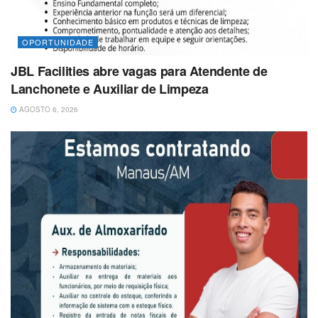
OPORTUNIDADE
JBL Facilities abre vagas para Atendente de
Lanchonete e Auxiliar de Limpeza
AGOSTO 6, 2026