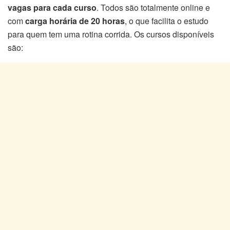
vagas para cada curso
. Todos são totalmente online e
com
carga horária de 20 horas
, o que facilita o estudo
para quem tem uma rotina corrida. Os cursos disponíveis
são: