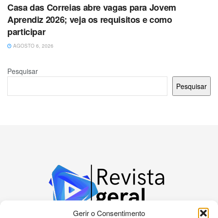
Casa das Correias abre vagas para Jovem
Aprendiz 2026; veja os requisitos e como
participar
AGOSTO 6, 2026
Pesquisar
Pesquisar
Gerir o Consentimento