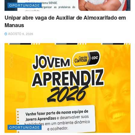
OPORTUNIDADE
Unipar abre vaga de Auxiliar de Almoxarifado em
Manaus
AGOSTO 6, 2026
OPORTUNIDADE