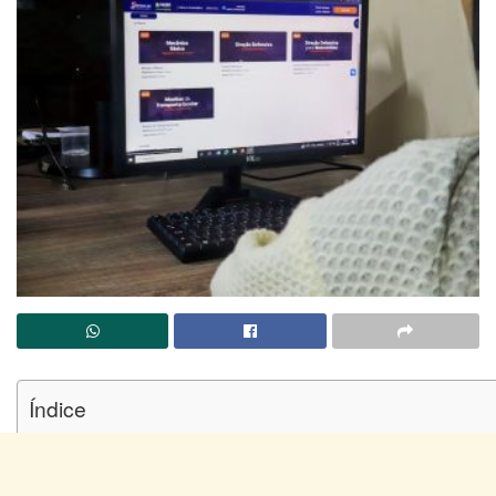
Índice