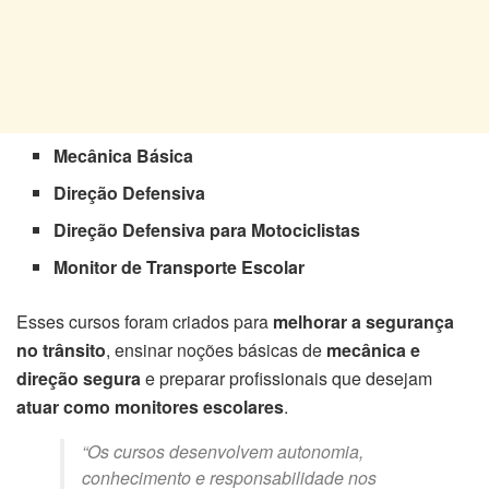
Mecânica Básica
Direção Defensiva
Direção Defensiva para Motociclistas
Monitor de Transporte Escolar
Esses cursos foram criados para
melhorar a segurança
no trânsito
, ensinar noções básicas de
mecânica e
direção segura
e preparar profissionais que desejam
atuar como monitores escolares
.
“Os cursos desenvolvem autonomia,
conhecimento e responsabilidade nos