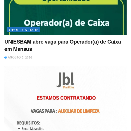
OPORTUNIDADE
UNIESBAM abre vaga para Operador(a) de Caixa
em Manaus
AGOSTO 6, 2026