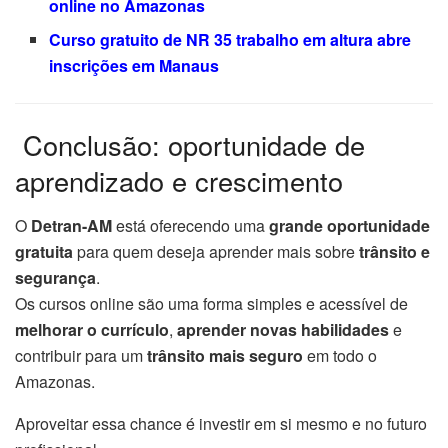
online no Amazonas
Curso gratuito de NR 35 trabalho em altura abre
inscrições em Manaus
️ Conclusão: oportunidade de
aprendizado e crescimento
O
Detran-AM
está oferecendo uma
grande oportunidade
gratuita
para quem deseja aprender mais sobre
trânsito e
segurança
.
Os cursos online são uma forma simples e acessível de
melhorar o currículo
,
aprender novas habilidades
e
contribuir para um
trânsito mais seguro
em todo o
Amazonas.
Aproveitar essa chance é investir em si mesmo e no futuro