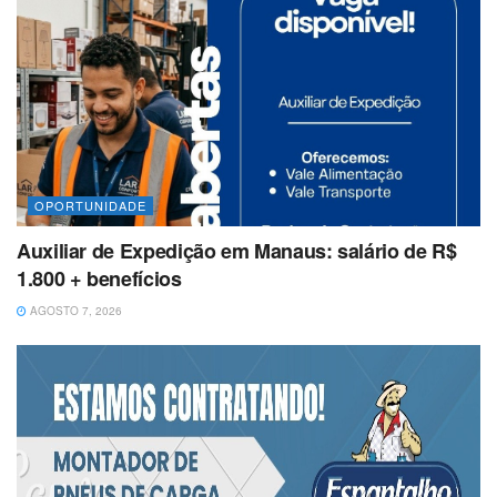
OPORTUNIDADE
Auxiliar de Expedição em Manaus: salário de R$
1.800 + benefícios
AGOSTO 7, 2026