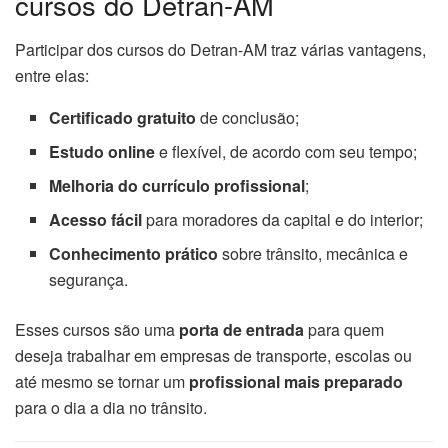
cursos do Detran-AM
Participar dos cursos do Detran-AM traz várias vantagens,
entre elas:
Certificado gratuito
de conclusão;
Estudo online
e flexível, de acordo com seu tempo;
Melhoria do currículo profissional
;
Acesso fácil
para moradores da capital e do interior;
Conhecimento prático
sobre trânsito, mecânica e
segurança.
Esses cursos são uma
porta de entrada
para quem
deseja trabalhar em empresas de transporte, escolas ou
até mesmo se tornar um
profissional mais preparado
para o dia a dia no trânsito.