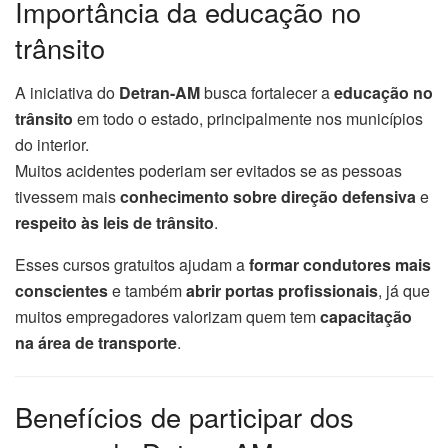
Importância da educação no
trânsito
A iniciativa do
Detran-AM
busca fortalecer a
educação no
trânsito
em todo o estado, principalmente nos municípios
do interior.
Muitos acidentes poderiam ser evitados se as pessoas
tivessem mais
conhecimento sobre direção defensiva
e
respeito às leis de trânsito
.
Esses cursos gratuitos ajudam a
formar condutores mais
conscientes
e também
abrir portas profissionais
, já que
muitos empregadores valorizam quem tem
capacitação
na área de transporte
.
Benefícios de participar dos