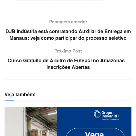
Postagem anterior
DJB Indústria está contratando Auxiliar de Entrega em
Manaus: veja como participar do processo seletivo
Próximo Post
Curso Gratuito de Árbitro de Futebol no Amazonas –
Inscrições Abertas
Veja também!