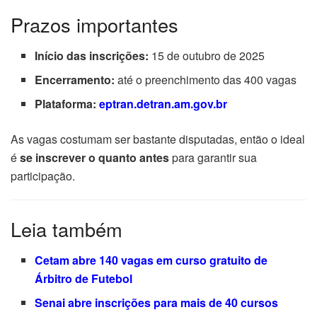
Prazos importantes
Início das inscrições:
15 de outubro de 2025
Encerramento:
até o preenchimento das 400 vagas
Plataforma:
eptran.detran.am.gov.br
As vagas costumam ser bastante disputadas, então o ideal
é
se inscrever o quanto antes
para garantir sua
participação.
Leia também
Cetam abre 140 vagas em curso gratuito de
Árbitro de Futebol
Senai abre inscrições para mais de 40 cursos