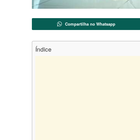
Compartilha no Whatsapp
Índice