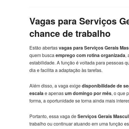
Vagas para Serviços G
chance de trabalho
Estão abertas
vagas para Serviços Gerais Mas
quem busca
emprego com rotina organizada
,
estabilidade. A função é voltada para pessoas 
dia e facilita a adaptação às tarefas.
Além disso, a vaga exige
disponibilidade de se
escala
e apenas
um domingo por mês
, o que 
forma, a oportunidade se torna ainda mais intere
Portanto, essa vaga de
Serviços Gerais Mascul
trabalho ou continuar atuando em uma função ess