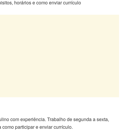
sitos, horários e como enviar currículo
lino com experiência. Trabalho de segunda a sexta,
omo participar e enviar currículo.