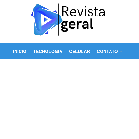
INÍCIO
TECNOLOGIA
CELULAR
CONTATO