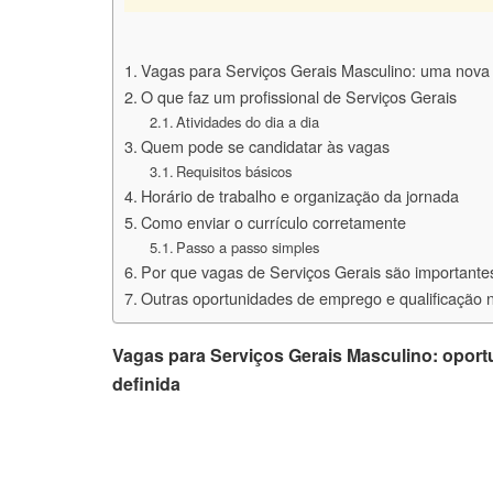
Vagas para Serviços Gerais Masculino: uma nova
O que faz um profissional de Serviços Gerais
Atividades do dia a dia
Quem pode se candidatar às vagas
Requisitos básicos
Horário de trabalho e organização da jornada
Como enviar o currículo corretamente
Passo a passo simples
Por que vagas de Serviços Gerais são importante
Outras oportunidades de emprego e qualificação
Vagas para Serviços Gerais Masculino: oportu
definida