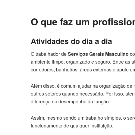
O que faz um profissio
Atividades do dia a dia
O trabalhador de
Serviços Gerais Masculino
co
ambiente limpo, organizado e seguro. Entre as a
corredores, banheiros, áreas externas e apoio 
Além disso, é comum ajudar na organização de 
outros setores quando necessário. Por isso, at
diferença no desempenho da função.
Assim, mesmo sendo um trabalho simples, o ser
funcionamento de qualquer instituição.