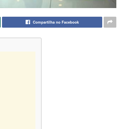
Compartilha no Facebook