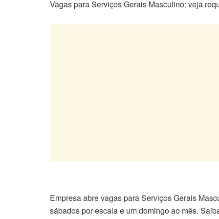
Vagas para Serviços Gerais Masculino: veja requi
Empresa abre vagas para Serviços Gerais Mascu
sábados por escala e um domingo ao mês. Saiba c