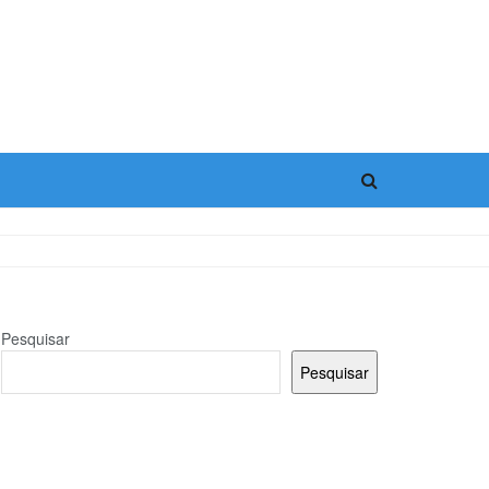
Pesquisar
Pesquisar