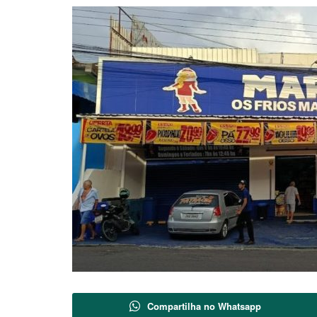
Compartilha no Whatsapp