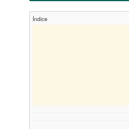
Índice