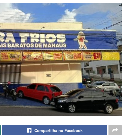
Compartilha no Facebook