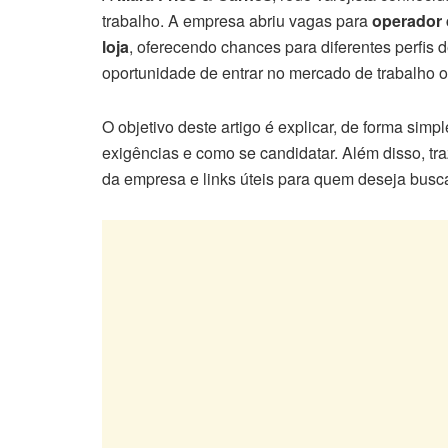
trabalho. A empresa abriu vagas para
operador 
loja
, oferecendo chances para diferentes perfis
oportunidade de entrar no mercado de trabalho o
O objetivo deste artigo é explicar, de forma sim
exigências e como se candidatar. Além disso, tr
da empresa e links úteis para quem deseja busc