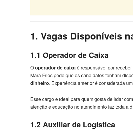
1. Vagas Disponíveis n
1.1 Operador de Caixa
O
operador de caixa
é responsável por receber 
Mara Frios pede que os candidatos tenham dispo
dinheiro
. Experiência anterior é considerada um 
Esse cargo é ideal para quem gosta de lidar co
atenção e educação no atendimento faz toda a d
1.2 Auxiliar de Logística