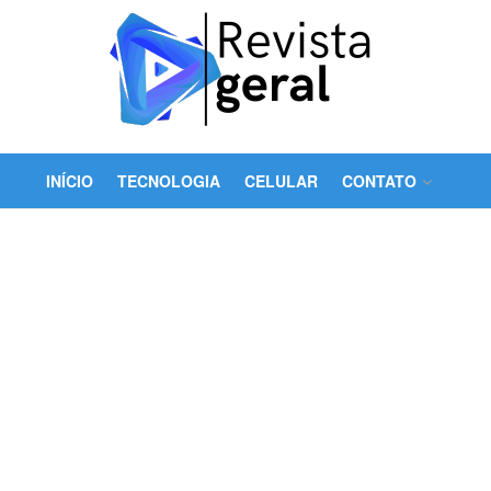
INÍCIO
TECNOLOGIA
CELULAR
CONTATO