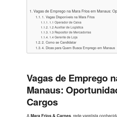
Vagas de Emprego na Mara Frios em Manaus: Opo
1. Vagas Disponíveis na Mara Frios
1.1 Operador de Caixa
1.2 Auxiliar de Logística
1.3 Repositor de Mercadorias
1.4 Gerente de Loja
2. Como se Candidatar
4. Dicas para Quem Busca Emprego em Manaus
Vagas de Emprego n
Manaus: Oportunidad
Cargos
A
Mara Frios & Carnes
, rede varejista conhec