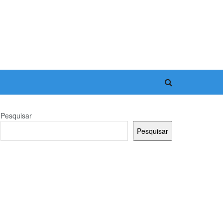
Pesquisar
Pesquisar