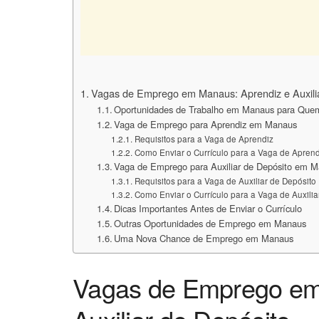
Vagas de Emprego em Manaus: Aprendiz e Auxilia
Oportunidades de Trabalho em Manaus para Qu
Vaga de Emprego para Aprendiz em Manaus
Requisitos para a Vaga de Aprendiz
Como Enviar o Currículo para a Vaga de Aprend
Vaga de Emprego para Auxiliar de Depósito em 
Requisitos para a Vaga de Auxiliar de Depósito
Como Enviar o Currículo para a Vaga de Auxilia
Dicas Importantes Antes de Enviar o Currículo
Outras Oportunidades de Emprego em Manaus
Uma Nova Chance de Emprego em Manaus
Vagas de Emprego em