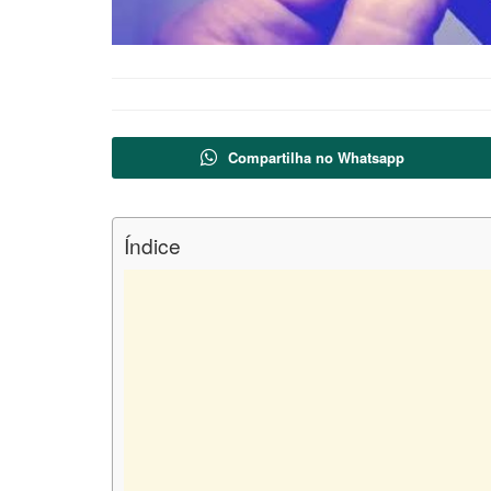
Compartilha no Whatsapp
Índice