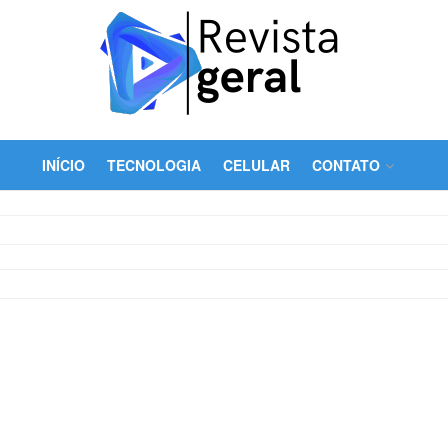
INÍCIO
TECNOLOGIA
CELULAR
CONTATO