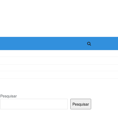
Pesquisar
Pesquisar