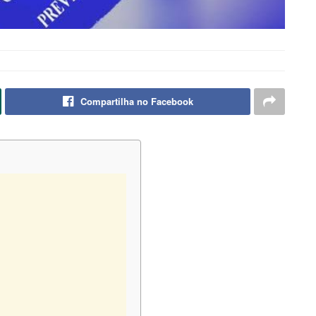
Compartilha no Facebook