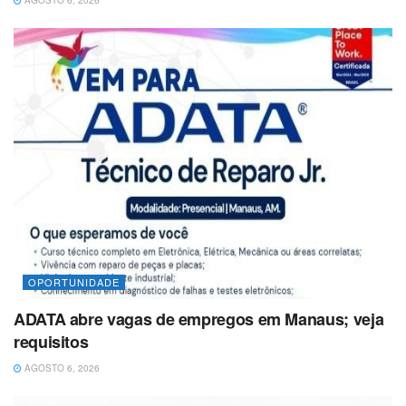
AGOSTO 6, 2026
OPORTUNIDADE
ADATA abre vagas de empregos em Manaus; veja
requisitos
AGOSTO 6, 2026