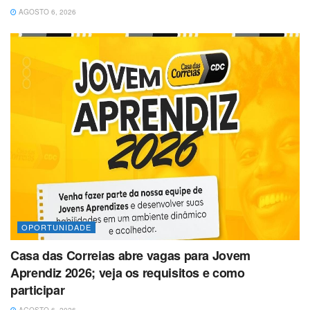
AGOSTO 6, 2026
OPORTUNIDADE
Casa das Correias abre vagas para Jovem
Aprendiz 2026; veja os requisitos e como
participar