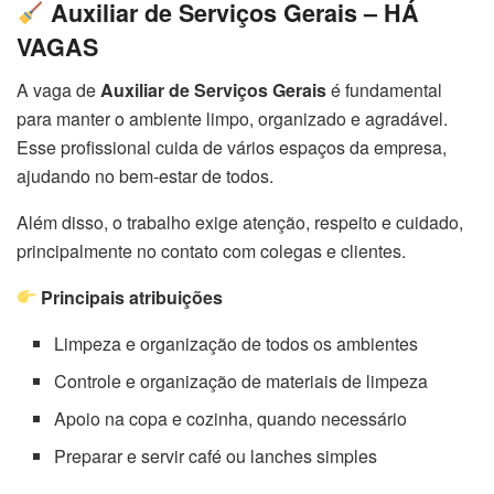
Auxiliar de Serviços Gerais – HÁ
VAGAS
A vaga de
Auxiliar de Serviços Gerais
é fundamental
para manter o ambiente limpo, organizado e agradável.
Esse profissional cuida de vários espaços da empresa,
ajudando no bem-estar de todos.
Além disso, o trabalho exige atenção, respeito e cuidado,
principalmente no contato com colegas e clientes.
Principais atribuições
Limpeza e organização de todos os ambientes
Controle e organização de materiais de limpeza
Apoio na copa e cozinha, quando necessário
Preparar e servir café ou lanches simples