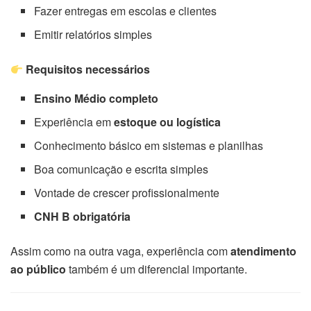
Fazer entregas em escolas e clientes
Emitir relatórios simples
Requisitos necessários
Ensino Médio completo
Experiência em
estoque ou logística
Conhecimento básico em sistemas e planilhas
Boa comunicação e escrita simples
Vontade de crescer profissionalmente
CNH B obrigatória
Assim como na outra vaga, experiência com
atendimento
ao público
também é um diferencial importante.