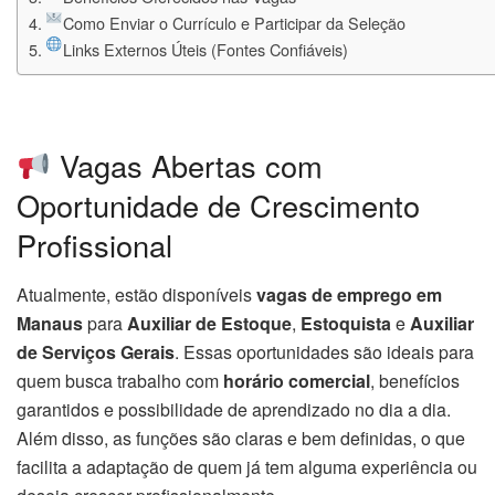
Como Enviar o Currículo e Participar da Seleção
Links Externos Úteis (Fontes Confiáveis)
Vagas Abertas com
Oportunidade de Crescimento
Profissional
Atualmente, estão disponíveis
vagas de emprego em
Manaus
para
Auxiliar de Estoque
,
Estoquista
e
Auxiliar
de Serviços Gerais
. Essas oportunidades são ideais para
quem busca trabalho com
horário comercial
, benefícios
garantidos e possibilidade de aprendizado no dia a dia.
Além disso, as funções são claras e bem definidas, o que
facilita a adaptação de quem já tem alguma experiência ou