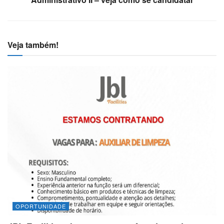
Veja também!
OPORTUNIDADE