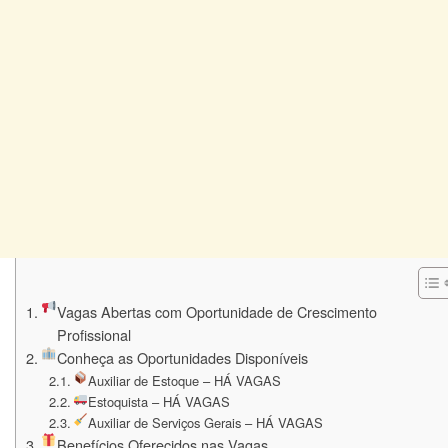
Vagas Abertas com Oportunidade de Crescimento
Profissional
Conheça as Oportunidades Disponíveis
Auxiliar de Estoque – HÁ VAGAS
Estoquista – HÁ VAGAS
Auxiliar de Serviços Gerais – HÁ VAGAS
Benefícios Oferecidos nas Vagas