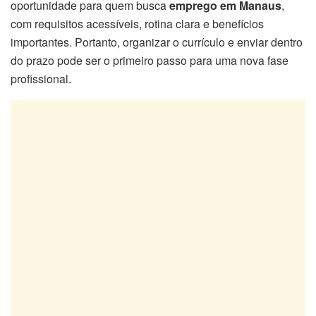
oportunidade para quem busca
emprego em Manaus
,
com requisitos acessíveis, rotina clara e benefícios
importantes. Portanto, organizar o currículo e enviar dentro
do prazo pode ser o primeiro passo para uma nova fase
profissional.