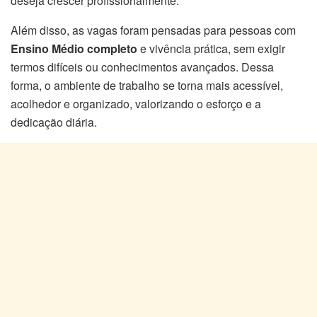
deseja crescer profissionalmente.
Além disso, as vagas foram pensadas para pessoas com
Ensino Médio completo
e vivência prática, sem exigir
termos difíceis ou conhecimentos avançados. Dessa
forma, o ambiente de trabalho se torna mais acessível,
acolhedor e organizado, valorizando o esforço e a
dedicação diária.