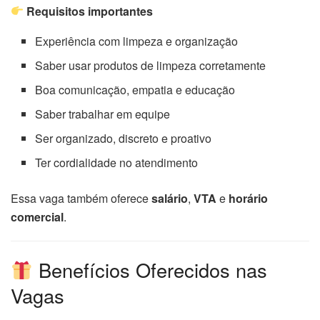
Requisitos importantes
Experiência com limpeza e organização
Saber usar produtos de limpeza corretamente
Boa comunicação, empatia e educação
Saber trabalhar em equipe
Ser organizado, discreto e proativo
Ter cordialidade no atendimento
Essa vaga também oferece
salário
,
VTA
e
horário
comercial
.
Benefícios Oferecidos nas
Vagas