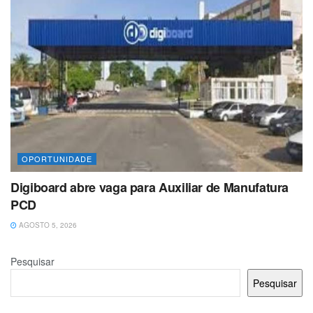
OPORTUNIDADE
Digiboard abre vaga para Auxiliar de Manufatura
PCD
AGOSTO 5, 2026
Pesquisar
Pesquisar