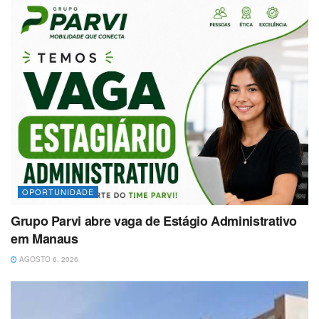
OPORTUNIDADE
Grupo Parvi abre vaga de Estágio Administrativo
em Manaus
AGOSTO 6, 2026