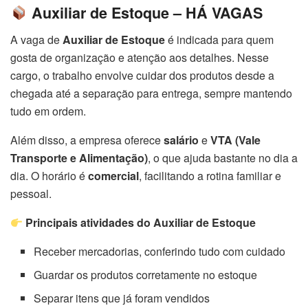
Auxiliar de Estoque – HÁ VAGAS
A vaga de
Auxiliar de Estoque
é indicada para quem
gosta de organização e atenção aos detalhes. Nesse
cargo, o trabalho envolve cuidar dos produtos desde a
chegada até a separação para entrega, sempre mantendo
tudo em ordem.
Além disso, a empresa oferece
salário
e
VTA (Vale
Transporte e Alimentação)
, o que ajuda bastante no dia a
dia. O horário é
comercial
, facilitando a rotina familiar e
pessoal.
Principais atividades do Auxiliar de Estoque
Receber mercadorias, conferindo tudo com cuidado
Guardar os produtos corretamente no estoque
Separar itens que já foram vendidos