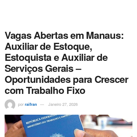
Vagas Abertas em Manaus:
Auxiliar de Estoque,
Estoquista e Auxiliar de
Serviços Gerais –
Oportunidades para Crescer
com Trabalho Fixo
por
raifran
Janeiro 27, 2026