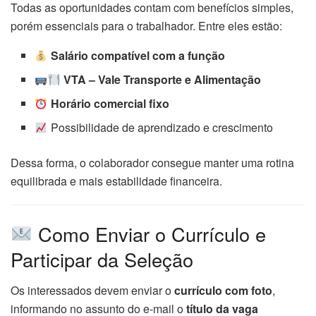
Todas as oportunidades contam com benefícios simples,
porém essenciais para o trabalhador. Entre eles estão:
Salário compatível com a função
VTA – Vale Transporte e Alimentação
Horário comercial fixo
Possibilidade de aprendizado e crescimento
Dessa forma, o colaborador consegue manter uma rotina
equilibrada e mais estabilidade financeira.
Como Enviar o Currículo e
Participar da Seleção
Os interessados devem enviar o
currículo com foto
,
informando no assunto do e-mail o
título da vaga