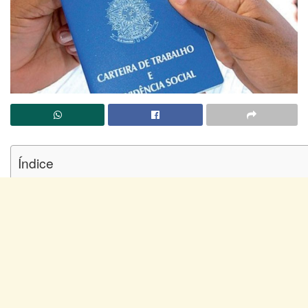
Índice