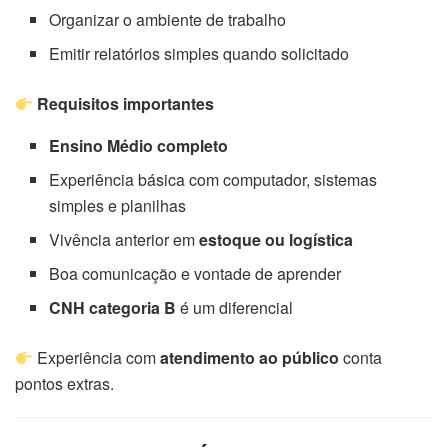
Organizar o ambiente de trabalho
Emitir relatórios simples quando solicitado
Requisitos importantes
Ensino Médio completo
Experiência básica com computador, sistemas
simples e planilhas
Vivência anterior em
estoque ou logística
Boa comunicação e vontade de aprender
CNH categoria B
é um diferencial
Experiência com
atendimento ao público
conta
pontos extras.