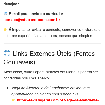
desejada
.
E-mail para envio do currículo:
contato@educandocom.com.br
É importante revisar o currículo, escrever com clareza e
informar experiências anteriores, mesmo que simples.
Links Externos Úteis (Fontes
Confiáveis)
Além disso, outras oportunidades em Manaus podem ser
conferidas nos links abaixo:
Vaga de Atendente de Lanchonete em Manaus:
oportunidade no Centro com horário fixo
https://revistageral.com.br/vaga-de-atendente-