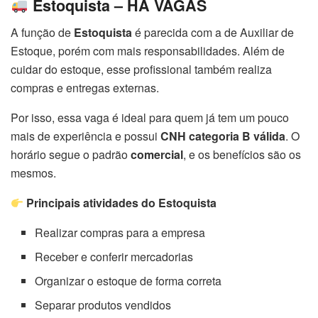
Estoquista – HÁ VAGAS
A função de
Estoquista
é parecida com a de Auxiliar de
Estoque, porém com mais responsabilidades. Além de
cuidar do estoque, esse profissional também realiza
compras e entregas externas.
Por isso, essa vaga é ideal para quem já tem um pouco
mais de experiência e possui
CNH categoria B válida
. O
horário segue o padrão
comercial
, e os benefícios são os
mesmos.
Principais atividades do Estoquista
Realizar compras para a empresa
Receber e conferir mercadorias
Organizar o estoque de forma correta
Separar produtos vendidos