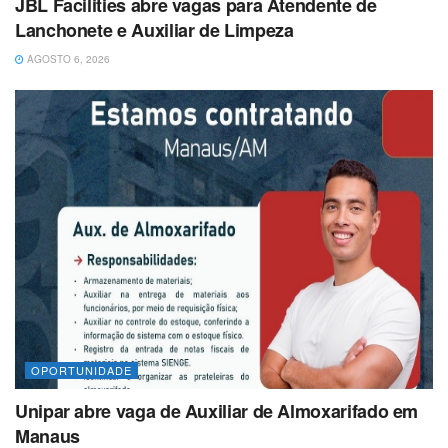
JBL Facilities abre vagas para Atendente de
Lanchonete e Auxiliar de Limpeza
AGOSTO 6, 2026
OPORTUNIDADE
Unipar abre vaga de Auxiliar de Almoxarifado em
Manaus