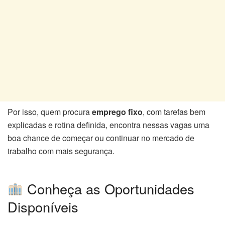
Por isso, quem procura
emprego fixo
, com tarefas bem
explicadas e rotina definida, encontra nessas vagas uma
boa chance de começar ou continuar no mercado de
trabalho com mais segurança.
Conheça as Oportunidades
Disponíveis