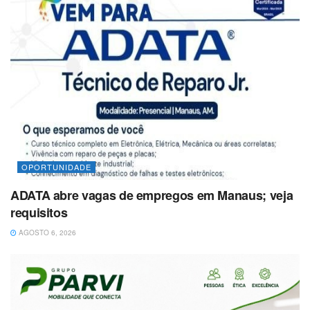
OPORTUNIDADE
ADATA abre vagas de empregos em Manaus; veja
requisitos
AGOSTO 6, 2026