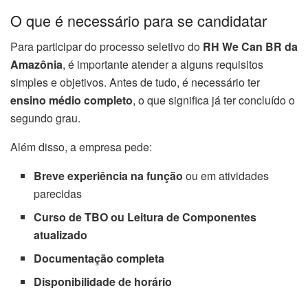
O que é necessário para se candidatar
Para participar do processo seletivo do
RH We Can BR da
Amazônia
, é importante atender a alguns requisitos
simples e objetivos. Antes de tudo, é necessário ter
ensino médio completo
, o que significa já ter concluído o
segundo grau.
Além disso, a empresa pede:
Breve experiência na função
ou em atividades
parecidas
Curso de TBO ou Leitura de Componentes
atualizado
Documentação completa
Disponibilidade de horário