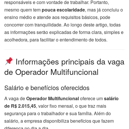
responsáveis e com vontade de trabalhar. Portanto,
mesmo quem tem
pouca escolaridade
, mas já concluiu o
ensino médio e atende aos requisitos básicos, pode
concorrer com tranquilidade. Ao longo deste artigo, todas
as informações serão explicadas de forma clara, simples e
acolhedora, para facilitar o entendimento de todos.
Informações principais da vaga
de Operador Multifuncional
Salário e benefícios oferecidos
A vaga de
Operador Multifuncional
oferece um
salário
de R$ 2.015,45
, valor fixo mensal, o que traz mais
segurança para o trabalhador e sua família. Além do
salário, a empresa disponibiliza benefícios que fazem
diferença no dia a dia.