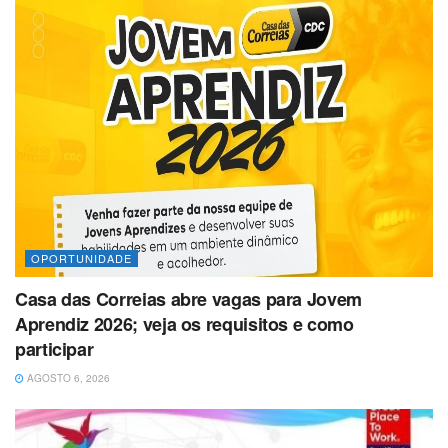
OPORTUNIDADE
Casa das Correias abre vagas para Jovem
Aprendiz 2026; veja os requisitos e como
participar
AGOSTO 6, 2026