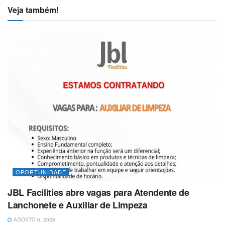
Veja também!
OPORTUNIDADE
JBL Facilities abre vagas para Atendente de
Lanchonete e Auxiliar de Limpeza
AGOSTO 6, 2026