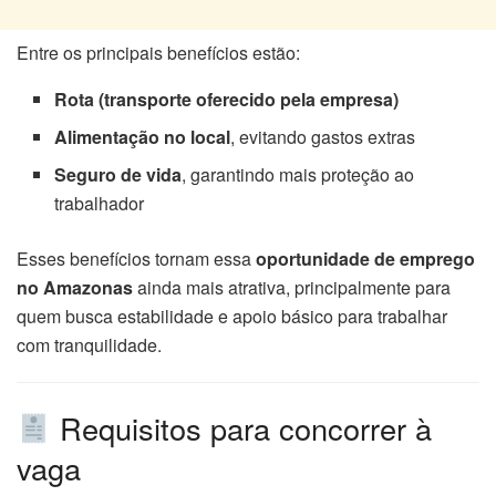
Entre os principais benefícios estão:
Rota (transporte oferecido pela empresa)
Alimentação no local
, evitando gastos extras
Seguro de vida
, garantindo mais proteção ao
trabalhador
Esses benefícios tornam essa
oportunidade de emprego
no Amazonas
ainda mais atrativa, principalmente para
quem busca estabilidade e apoio básico para trabalhar
com tranquilidade.
Requisitos para concorrer à
vaga