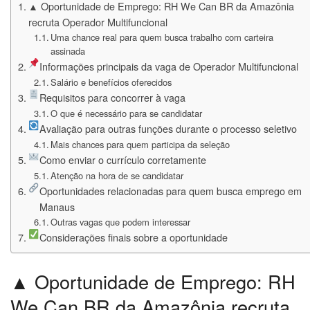
▲ Oportunidade de Emprego: RH We Can BR da Amazônia
recruta Operador Multifuncional
Uma chance real para quem busca trabalho com carteira
assinada
Informações principais da vaga de Operador Multifuncional
Salário e benefícios oferecidos
Requisitos para concorrer à vaga
O que é necessário para se candidatar
Avaliação para outras funções durante o processo seletivo
Mais chances para quem participa da seleção
Como enviar o currículo corretamente
Atenção na hora de se candidatar
Oportunidades relacionadas para quem busca emprego em
Manaus
Outras vagas que podem interessar
Considerações finais sobre a oportunidade
▲ Oportunidade de Emprego: RH
We Can BR da Amazônia recruta