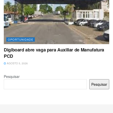
OPORTUNIDADE
Digiboard abre vaga para Auxiliar de Manufatura
PCD
AGOSTO 5, 2026
Pesquisar
Pesquisar