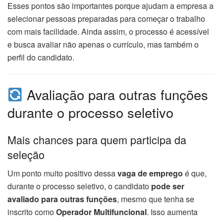
Esses pontos são importantes porque ajudam a empresa a
selecionar pessoas preparadas para começar o trabalho
com mais facilidade. Ainda assim, o processo é acessível
e busca avaliar não apenas o currículo, mas também o
perfil do candidato.
Avaliação para outras funções
durante o processo seletivo
Mais chances para quem participa da
seleção
Um ponto muito positivo dessa
vaga de emprego
é que,
durante o processo seletivo, o candidato
pode ser
avaliado para outras funções
, mesmo que tenha se
inscrito como
Operador Multifuncional
. Isso aumenta