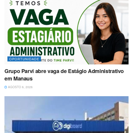
OPORTUNIDADE
Grupo Parvi abre vaga de Estágio Administrativo
em Manaus
AGOSTO 6, 2026