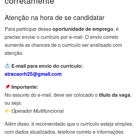
corretamente
Atenção na hora de se candidatar
Para participar dessa
oportunidade de emprego
, é
preciso enviar o currículo por e-mail. O envio correto
aumenta as chances de o currículo ser analisado com
atenção.
E-mail para envio do currículo:
atracaorh25@gmail.com
Importante:
No assunto do e-mail, deve ser colocado o
título da vaga
,
ou seja:
Operador Multifuncional
Além disso, é recomendado que o currículo esteja simples,
com dados atualizados, telefone correto e informações