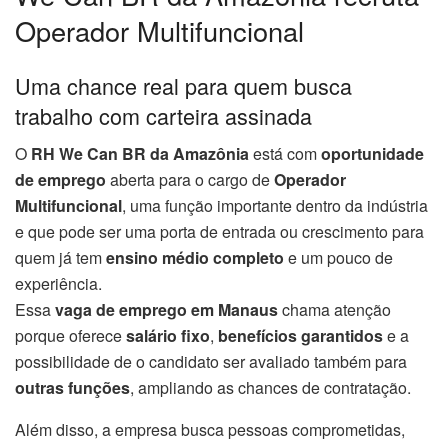
Operador Multifuncional
Uma chance real para quem busca
trabalho com carteira assinada
O
RH We Can BR da Amazônia
está com
oportunidade
de emprego
aberta para o cargo de
Operador
Multifuncional
, uma função importante dentro da indústria
e que pode ser uma porta de entrada ou crescimento para
quem já tem
ensino médio completo
e um pouco de
experiência.
Essa
vaga de emprego em Manaus
chama atenção
porque oferece
salário fixo
,
benefícios garantidos
e a
possibilidade de o candidato ser avaliado também para
outras funções
, ampliando as chances de contratação.
Além disso, a empresa busca pessoas comprometidas,