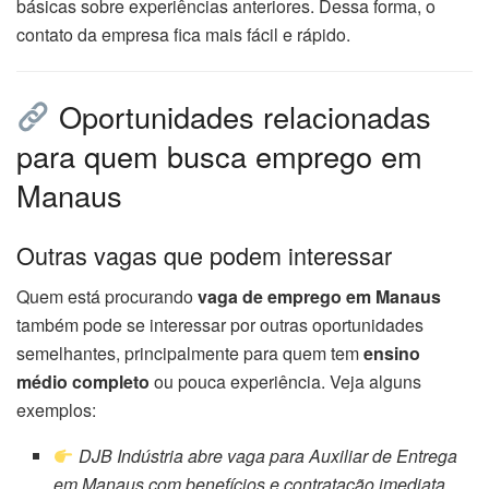
básicas sobre experiências anteriores. Dessa forma, o
contato da empresa fica mais fácil e rápido.
Oportunidades relacionadas
para quem busca emprego em
Manaus
Outras vagas que podem interessar
Quem está procurando
vaga de emprego em Manaus
também pode se interessar por outras oportunidades
semelhantes, principalmente para quem tem
ensino
médio completo
ou pouca experiência. Veja alguns
exemplos:
DJB Indústria abre vaga para Auxiliar de Entrega
em Manaus com benefícios e contratação imediata