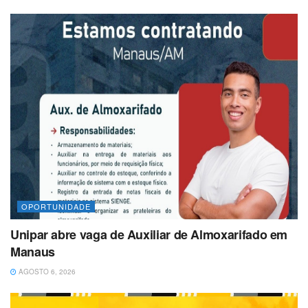
OPORTUNIDADE
Unipar abre vaga de Auxiliar de Almoxarifado em
Manaus
AGOSTO 6, 2026