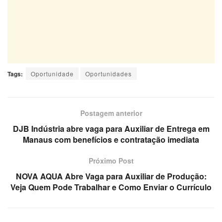
Tags:
Oportunidade
Oportunidades
Postagem anterior
DJB Indústria abre vaga para Auxiliar de Entrega em
Manaus com benefícios e contratação imediata
Próximo Post
NOVA AQUA Abre Vaga para Auxiliar de Produção:
Veja Quem Pode Trabalhar e Como Enviar o Currículo