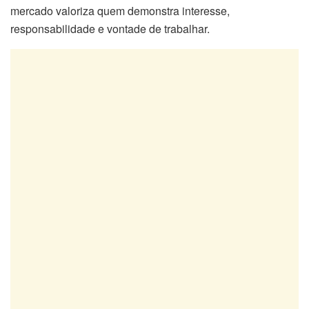
mercado valoriza quem demonstra interesse,
responsabilidade e vontade de trabalhar.