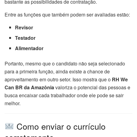
bastante as possibilidades de contratação.
Entre as funções que também podem ser avaliadas estão:
Revisor
Testador
Alimentador
Portanto, mesmo que o candidato não seja selecionado
para a primeira função, ainda existe a chance de
aproveitamento em outro setor. Isso mostra que o
RH We
Can BR da Amazônia
valoriza o potencial das pessoas e
busca encaixar cada trabalhador onde ele pode se sair
melhor.
Como enviar o currículo