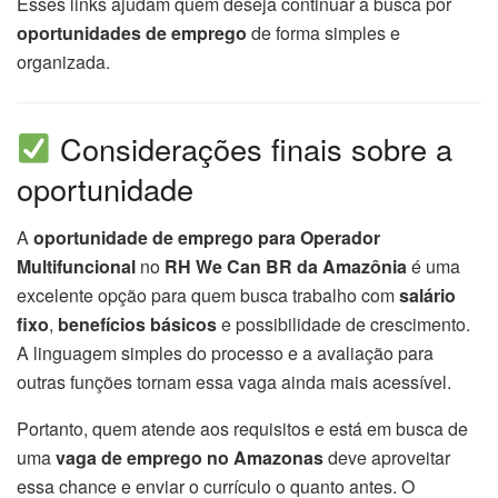
Esses links ajudam quem deseja continuar a busca por
oportunidades de emprego
de forma simples e
organizada.
Considerações finais sobre a
oportunidade
A
oportunidade de emprego para Operador
Multifuncional
no
RH We Can BR da Amazônia
é uma
excelente opção para quem busca trabalho com
salário
fixo
,
benefícios básicos
e possibilidade de crescimento.
A linguagem simples do processo e a avaliação para
outras funções tornam essa vaga ainda mais acessível.
Portanto, quem atende aos requisitos e está em busca de
uma
vaga de emprego no Amazonas
deve aproveitar
essa chance e enviar o currículo o quanto antes. O