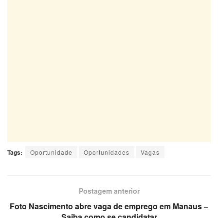
Tags:
Oportunidade
Oportunidades
Vagas
Postagem anterior
Foto Nascimento abre vaga de emprego em Manaus –
Saiba como se candidatar