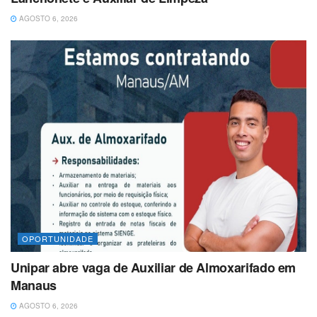
AGOSTO 6, 2026
OPORTUNIDADE
Unipar abre vaga de Auxiliar de Almoxarifado em
Manaus
AGOSTO 6, 2026