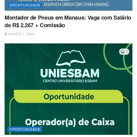
OPORTUNIDADE
Montador de Pneus em Manaus: Vaga com Salário
de R$ 2.267 + Comissão
AGOSTO 7, 2026
OPORTUNIDADE