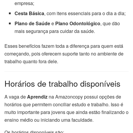
empresa;
Cesta Básica
, com itens essenciais para o dia a dia;
Plano de Saúde
e
Plano Odontológico
, que dão
mais segurança para cuidar da saúde.
Esses benefícios fazem toda a diferença para quem está
começando, pois oferecem suporte tanto no ambiente de
trabalho quanto fora dele.
Horários de trabalho disponíveis
A vaga de
Aprendiz
na Amazoncopy possui opções de
horários que permitem conciliar estudo e trabalho. Isso é
muito importante para jovens que ainda estão finalizando o
ensino médio ou iniciando uma faculdade.
Os horários disponíveis são: