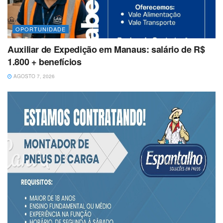
OPORTUNIDADE
Auxiliar de Expedição em Manaus: salário de R$
1.800 + benefícios
AGOSTO 7, 2026