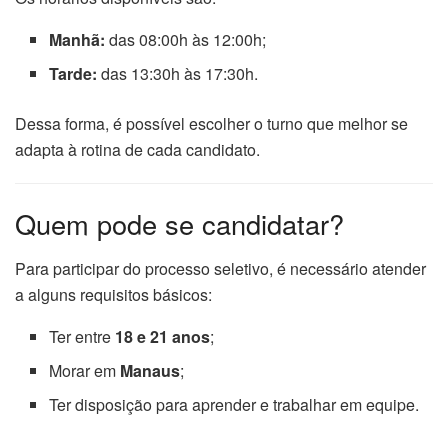
Manhã:
das 08:00h às 12:00h;
Tarde:
das 13:30h às 17:30h.
Dessa forma, é possível escolher o turno que melhor se
adapta à rotina de cada candidato.
Quem pode se candidatar?
Para participar do processo seletivo, é necessário atender
a alguns requisitos básicos:
Ter entre
18 e 21 anos
;
Morar em
Manaus
;
Ter disposição para aprender e trabalhar em equipe.