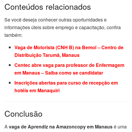
Conteúdos relacionados
Se você deseja conhecer outras oportunidades e
informações úteis sobre emprego e capacitação, confira
também:
Vaga de Motorista (CNH B) na Bemol – Centro de
Distribuição Tarumã, Manaus
Centec abre vaga para professor de Enfermagem
em Manaus – Saiba como se candidatar
Inscrições abertas para curso de recepção em
hotéis em Manaquiri
Conclusão
A
vaga de Aprendiz na Amazoncopy em Manaus
é uma