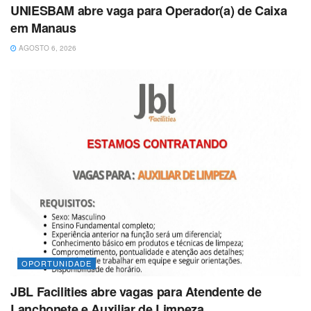
UNIESBAM abre vaga para Operador(a) de Caixa
em Manaus
AGOSTO 6, 2026
OPORTUNIDADE
JBL Facilities abre vagas para Atendente de
Lanchonete e Auxiliar de Limpeza