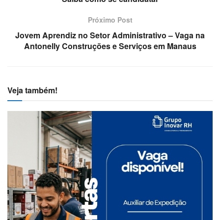
Próximo Post
Jovem Aprendiz no Setor Administrativo – Vaga na
Antonelly Construções e Serviços em Manaus
Veja também!