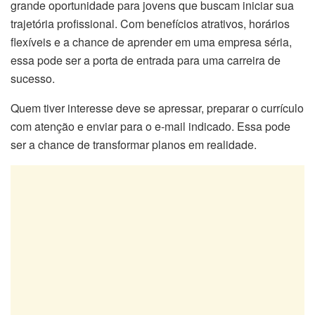
grande oportunidade para jovens que buscam iniciar sua
trajetória profissional. Com benefícios atrativos, horários
flexíveis e a chance de aprender em uma empresa séria,
essa pode ser a porta de entrada para uma carreira de
sucesso.
Quem tiver interesse deve se apressar, preparar o currículo
com atenção e enviar para o e-mail indicado. Essa pode
ser a chance de transformar planos em realidade.