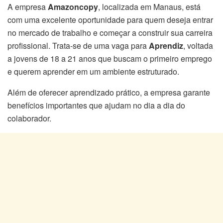
A empresa
Amazoncopy
, localizada em Manaus, está
com uma excelente oportunidade para quem deseja entrar
no mercado de trabalho e começar a construir sua carreira
profissional. Trata-se de uma vaga para
Aprendiz
, voltada
a jovens de 18 a 21 anos que buscam o primeiro emprego
e querem aprender em um ambiente estruturado.
Além de oferecer aprendizado prático, a empresa garante
benefícios importantes que ajudam no dia a dia do
colaborador.