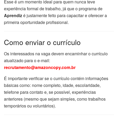
Esse é um momento ideal para quem nunca teve
experiência formal de trabalho, já que o programa de
Aprendiz
é justamente feito para capacitar e oferecer a
primeira oportunidade profissional.
Como enviar o currículo
Os interessados na vaga devem encaminhar o currículo
atualizado para o e-mail:
recrutamento@amazoncopy.com.br
É importante verificar se o currículo contém informações
básicas como: nome completo, idade, escolaridade,
telefone para contato e, se possível, experiências
anteriores (mesmo que sejam simples, como trabalhos
temporários ou voluntários).