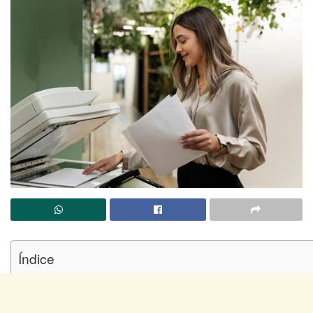
Índice