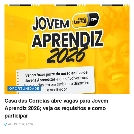
OPORTUNIDADE
Casa das Correias abre vagas para Jovem
Aprendiz 2026; veja os requisitos e como
participar
AGOSTO 6, 2026