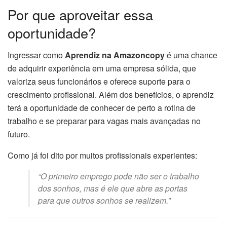
Por que aproveitar essa
oportunidade?
Ingressar como
Aprendiz na Amazoncopy
é uma chance
de adquirir experiência em uma empresa sólida, que
valoriza seus funcionários e oferece suporte para o
crescimento profissional. Além dos benefícios, o aprendiz
terá a oportunidade de conhecer de perto a rotina de
trabalho e se preparar para vagas mais avançadas no
futuro.
Como já foi dito por muitos profissionais experientes:
“O primeiro emprego pode não ser o trabalho
dos sonhos, mas é ele que abre as portas
para que outros sonhos se realizem.”