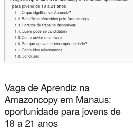
para jovens de 18 a 21 anos
O que significa ser Aprendiz?
Benefícios oferecidos pela Amazoncopy
Horários de trabalho disponíveis
Quem pode se candidatar?
Como enviar o currículo
Por que aproveitar essa oportunidade?
Conteúdos relacionados
Conclusão
Vaga de Aprendiz na
Amazoncopy em Manaus:
oportunidade para jovens de
18 a 21 anos