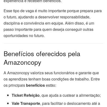
experiência e recebem benefícios.
Esse tipo de vaga é muito importante porque prepara para
o futuro, ajudando a desenvolver responsabilidade,
disciplina e convivência em equipe. Além disso, é um
passo importante para quem deseja conseguir outras
oportunidades no futuro.
Benefícios oferecidos pela
Amazoncopy
A Amazoncopy valoriza seus funcionários e garante que
os aprendizes tenham boas condições de trabalho. Entre
os principais
benefícios
estão:
Ticket Refeição
, que ajuda a custear a alimentação;
Vale Transporte
, para facilitar o deslocamento até a