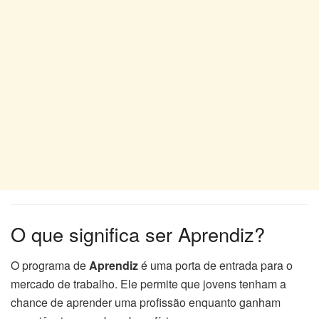
O que significa ser Aprendiz?
O programa de
Aprendiz
é uma porta de entrada para o
mercado de trabalho. Ele permite que jovens tenham a
chance de aprender uma profissão enquanto ganham