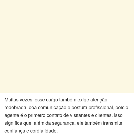
Muitas vezes, esse cargo também exige atenção
redobrada, boa comunicação e postura profissional, pois o
agente é o primeiro contato de visitantes e clientes. Isso
significa que, além da segurança, ele também transmite
confiança e cordialidade.