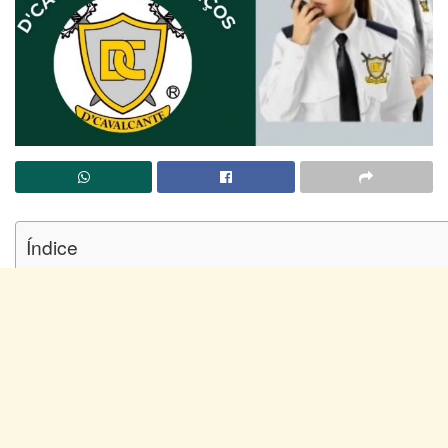
Índice