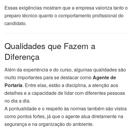
Essas exigências mostram que a empresa valoriza tanto o
preparo técnico quanto o comportamento profissional do
candidato.
Qualidades que Fazem a
Diferença
Além da experiência e do curso, algumas qualidades são
muito importantes para se destacar como
Agente de
Portaria
. Entre elas, estão a disciplina, a atenção aos
detalhes e a capacidade de lidar com diferentes pessoas
no dia a dia.
A pontualidade e o respeito às normas também são vistos
como pontos fortes, já que o agente atua diretamente na
segurança e na organização do ambiente.