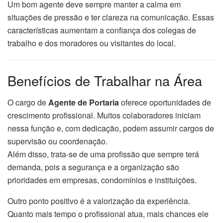
Um bom agente deve sempre manter a calma em
situações de pressão e ter clareza na comunicação. Essas
características aumentam a confiança dos colegas de
trabalho e dos moradores ou visitantes do local.
Benefícios de Trabalhar na Área
O cargo de
Agente de Portaria
oferece oportunidades de
crescimento profissional. Muitos colaboradores iniciam
nessa função e, com dedicação, podem assumir cargos de
supervisão ou coordenação.
Além disso, trata-se de uma profissão que sempre terá
demanda, pois a segurança e a organização são
prioridades em empresas, condomínios e instituições.
Outro ponto positivo é a valorização da experiência.
Quanto mais tempo o profissional atua, mais chances ele