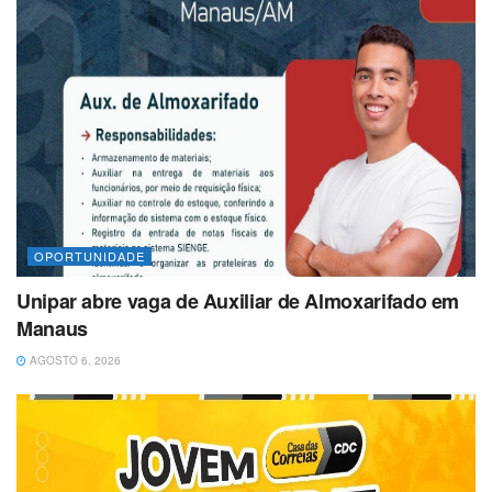
OPORTUNIDADE
Unipar abre vaga de Auxiliar de Almoxarifado em
Manaus
AGOSTO 6, 2026