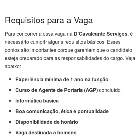
Requisitos para a Vaga
Para concorrer a essa vaga na
D’Cavalcante Serviços
, é
necessário cumprir alguns requisitos básicos. Esses
pontos são importantes porque garantem que o candidato
esteja preparado para as responsabilidades do cargo. Veja
abaixo:
Experiência mínima de 1 ano na função
Curso de Agente de Portaria (AGP)
concluído
Informática básica
Boa comunicação, ética e pontualidade
Disponibilidade de horário
Vaga destinada a homens