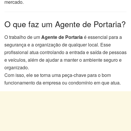
mercado.
O que faz um Agente de Portaria?
O trabalho de um
Agente de Portaria
é essencial para a
segurança e a organização de qualquer local. Esse
profissional atua controlando a entrada e saída de pessoas
e veículos, além de ajudar a manter o ambiente seguro e
organizado.
Com isso, ele se torna uma peça-chave para o bom
funcionamento da empresa ou condomínio em que atua.