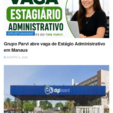
OPORTUNIDADE
Grupo Parvi abre vaga de Estágio Administrativo
em Manaus
AGOSTO 6, 2026