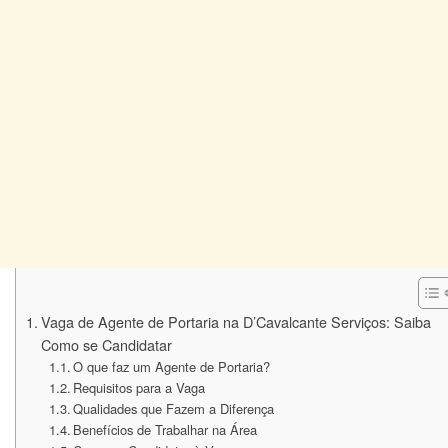
Vaga de Agente de Portaria na D’Cavalcante Serviços: Saiba
Como se Candidatar
O que faz um Agente de Portaria?
Requisitos para a Vaga
Qualidades que Fazem a Diferença
Benefícios de Trabalhar na Área