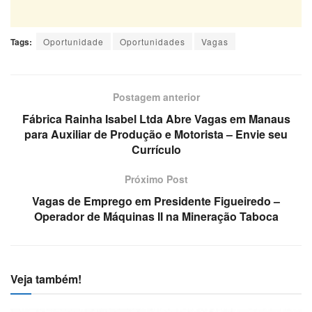
Tags:
Oportunidade
Oportunidades
Vagas
Postagem anterior
Fábrica Rainha Isabel Ltda Abre Vagas em Manaus
para Auxiliar de Produção e Motorista – Envie seu
Currículo
Próximo Post
Vagas de Emprego em Presidente Figueiredo –
Operador de Máquinas II na Mineração Taboca
Veja também!