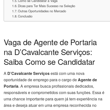
Como se Candidatar à Vaga
Dicas para Ter Mais Sucesso na Seleção
Outras Oportunidades no Mercado
Conclusão
Vaga de Agente de Portaria
na D’Cavalcante Serviços:
Saiba Como se Candidatar
A
D’Cavalcante Serviços
está com uma nova
oportunidade de emprego para o cargo de
Agente de
Portaria
. A empresa busca profissionais dedicados,
responsáveis e comprometidos com suas funções. Essa é
uma chance importante para quem já tem experiência na
área e deseja atuar em uma empresa reconhecida no