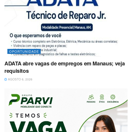
OPORTUNIDADE
ADATA abre vagas de empregos em Manaus; veja
requisitos
AGOSTO 6, 2026