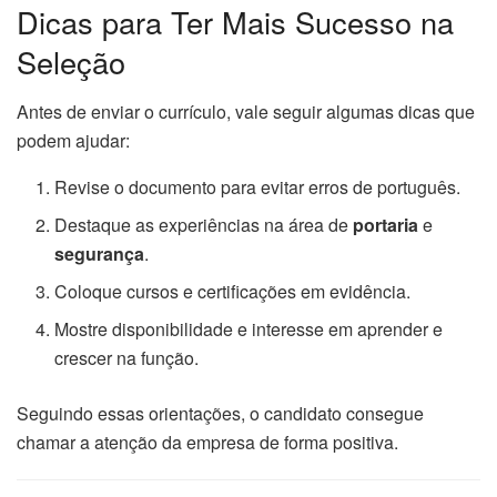
Dicas para Ter Mais Sucesso na
Seleção
Antes de enviar o currículo, vale seguir algumas dicas que
podem ajudar:
Revise o documento para evitar erros de português.
Destaque as experiências na área de
portaria
e
segurança
.
Coloque cursos e certificações em evidência.
Mostre disponibilidade e interesse em aprender e
crescer na função.
Seguindo essas orientações, o candidato consegue
chamar a atenção da empresa de forma positiva.