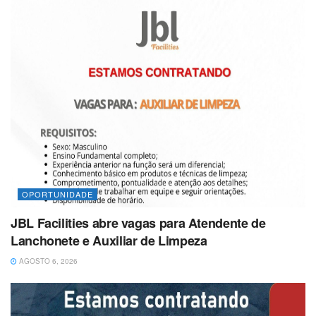
OPORTUNIDADE
JBL Facilities abre vagas para Atendente de
Lanchonete e Auxiliar de Limpeza
AGOSTO 6, 2026