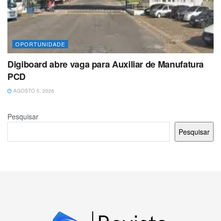
OPORTUNIDADE
Digiboard abre vaga para Auxiliar de Manufatura
PCD
AGOSTO 5, 2026
Pesquisar
Pesquisar