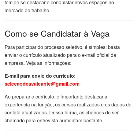
tem de se destacar e conquistar novos espaços no
mercado de trabalho.
Como se Candidatar à Vaga
Para participar do processo seletivo, é simples: basta
enviar o currículo atualizado para o e-mail oficial da
empresa. Veja as informações:
E-mail para envio do currículo:
selecaodcavalcante@gmail.com
Ao preparar o currículo, é importante destacar a
experiência na função, os cursos realizados e os dados de
contato atualizados. Dessa forma, as chances de ser
chamado para entrevista aumentam bastante.