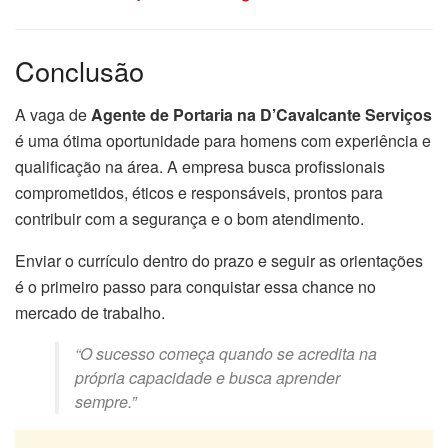
Conclusão
A vaga de
Agente de Portaria na D’Cavalcante Serviços
é uma ótima oportunidade para homens com experiência e
qualificação na área. A empresa busca profissionais
comprometidos, éticos e responsáveis, prontos para
contribuir com a segurança e o bom atendimento.
Enviar o currículo dentro do prazo e seguir as orientações
é o primeiro passo para conquistar essa chance no
mercado de trabalho.
“O sucesso começa quando se acredita na
própria capacidade e busca aprender
sempre.”