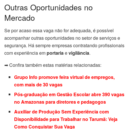
Outras Oportunidades no
Mercado
Se por acaso essa vaga não for adequada, é possível
acompanhar outras oportunidades no setor de serviços e
segurança. Há sempre empresas contratando profissionais
com experiência em
portaria
e
vigilância
.
➡ Confira também estas matérias relacionadas:
Grupo Info promove feira virtual de empregos,
com mais de 30 vagas
Pós-graduação em Gestão Escolar abre 390 vagas
no Amazonas para diretores e pedagogos
Auxiliar de Produção Sem Experiência com
Disponibilidade para Trabalhar no Tarumã: Veja
Como Conquistar Sua Vaga