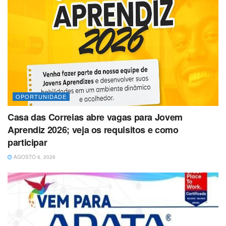
OPORTUNIDADE
Casa das Correias abre vagas para Jovem
Aprendiz 2026; veja os requisitos e como
participar
AGOSTO 6, 2026