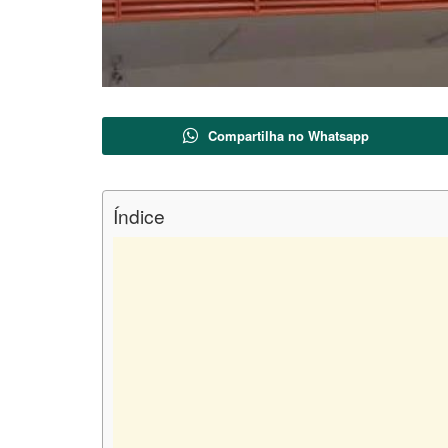
Compartilha no Whatsapp
Índice