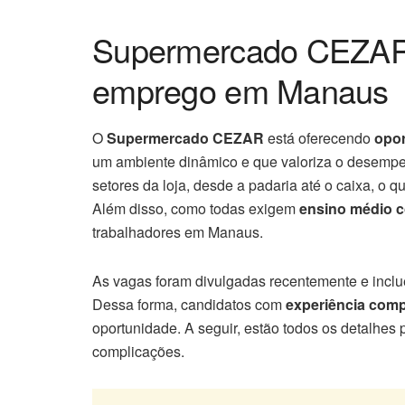
Supermercado CEZAR 
emprego em Manaus
O
Supermercado CEZAR
está oferecendo
opo
um ambiente dinâmico e que valoriza o desempe
setores da loja, desde a padaria até o caixa, o 
Além disso, como todas exigem
ensino médio 
trabalhadores em Manaus.
As vagas foram divulgadas recentemente e inclu
Dessa forma, candidatos com
experiência com
oportunidade. A seguir, estão todos os detalhes
complicações.