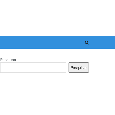
Pesquisar
Pesquisar