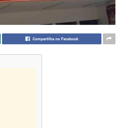
Compartilha no Facebook