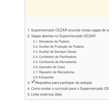
Supermercado CEZAR anuncia novas vagas de 
Vagas abertas no Supermercado CEZAR
Atendente de Padaria
Auxiliar de Produção de Padaria
Auxiliar de Serviços Gerais
Confeiteiro de Panificadora
Conferente de Mercadorias
Operador de Caixa
Repositor de Mercadorias
Estoquista
Requisitos para participar da seleção
Como enviar o currículo para o Supermercado 
Links externos úteis