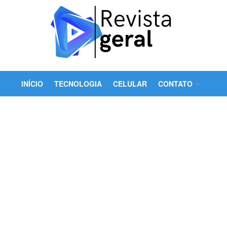
INÍCIO
TECNOLOGIA
CELULAR
CONTATO