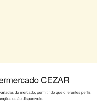
permercado CEZAR
ariadas do mercado, permitindo que diferentes perfis
funções estão disponíveis: