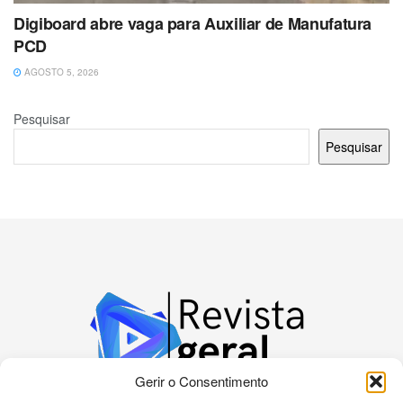
Digiboard abre vaga para Auxiliar de Manufatura
PCD
AGOSTO 5, 2026
Pesquisar
Pesquisar
Gerir o Consentimento