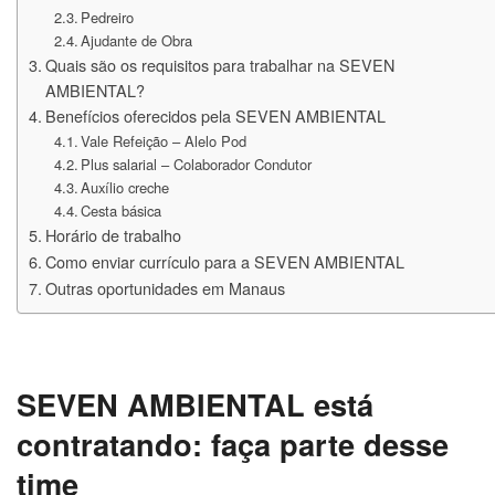
Pedreiro
Ajudante de Obra
Quais são os requisitos para trabalhar na SEVEN
AMBIENTAL?
Benefícios oferecidos pela SEVEN AMBIENTAL
Vale Refeição – Alelo Pod
Plus salarial – Colaborador Condutor
Auxílio creche
Cesta básica
Horário de trabalho
Como enviar currículo para a SEVEN AMBIENTAL
Outras oportunidades em Manaus
SEVEN AMBIENTAL está
contratando: faça parte desse
time