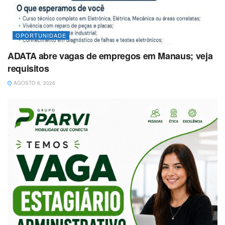
OPORTUNIDADE
ADATA abre vagas de empregos em Manaus; veja
requisitos
AGOSTO 6, 2026