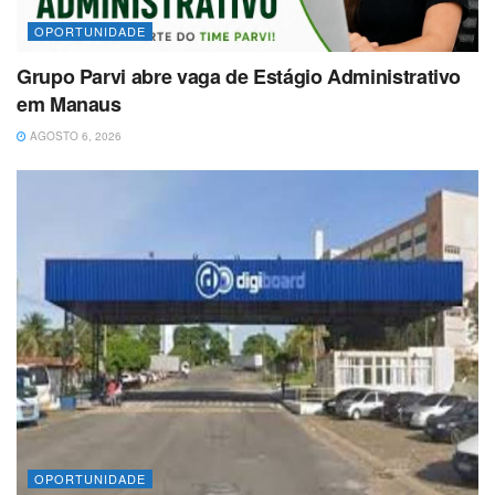
OPORTUNIDADE
Grupo Parvi abre vaga de Estágio Administrativo
em Manaus
AGOSTO 6, 2026
OPORTUNIDADE