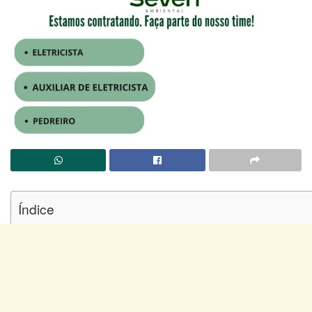
Índice