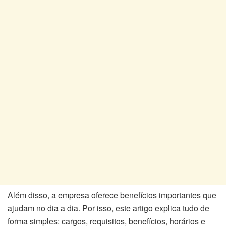
Além disso, a empresa oferece benefícios importantes que
ajudam no dia a dia. Por isso, este artigo explica tudo de
forma simples: cargos, requisitos, benefícios, horários e