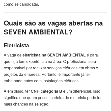
como se candidatar.
Quais são as vagas abertas na
SEVEN AMBIENTAL?
Eletricista
A vaga de
eletricista na SEVEN AMBIENTAL
é para
quem já tem experiência na área. O profissional será
responsável por realizar serviços elétricos em obras e
projetos da empresa. Portanto, é importante já ter
trabalhado antes com instalações elétricas.
Além disso, ter
CNH categoria B
é um diferencial. Isso
significa que quem possui carteira de motorista pode ter
mais chances na seleção.