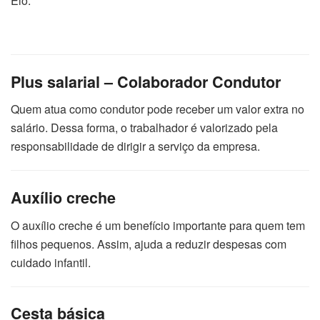
Elo.
Plus salarial – Colaborador Condutor
Quem atua como condutor pode receber um valor extra no
salário. Dessa forma, o trabalhador é valorizado pela
responsabilidade de dirigir a serviço da empresa.
Auxílio creche
O auxílio creche é um benefício importante para quem tem
filhos pequenos. Assim, ajuda a reduzir despesas com
cuidado infantil.
Cesta básica