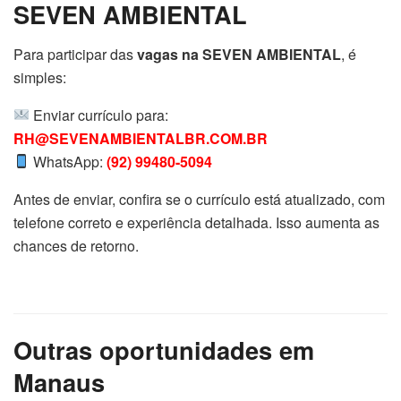
SEVEN AMBIENTAL
Para participar das
vagas na SEVEN AMBIENTAL
, é
simples:
Enviar currículo para:
RH@SEVENAMBIENTALBR.COM.BR
WhatsApp:
(92) 99480-5094
Antes de enviar, confira se o currículo está atualizado, com
telefone correto e experiência detalhada. Isso aumenta as
chances de retorno.
Outras oportunidades em
Manaus