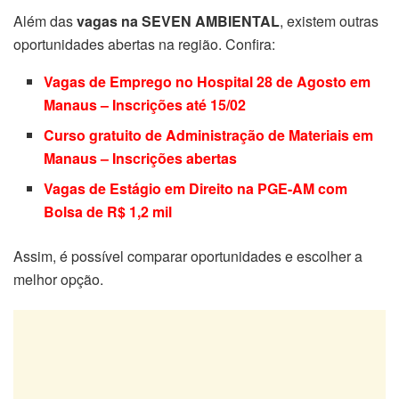
Além das
vagas na SEVEN AMBIENTAL
, existem outras
oportunidades abertas na região. Confira:
Vagas de Emprego no Hospital 28 de Agosto em
Manaus – Inscrições até 15/02
Curso gratuito de Administração de Materiais em
Manaus – Inscrições abertas
Vagas de Estágio em Direito na PGE-AM com
Bolsa de R$ 1,2 mil
Assim, é possível comparar oportunidades e escolher a
melhor opção.