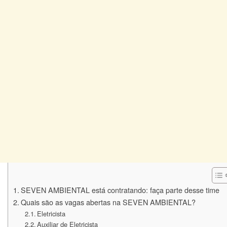
SEVEN AMBIENTAL está contratando: faça parte desse time
Quais são as vagas abertas na SEVEN AMBIENTAL?
Eletricista
Auxiliar de Eletricista