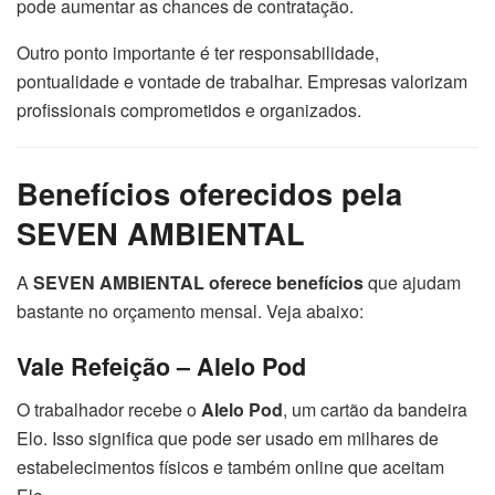
pode aumentar as chances de contratação.
Outro ponto importante é ter responsabilidade,
pontualidade e vontade de trabalhar. Empresas valorizam
profissionais comprometidos e organizados.
Benefícios oferecidos pela
SEVEN AMBIENTAL
A
SEVEN AMBIENTAL oferece benefícios
que ajudam
bastante no orçamento mensal. Veja abaixo:
Vale Refeição – Alelo Pod
O trabalhador recebe o
Alelo Pod
, um cartão da bandeira
Elo. Isso significa que pode ser usado em milhares de
estabelecimentos físicos e também online que aceitam