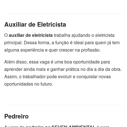
Auxiliar de Eletricista
O
auxiliar de eletricista
trabalha ajudando o eletricista
principal. Dessa forma, a função é ideal para quem já tem
alguma experiência e quer crescer na profissão.
Além disso, essa vaga é uma boa oportunidade para
aprender ainda mais e ganhar prática no dia a dia da obra.
Assim, o trabalhador pode evoluir e conquistar novas
oportunidades no futuro.
Pedreiro