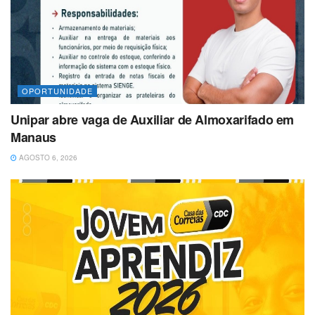
OPORTUNIDADE
Unipar abre vaga de Auxiliar de Almoxarifado em
Manaus
AGOSTO 6, 2026