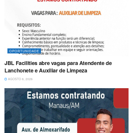
OPORTUNIDADE
JBL Facilities abre vagas para Atendente de
Lanchonete e Auxiliar de Limpeza
AGOSTO 6, 2026