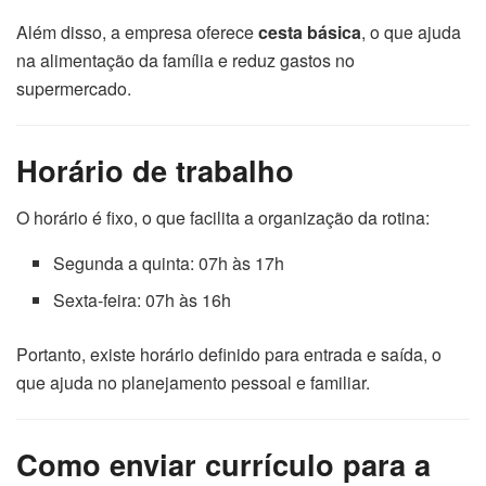
Além disso, a empresa oferece
cesta básica
, o que ajuda
na alimentação da família e reduz gastos no
supermercado.
Horário de trabalho
O horário é fixo, o que facilita a organização da rotina:
Segunda a quinta: 07h às 17h
Sexta-feira: 07h às 16h
Portanto, existe horário definido para entrada e saída, o
que ajuda no planejamento pessoal e familiar.
Como enviar currículo para a