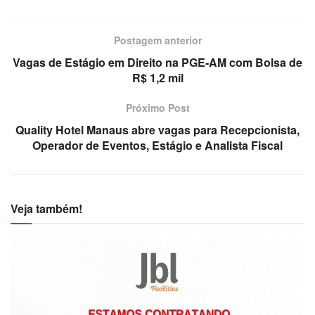
Postagem anterior
Vagas de Estágio em Direito na PGE-AM com Bolsa de
R$ 1,2 mil
Próximo Post
Quality Hotel Manaus abre vagas para Recepcionista,
Operador de Eventos, Estágio e Analista Fiscal
Veja também!