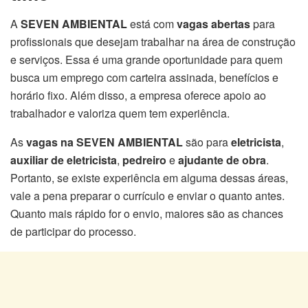
A
SEVEN AMBIENTAL
está com
vagas abertas
para
profissionais que desejam trabalhar na área de construção
e serviços. Essa é uma grande oportunidade para quem
busca um emprego com carteira assinada, benefícios e
horário fixo. Além disso, a empresa oferece apoio ao
trabalhador e valoriza quem tem experiência.
As
vagas na SEVEN AMBIENTAL
são para
eletricista
,
auxiliar de eletricista
,
pedreiro
e
ajudante de obra
.
Portanto, se existe experiência em alguma dessas áreas,
vale a pena preparar o currículo e enviar o quanto antes.
Quanto mais rápido for o envio, maiores são as chances
de participar do processo.