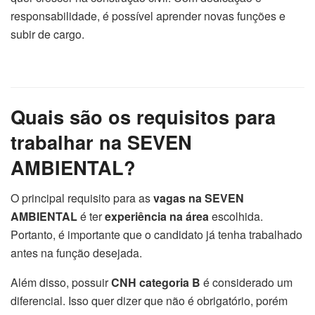
responsabilidade, é possível aprender novas funções e
subir de cargo.
Quais são os requisitos para
trabalhar na SEVEN
AMBIENTAL?
O principal requisito para as
vagas na SEVEN
AMBIENTAL
é ter
experiência na área
escolhida.
Portanto, é importante que o candidato já tenha trabalhado
antes na função desejada.
Além disso, possuir
CNH categoria B
é considerado um
diferencial. Isso quer dizer que não é obrigatório, porém