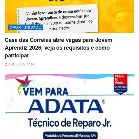
OPORTUNIDADE
Casa das Correias abre vagas para Jovem
Aprendiz 2026; veja os requisitos e como
participar
AGOSTO 6, 2026