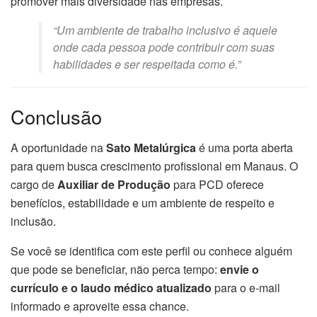
promover mais diversidade nas empresas.
“Um ambiente de trabalho inclusivo é aquele
onde cada pessoa pode contribuir com suas
habilidades e ser respeitada como é.”
Conclusão
A oportunidade na
Sato Metalúrgica
é uma porta aberta
para quem busca crescimento profissional em Manaus. O
cargo de
Auxiliar de Produção
para PCD oferece
benefícios, estabilidade e um ambiente de respeito e
inclusão.
Se você se identifica com este perfil ou conhece alguém
que pode se beneficiar, não perca tempo:
envie o
currículo e o laudo médico atualizado
para o e-mail
informado e aproveite essa chance.