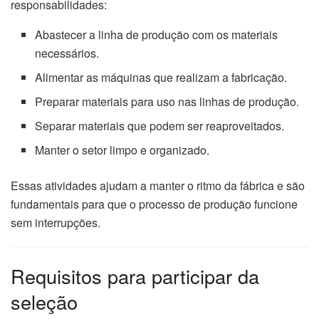
responsabilidades:
Abastecer a linha de produção com os materiais
necessários.
Alimentar as máquinas que realizam a fabricação.
Preparar materiais para uso nas linhas de produção.
Separar materiais que podem ser reaproveitados.
Manter o setor limpo e organizado.
Essas atividades ajudam a manter o ritmo da fábrica e são
fundamentais para que o processo de produção funcione
sem interrupções.
Requisitos para participar da
seleção