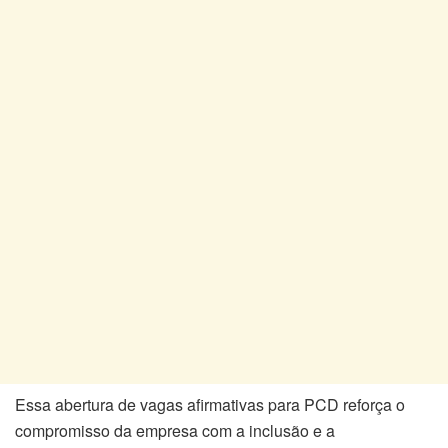
Essa abertura de vagas afirmativas para PCD reforça o
compromisso da empresa com a inclusão e a