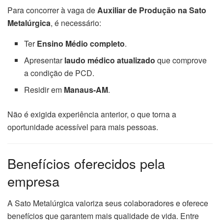
Para concorrer à vaga de
Auxiliar de Produção na Sato
Metalúrgica
, é necessário:
Ter
Ensino Médio completo
.
Apresentar
laudo médico atualizado
que comprove
a condição de PCD.
Residir em
Manaus-AM
.
Não é exigida experiência anterior, o que torna a
oportunidade acessível para mais pessoas.
Benefícios oferecidos pela
empresa
A Sato Metalúrgica valoriza seus colaboradores e oferece
benefícios que garantem mais qualidade de vida. Entre