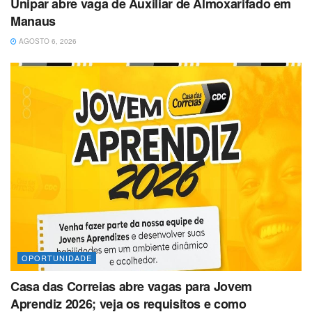
Unipar abre vaga de Auxiliar de Almoxarifado em
Manaus
AGOSTO 6, 2026
OPORTUNIDADE
Casa das Correias abre vagas para Jovem
Aprendiz 2026; veja os requisitos e como