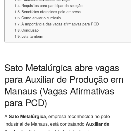
Requisitos para participar da seleção
Benefícios oferecidos pela empresa
Como enviar o currículo
A importância das vagas afirmativas para PCD
Conclusão
Leia também
Sato Metalúrgica abre vagas
para Auxiliar de Produção em
Manaus (Vagas Afirmativas
para PCD)
A
Sato Metalúrgica
, empresa reconhecida no polo
industrial de Manaus, está contratando
Auxiliar de