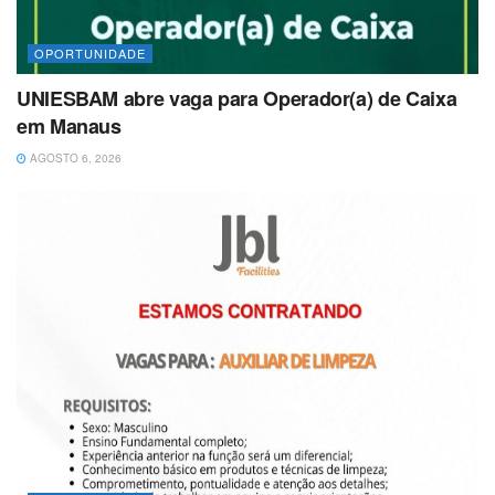
OPORTUNIDADE
UNIESBAM abre vaga para Operador(a) de Caixa
em Manaus
AGOSTO 6, 2026