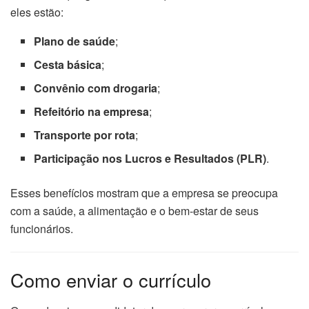
eles estão:
Plano de saúde
;
Cesta básica
;
Convênio com drogaria
;
Refeitório na empresa
;
Transporte por rota
;
Participação nos Lucros e Resultados (PLR)
.
Esses benefícios mostram que a empresa se preocupa
com a saúde, a alimentação e o bem-estar de seus
funcionários.
Como enviar o currículo