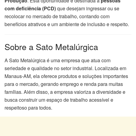
Produção
. Esta oportunidade é destinada a
pessoas
com deficiência (PCD)
que desejam ingressar ou se
recolocar no mercado de trabalho, contando com
benefícios atrativos e um ambiente de inclusão e respeito.
Sobre a Sato Metalúrgica
A Sato Metalúrgica é uma empresa que atua com
seriedade e qualidade no setor industrial. Localizada em
Manaus-AM, ela oferece produtos e soluções importantes
para o mercado, gerando emprego e renda para muitas
famílias. Além disso, a empresa valoriza a diversidade e
busca construir um espaço de trabalho acessível e
respeitoso para todos.