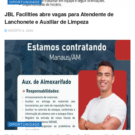
OPORTUNIDADE
JBL Facilities abre vagas para Atendente de
Lanchonete e Auxiliar de Limpeza
AGOSTO 6, 2026
OPORTUNIDADE