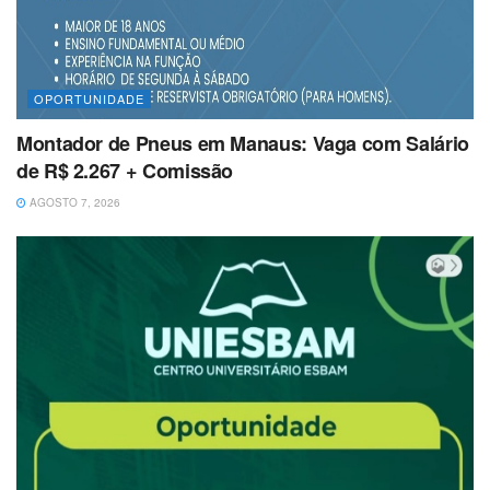
OPORTUNIDADE
Montador de Pneus em Manaus: Vaga com Salário
de R$ 2.267 + Comissão
AGOSTO 7, 2026