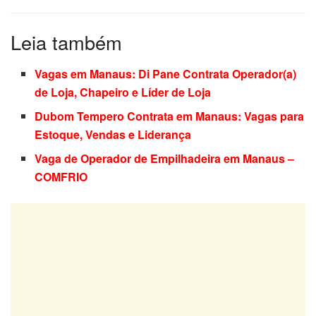
Leia também
Vagas em Manaus: Di Pane Contrata Operador(a)
de Loja, Chapeiro e Líder de Loja
Dubom Tempero Contrata em Manaus: Vagas para
Estoque, Vendas e Liderança
Vaga de Operador de Empilhadeira em Manaus –
COMFRIO