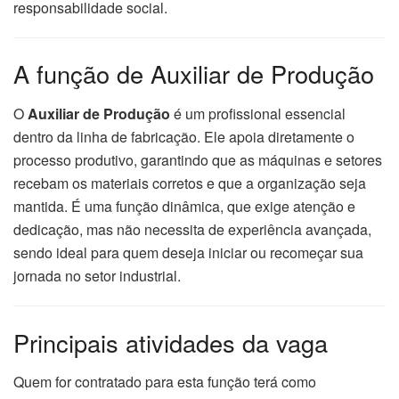
responsabilidade social.
A função de Auxiliar de Produção
O
Auxiliar de Produção
é um profissional essencial
dentro da linha de fabricação. Ele apoia diretamente o
processo produtivo, garantindo que as máquinas e setores
recebam os materiais corretos e que a organização seja
mantida. É uma função dinâmica, que exige atenção e
dedicação, mas não necessita de experiência avançada,
sendo ideal para quem deseja iniciar ou recomeçar sua
jornada no setor industrial.
Principais atividades da vaga
Quem for contratado para esta função terá como