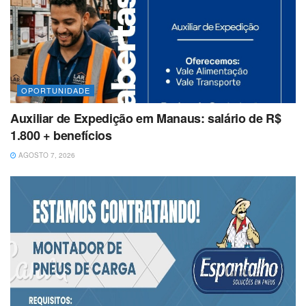
OPORTUNIDADE
Auxiliar de Expedição em Manaus: salário de R$
1.800 + benefícios
AGOSTO 7, 2026