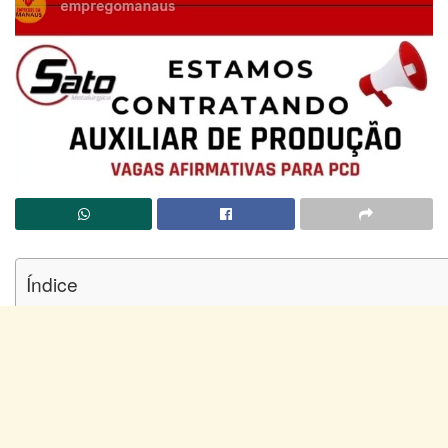
Índice