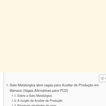
Sato Metalúrgica abre vagas para Auxiliar de Produção em
Manaus (Vagas Afirmativas para PCD)
Sobre a Sato Metalúrgica
A função de Auxiliar de Produção
Principais atividades da vaga