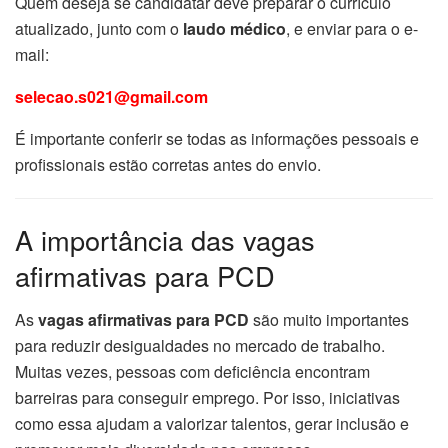
Quem deseja se candidatar deve preparar o currículo
atualizado, junto com o
laudo médico
, e enviar para o e-
mail:
selecao.s021@gmail.com
É importante conferir se todas as informações pessoais e
profissionais estão corretas antes do envio.
A importância das vagas
afirmativas para PCD
As
vagas afirmativas para PCD
são muito importantes
para reduzir desigualdades no mercado de trabalho.
Muitas vezes, pessoas com deficiência encontram
barreiras para conseguir emprego. Por isso, iniciativas
como essa ajudam a valorizar talentos, gerar inclusão e