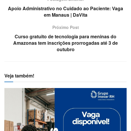
Apoio Administrativo no Cuidado ao Paciente: Vaga
em Manaus | DaVita
Próximo Post
Curso gratuito de tecnologia para meninas do
Amazonas tem inscrições prorrogadas até 3 de
outubro
Veja também!