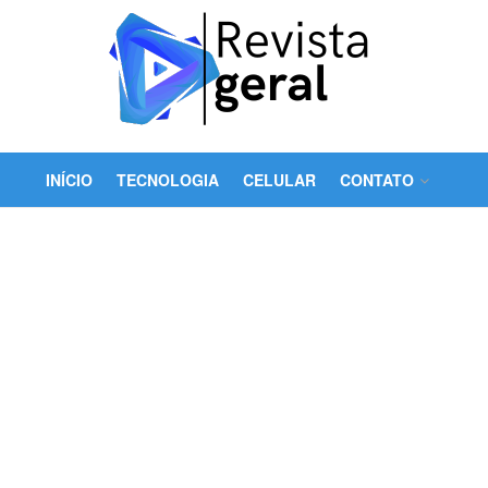
INÍCIO
TECNOLOGIA
CELULAR
CONTATO