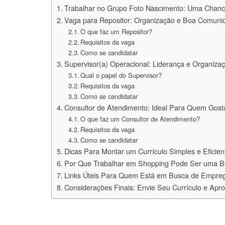
Trabalhar no Grupo Foto Nascimento: Uma Chan
Vaga para Repositor: Organização e Boa Comuni
O que faz um Repositor?
Requisitos da vaga
Como se candidatar
Supervisor(a) Operacional: Liderança e Organiza
Qual o papel do Supervisor?
Requisitos da vaga
Como se candidatar
Consultor de Atendimento: Ideal Para Quem Gost
O que faz um Consultor de Atendimento?
Requisitos da vaga
Como se candidatar
Dicas Para Montar um Currículo Simples e Eficien
Por Que Trabalhar em Shopping Pode Ser uma B
Links Úteis Para Quem Está em Busca de Empr
Considerações Finais: Envie Seu Currículo e Apr