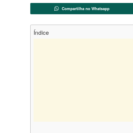
Compartilha no Whatsapp
Índice