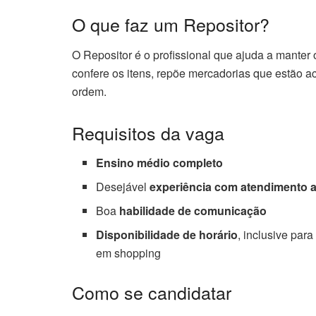
O que faz um Repositor?
O Repositor é o profissional que ajuda a manter 
confere os itens, repõe mercadorias que estão a
ordem.
Requisitos da vaga
Ensino médio completo
Desejável
experiência com atendimento a
Boa
habilidade de comunicação
Disponibilidade de horário
, inclusive par
em shopping
Como se candidatar