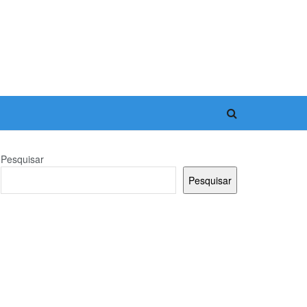
Pesquisar
Pesquisar