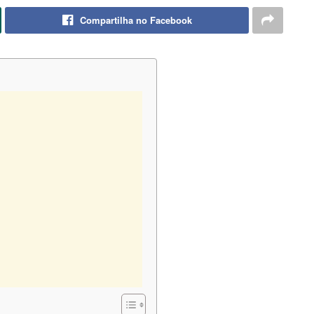
Compartilha no Facebook