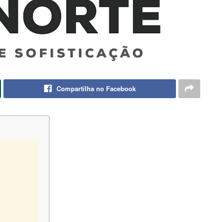
Compartilha no Facebook