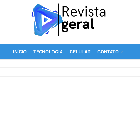
INÍCIO
TECNOLOGIA
CELULAR
CONTATO