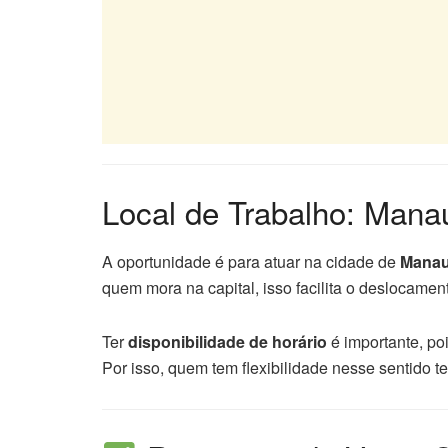
Local de Trabalho: Man
A oportunidade é para atuar na cidade de
Mana
quem mora na capital, isso facilita o deslocament
Ter
disponibilidade de horário
é importante, po
Por isso, quem tem flexibilidade nesse sentido 