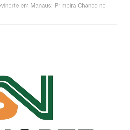
evinorte em Manaus: Primeira Chance no