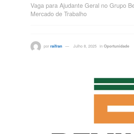
Vaga para Ajudante Geral no Grupo B
Mercado de Trabalho
por
raifran
Julho 8, 2025
in
Oportunidade