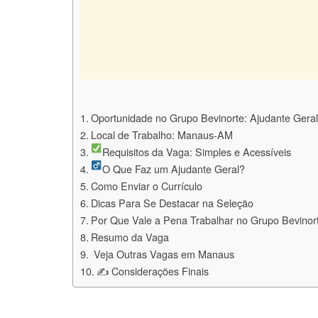
Oportunidade no Grupo Bevinorte: Ajudante Ger
Local de Trabalho: Manaus-AM
Requisitos da Vaga: Simples e Acessíveis
O Que Faz um Ajudante Geral?
Como Enviar o Currículo
Dicas Para Se Destacar na Seleção
Por Que Vale a Pena Trabalhar no Grupo Bevinor
Resumo da Vaga
️ Veja Outras Vagas em Manaus
✍️ Considerações Finais