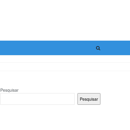
Pesquisar
Pesquisar