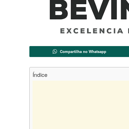
Compartilha no Whatsapp
Índice