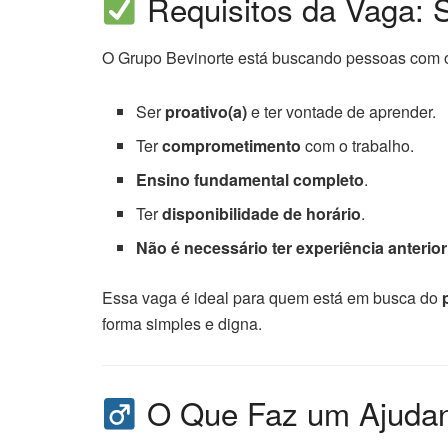
Requisitos da Vaga: S
O Grupo Bevinorte está buscando pessoas com o 
Ser
proativo(a)
e ter vontade de aprender.
Ter
comprometimento
com o trabalho.
Ensino fundamental completo
.
Ter
disponibilidade de horário
.
Não é necessário ter experiência anterior
Essa vaga é ideal para quem está em busca do
forma simples e digna.
O Que Faz um Ajudan