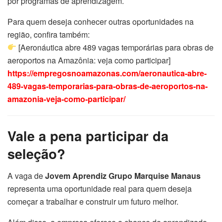
por programas de aprendizagem.
Para quem deseja conhecer outras oportunidades na
região, confira também:
[Aeronáutica abre 489 vagas temporárias para obras de
aeroportos na Amazônia: veja como participar]
https://empregosnoamazonas.com/aeronautica-abre-
489-vagas-temporarias-para-obras-de-aeroportos-na-
amazonia-veja-como-participar/
Vale a pena participar da
seleção?
A vaga de
Jovem Aprendiz Grupo Marquise Manaus
representa uma oportunidade real para quem deseja
começar a trabalhar e construir um futuro melhor.