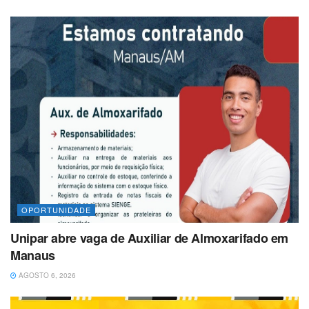
OPORTUNIDADE
Unipar abre vaga de Auxiliar de Almoxarifado em
Manaus
AGOSTO 6, 2026