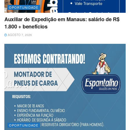
OPORTUNIDADE
Auxiliar de Expedição em Manaus: salário de R$
1.800 + benefícios
AGOSTO 7, 2026
OPORTUNIDADE