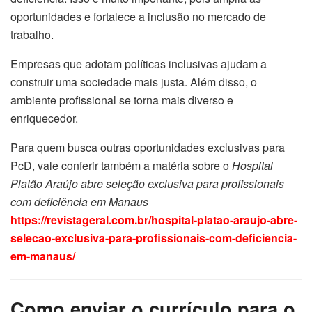
oportunidades e fortalece a inclusão no mercado de
trabalho.
Empresas que adotam políticas inclusivas ajudam a
construir uma sociedade mais justa. Além disso, o
ambiente profissional se torna mais diverso e
enriquecedor.
Para quem busca outras oportunidades exclusivas para
PcD, vale conferir também a matéria sobre o
Hospital
Platão Araújo abre seleção exclusiva para profissionais
com deficiência em Manaus
https://revistageral.com.br/hospital-platao-araujo-abre-
selecao-exclusiva-para-profissionais-com-deficiencia-
em-manaus/
Como enviar o currículo para o