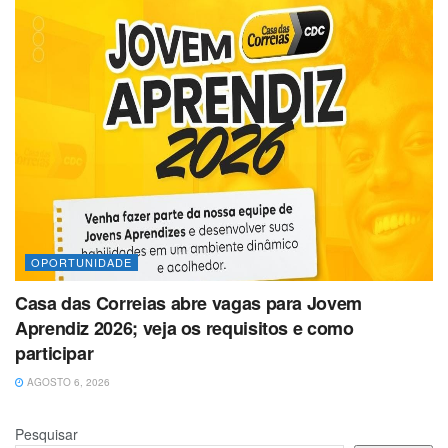
OPORTUNIDADE
Casa das Correias abre vagas para Jovem
Aprendiz 2026; veja os requisitos e como
participar
AGOSTO 6, 2026
Pesquisar