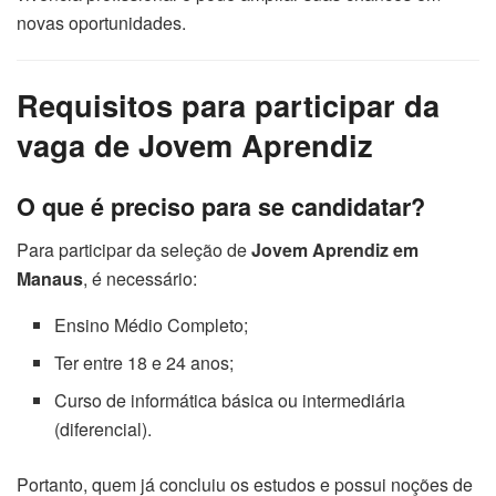
novas oportunidades.
Requisitos para participar da
vaga de Jovem Aprendiz
O que é preciso para se candidatar?
Para participar da seleção de
Jovem Aprendiz em
Manaus
, é necessário:
Ensino Médio Completo;
Ter entre 18 e 24 anos;
Curso de informática básica ou intermediária
(diferencial).
Portanto, quem já concluiu os estudos e possui noções de