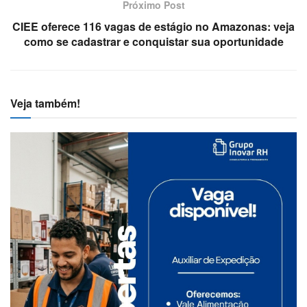
Próximo Post
CIEE oferece 116 vagas de estágio no Amazonas: veja
como se cadastrar e conquistar sua oportunidade
Veja também!