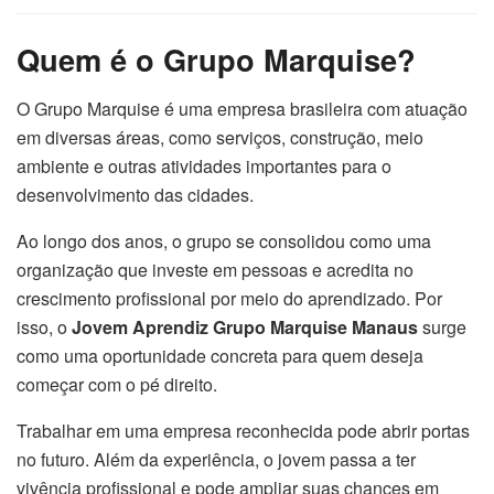
Quem é o Grupo Marquise?
O Grupo Marquise é uma empresa brasileira com atuação
em diversas áreas, como serviços, construção, meio
ambiente e outras atividades importantes para o
desenvolvimento das cidades.
Ao longo dos anos, o grupo se consolidou como uma
organização que investe em pessoas e acredita no
crescimento profissional por meio do aprendizado. Por
isso, o
Jovem Aprendiz Grupo Marquise Manaus
surge
como uma oportunidade concreta para quem deseja
começar com o pé direito.
Trabalhar em uma empresa reconhecida pode abrir portas
no futuro. Além da experiência, o jovem passa a ter
vivência profissional e pode ampliar suas chances em