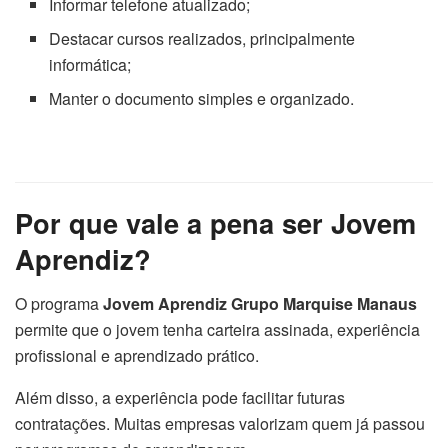
Informar telefone atualizado;
Destacar cursos realizados, principalmente
informática;
Manter o documento simples e organizado.
Por que vale a pena ser Jovem
Aprendiz?
O programa
Jovem Aprendiz Grupo Marquise Manaus
permite que o jovem tenha carteira assinada, experiência
profissional e aprendizado prático.
Além disso, a experiência pode facilitar futuras
contratações. Muitas empresas valorizam quem já passou