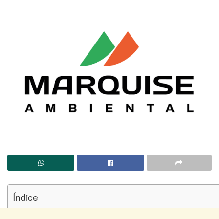
Índice