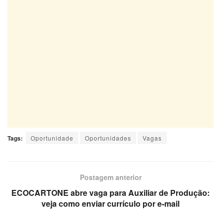
Tags:
Oportunidade
Oportunidades
Vagas
Postagem anterior
ECOCARTONE abre vaga para Auxiliar de Produção:
veja como enviar currículo por e-mail