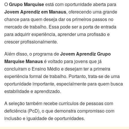
O
Grupo Marquise
está com oportunidade aberta para
Jovem Aprendiz em Manaus
, oferecendo uma grande
chance para quem deseja dar os primeiros passos no
mercado de trabalho. Essa pode ser a porta de entrada
para adquirir experiência, aprender uma profissão e
crescer profissionalmente.
Além disso, o programa de
Jovem Aprendiz Grupo
Marquise Manaus
é voltado para jovens que já
concluíram o Ensino Médio e desejam ter a primeira
experiência formal de trabalho. Portanto, trata-se de uma
oportunidade importante, especialmente para quem busca
estabilidade e aprendizado.
A seleção também recebe currículos de pessoas com
deficiência (PcD), o que demonstra compromisso com
inclusão e igualdade de oportunidades.