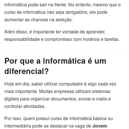
informática pode sair na frente. No entanto, mesmo que o
curso de informática não seja obrigatório, ele pode
aumentar as chances na seleção.
Além disso, é importante ter vontade de aprender,
responsabilidade e compromisso com horários e tarefas.
Por que a informática é um
diferencial?
Hoje em dia, saber utilizar computador é algo cada vez
mais importante. Muitas empresas utilizam sistemas
digitais para organizar documentos, enviar e-mails e
controlar atividades.
Por isso, quem possui curso de informática básica ou
intermediária pode se destacar na vaga de
Jovem