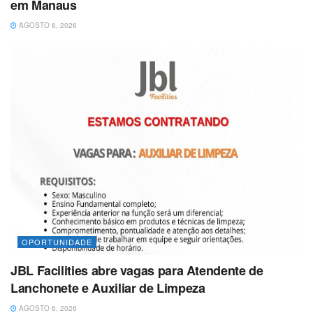
em Manaus
AGOSTO 6, 2026
OPORTUNIDADE
JBL Facilities abre vagas para Atendente de
Lanchonete e Auxiliar de Limpeza
AGOSTO 6, 2026