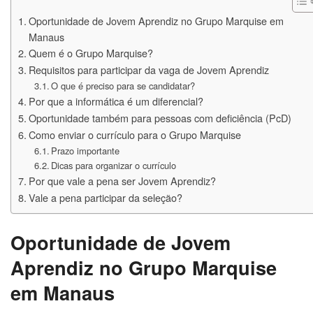
Oportunidade de Jovem Aprendiz no Grupo Marquise em
Manaus
Quem é o Grupo Marquise?
Requisitos para participar da vaga de Jovem Aprendiz
O que é preciso para se candidatar?
Por que a informática é um diferencial?
Oportunidade também para pessoas com deficiência (PcD)
Como enviar o currículo para o Grupo Marquise
Prazo importante
Dicas para organizar o currículo
Por que vale a pena ser Jovem Aprendiz?
Vale a pena participar da seleção?
Oportunidade de Jovem
Aprendiz no Grupo Marquise
em Manaus