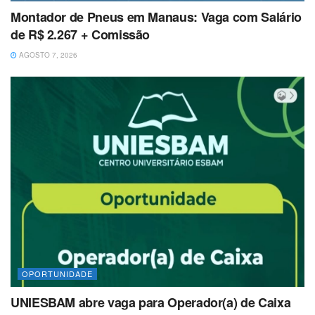
Montador de Pneus em Manaus: Vaga com Salário
de R$ 2.267 + Comissão
AGOSTO 7, 2026
OPORTUNIDADE
UNIESBAM abre vaga para Operador(a) de Caixa