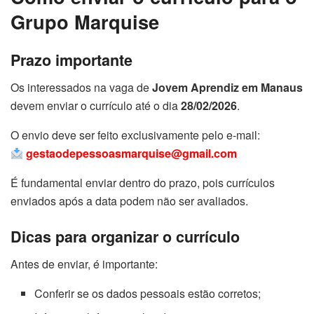
Grupo Marquise
Prazo importante
Os interessados na vaga de
Jovem Aprendiz em Manaus
devem enviar o currículo até o dia
28/02/2026
.
O envio deve ser feito exclusivamente pelo e-mail:
gestaodepessoasmarquise@gmail.com
É fundamental enviar dentro do prazo, pois currículos
enviados após a data podem não ser avaliados.
Dicas para organizar o currículo
Antes de enviar, é importante:
Conferir se os dados pessoais estão corretos;