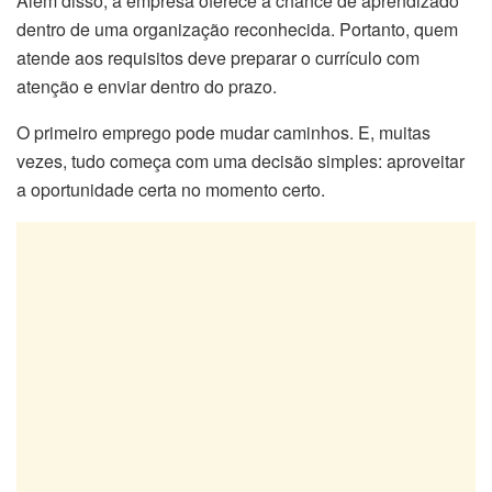
Além disso, a empresa oferece a chance de aprendizado
dentro de uma organização reconhecida. Portanto, quem
atende aos requisitos deve preparar o currículo com
atenção e enviar dentro do prazo.
O primeiro emprego pode mudar caminhos. E, muitas
vezes, tudo começa com uma decisão simples: aproveitar
a oportunidade certa no momento certo.