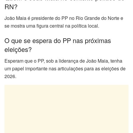
RN?
João Maia é presidente do PP no Rio Grande do Norte e
se mostra uma figura central na política local.
O que se espera do PP nas próximas
eleições?
Esperam que o PP, sob a liderança de João Maia, tenha
um papel importante nas articulações para as eleições de
2026.