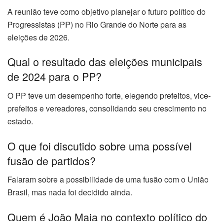
A reunião teve como objetivo planejar o futuro político do
Progressistas (PP) no Rio Grande do Norte para as
eleições de 2026.
Qual o resultado das eleições municipais
de 2024 para o PP?
O PP teve um desempenho forte, elegendo prefeitos, vice-
prefeitos e vereadores, consolidando seu crescimento no
estado.
O que foi discutido sobre uma possível
fusão de partidos?
Falaram sobre a possibilidade de uma fusão com o União
Brasil, mas nada foi decidido ainda.
Quem é João Maia no contexto político do