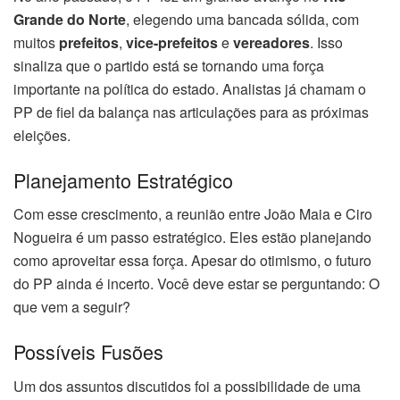
Grande do Norte
, elegendo uma bancada sólida, com
muitos
prefeitos
,
vice-prefeitos
e
vereadores
. Isso
sinaliza que o partido está se tornando uma força
importante na política do estado. Analistas já chamam o
PP de fiel da balança nas articulações para as próximas
eleições.
Planejamento Estratégico
Com esse crescimento, a reunião entre João Maia e Ciro
Nogueira é um passo estratégico. Eles estão planejando
como aproveitar essa força. Apesar do otimismo, o futuro
do PP ainda é incerto. Você deve estar se perguntando: O
que vem a seguir?
Possíveis Fusões
Um dos assuntos discutidos foi a possibilidade de uma