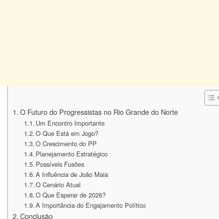
O Futuro do Progressistas no Rio Grande do Norte
Um Encontro Importante
O Que Está em Jogo?
O Crescimento do PP
Planejamento Estratégico
Possíveis Fusões
A Influência de João Maia
O Cenário Atual
O Que Esperar de 2026?
A Importância do Engajamento Político
Conclusão