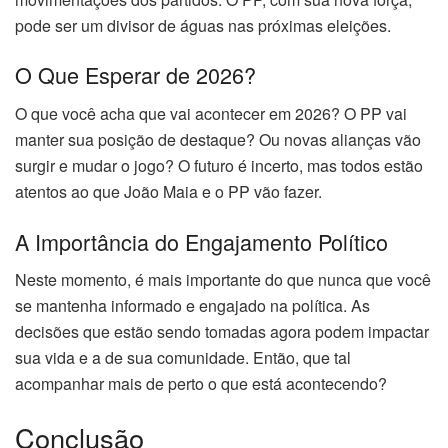
pode ser um divisor de águas nas próximas eleições.
O Que Esperar de 2026?
O que você acha que vai acontecer em 2026? O PP vai
manter sua posição de destaque? Ou novas alianças vão
surgir e mudar o jogo? O futuro é incerto, mas todos estão
atentos ao que João Maia e o PP vão fazer.
A Importância do Engajamento Político
Neste momento, é mais importante do que nunca que você
se mantenha informado e engajado na política. As
decisões que estão sendo tomadas agora podem impactar
sua vida e a de sua comunidade. Então, que tal
acompanhar mais de perto o que está acontecendo?
Conclusão