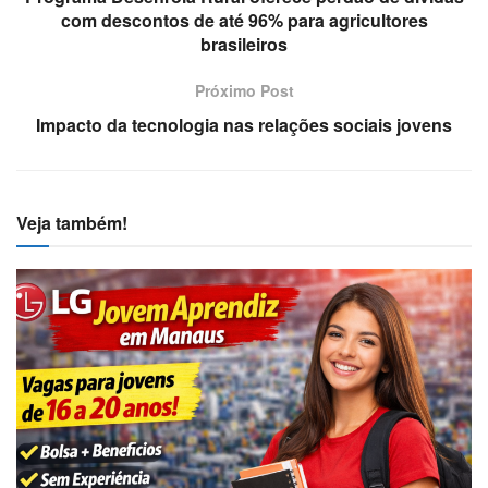
com descontos de até 96% para agricultores
brasileiros
Próximo Post
Impacto da tecnologia nas relações sociais jovens
Veja também!