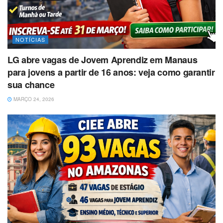
NOTÍCIAS
LG abre vagas de Jovem Aprendiz em Manaus
para jovens a partir de 16 anos: veja como garantir
sua chance
MARÇO 24, 2026