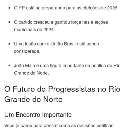
O PP está se preparando para as eleições de 2026.
O partido cresceu e ganhou força nas eleições
municipais de 2024.
Uma fusão com o União Brasil está sendo
considerada.
João Maia é uma figura importante na política do Rio
Grande do Norte.
O Futuro do Progressistas no Rio
Grande do Norte
Um Encontro Importante
Você já parou para pensar como as decisões políticas