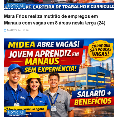
NOTÍCIAS
Mara Frios realiza mutirão de empregos em
Manaus com vagas em 8 áreas nesta terça (24)
MARÇO 24, 2026
NOTÍCIAS