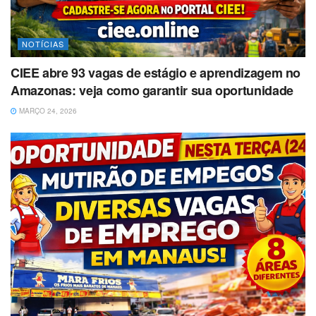
NOTÍCIAS
CIEE abre 93 vagas de estágio e aprendizagem no
Amazonas: veja como garantir sua oportunidade
MARÇO 24, 2026