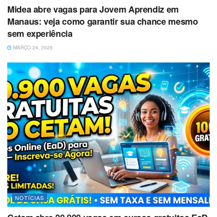
Midea abre vagas para Jovem Aprendiz em
Manaus: veja como garantir sua chance mesmo
sem experiência
MARÇO 24, 2026
NOTÍCIAS