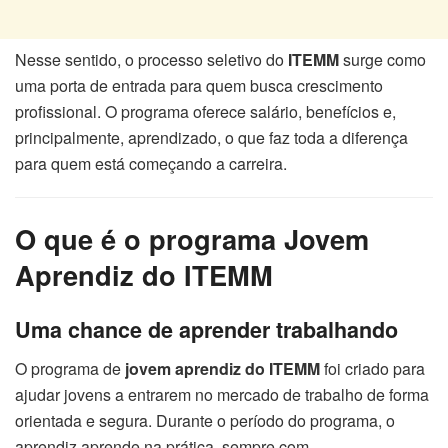
Nesse sentido, o processo seletivo do
ITEMM
surge como
uma porta de entrada para quem busca crescimento
profissional. O programa oferece salário, benefícios e,
principalmente, aprendizado, o que faz toda a diferença
para quem está começando a carreira.
O que é o programa Jovem
Aprendiz do ITEMM
Uma chance de aprender trabalhando
O programa de
jovem aprendiz do ITEMM
foi criado para
ajudar jovens a entrarem no mercado de trabalho de forma
orientada e segura. Durante o período do programa, o
aprendiz aprende na prática, sempre com