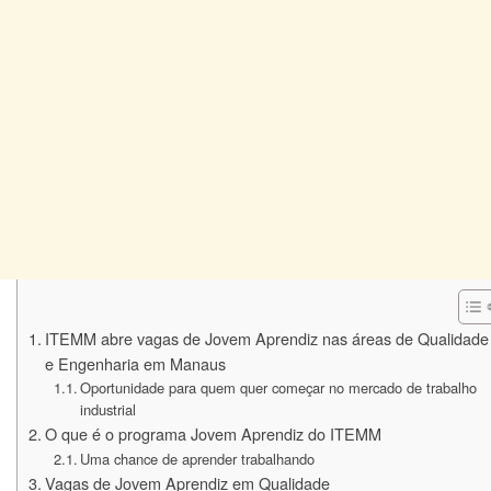
ITEMM abre vagas de Jovem Aprendiz nas áreas de Qualidade
e Engenharia em Manaus
Oportunidade para quem quer começar no mercado de trabalho
industrial
O que é o programa Jovem Aprendiz do ITEMM
Uma chance de aprender trabalhando
Vagas de Jovem Aprendiz em Qualidade