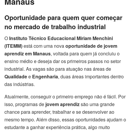
Manaus
Oportunidade para quem quer começar
no mercado de trabalho industrial
O
Instituto Técnico Educacional Miriam Menchini
(ITEMM)
está com uma nova
oportunidade de jovem
aprendiz em Manaus
, voltada para quem já concluiu o
ensino médio e deseja dar os primeiros passos no setor
industrial. As vagas são para atuação nas áreas de
Qualidade
e
Engenharia
, duas áreas importantes dentro
das indústrias.
Atualmente, conseguir o primeiro emprego não é fácil. Por
isso, programas de
jovem aprendiz
são uma grande
chance para aprender, trabalhar e se desenvolver ao
mesmo tempo. Além disso, essas oportunidades ajudam o
estudante a ganhar experiência prática, algo muito