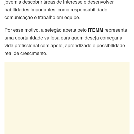
jovem a descobrir áreas de interesse e desenvolver
habilidades importantes, como responsabilidade,
comunicação e trabalho em equipe.
Por esse motivo, a seleção aberta pelo
ITEMM
representa
uma oportunidade valiosa para quem deseja começar a
vida profissional com apoio, aprendizado e possibilidade
real de crescimento.