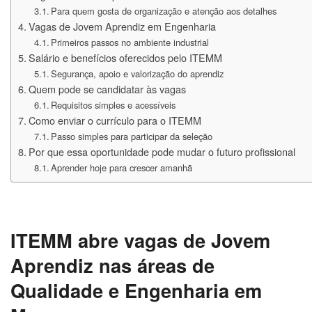
Para quem gosta de organização e atenção aos detalhes
Vagas de Jovem Aprendiz em Engenharia
Primeiros passos no ambiente industrial
Salário e benefícios oferecidos pelo ITEMM
Segurança, apoio e valorização do aprendiz
Quem pode se candidatar às vagas
Requisitos simples e acessíveis
Como enviar o currículo para o ITEMM
Passo simples para participar da seleção
Por que essa oportunidade pode mudar o futuro profissional
Aprender hoje para crescer amanhã
ITEMM abre vagas de Jovem
Aprendiz nas áreas de
Qualidade e Engenharia em