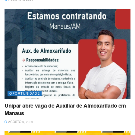
OPORTUNIDADE
Unipar abre vaga de Auxiliar de Almoxarifado em
Manaus
AGOSTO 6, 2026