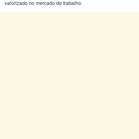
valorizado no mercado de trabalho.