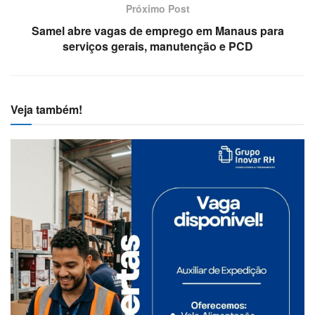
Próximo Post
Samel abre vagas de emprego em Manaus para
serviços gerais, manutenção e PCD
Veja também!