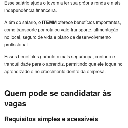
Esse salário ajuda o jovem a ter sua própria renda e mais
independência financeira.
Além do salário, o
ITEMM
oferece benefícios importantes,
como transporte por rota ou vale-transporte, alimentação
no local, seguro de vida e plano de desenvolvimento
profissional.
Esses benefícios garantem mais segurança, conforto e
tranquilidade para o aprendiz, permitindo que ele foque no
aprendizado e no crescimento dentro da empresa.
Quem pode se candidatar às
vagas
Requisitos simples e acessíveis