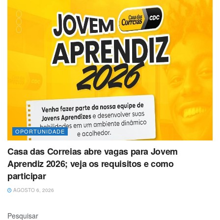
OPORTUNIDADE
Casa das Correias abre vagas para Jovem
Aprendiz 2026; veja os requisitos e como
participar
AGOSTO 6, 2026
Pesquisar