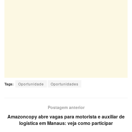
Tags:
Oportunidade
Oportunidades
Postagem anterior
Amazoncopy abre vagas para motorista e auxiliar de
logística em Manaus: veja como participar