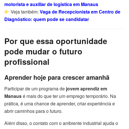
motorista e auxiliar de logística em Manaus
Veja também:
Vaga de Recepcionista em Centro de
Diagnóstico: quem pode se candidatar
Por que essa oportunidade
pode mudar o futuro
profissional
Aprender hoje para crescer amanhã
Participar de um programa de
jovem aprendiz em
Manaus
é mais do que ter um emprego temporário. Na
prática, é uma chance de aprender, criar experiência e
abrir caminhos para o futuro.
Além disso, o contato com o ambiente industrial ajuda o