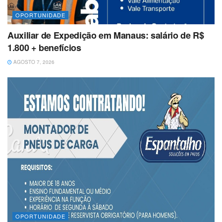
OPORTUNIDADE
Auxiliar de Expedição em Manaus: salário de R$
1.800 + benefícios
AGOSTO 7, 2026
OPORTUNIDADE