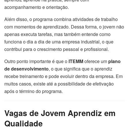
acompanhamento e orientação.
Além disso, o programa combina atividades de trabalho
com momentos de aprendizado. Dessa forma, o jovem não
apenas executa tarefas, mas também entende como
funciona o dia a dia de uma empresa industrial, o que
contribui para o crescimento pessoal e profissional.
Outro ponto importante é que o
ITEMM
oferece um
plano
de desenvolvimento
, o que significa que o aprendiz
recebe treinamento e pode evoluir dentro da empresa. Em
muitos casos, existe até a possibilidade de efetivação
após o término do programa.
Vagas de Jovem Aprendiz em
Qualidade