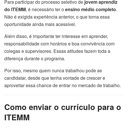
Para participar do processo seletivo de
jovem aprendiz
do ITEMM
, é necessário ter o
ensino médio completo
.
Não é exigida experiência anterior, o que torna essa
oportunidade ainda mais acessível.
Além disso, é importante ter interesse em aprender,
responsabilidade com horários e boa convivência com
colegas e supervisores. Essas atitudes fazem toda a
diferença durante o programa.
Por isso, mesmo quem nunca trabalhou pode se
candidatar, desde que tenha vontade de crescer e
aproveitar essa chance de entrar no mercado de trabalho.
Como enviar o currículo para o
ITEMM