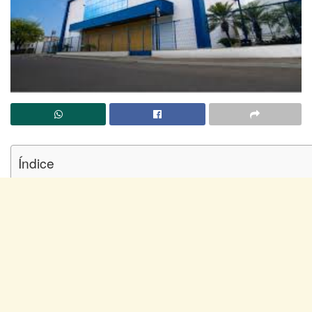
Índice