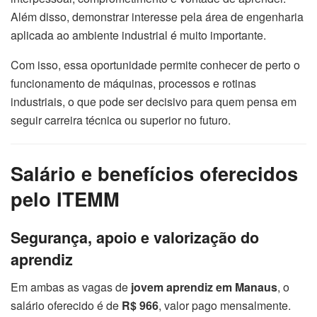
Além disso, demonstrar interesse pela área de engenharia
aplicada ao ambiente industrial é muito importante.
Com isso, essa oportunidade permite conhecer de perto o
funcionamento de máquinas, processos e rotinas
industriais, o que pode ser decisivo para quem pensa em
seguir carreira técnica ou superior no futuro.
Salário e benefícios oferecidos
pelo ITEMM
Segurança, apoio e valorização do
aprendiz
Em ambas as vagas de
jovem aprendiz em Manaus
, o
salário oferecido é de
R$ 966
, valor pago mensalmente.