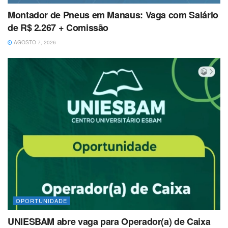
Montador de Pneus em Manaus: Vaga com Salário
de R$ 2.267 + Comissão
AGOSTO 7, 2026
OPORTUNIDADE
UNIESBAM abre vaga para Operador(a) de Caixa