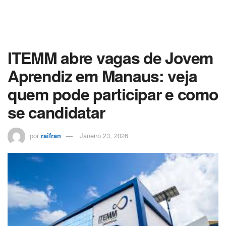
ITEMM abre vagas de Jovem
Aprendiz em Manaus: veja
quem pode participar e como
se candidatar
por
raifran
Janeiro 23, 2026