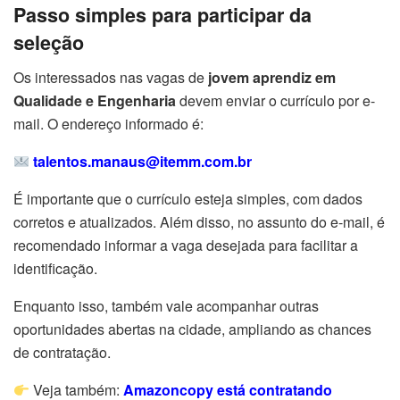
Passo simples para participar da
seleção
Os interessados nas vagas de
jovem aprendiz em
Qualidade e Engenharia
devem enviar o currículo por e-
mail. O endereço informado é:
talentos.manaus@itemm.com.br
É importante que o currículo esteja simples, com dados
corretos e atualizados. Além disso, no assunto do e-mail, é
recomendado informar a vaga desejada para facilitar a
identificação.
Enquanto isso, também vale acompanhar outras
oportunidades abertas na cidade, ampliando as chances
de contratação.
Veja também:
Amazoncopy está contratando