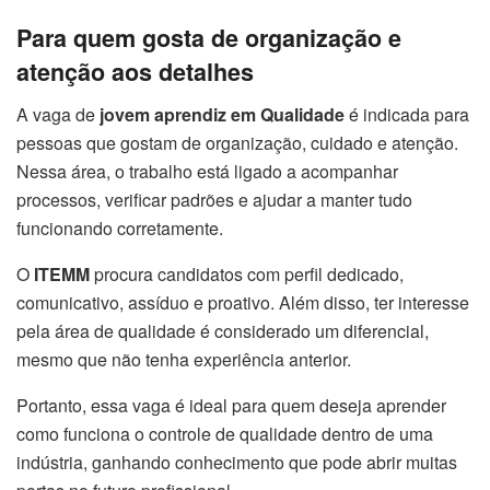
Para quem gosta de organização e
atenção aos detalhes
A vaga de
jovem aprendiz em Qualidade
é indicada para
pessoas que gostam de organização, cuidado e atenção.
Nessa área, o trabalho está ligado a acompanhar
processos, verificar padrões e ajudar a manter tudo
funcionando corretamente.
O
ITEMM
procura candidatos com perfil dedicado,
comunicativo, assíduo e proativo. Além disso, ter interesse
pela área de qualidade é considerado um diferencial,
mesmo que não tenha experiência anterior.
Portanto, essa vaga é ideal para quem deseja aprender
como funciona o controle de qualidade dentro de uma
indústria, ganhando conhecimento que pode abrir muitas