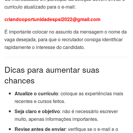
currículo atualizado para o e-mail:
criandooportunidadespsi2022@gmail.com
É importante colocar no assunto da mensagem o nome da
vaga desejada, para que o recrutador consiga identificar
rapidamente o interesse do candidato.
Dicas para aumentar suas
chances
Atualize o currículo
: coloque as experiências mais
recentes e cursos feitos.
Seja claro e objetivo
: não é necessário escrever
muito, apenas informações importantes.
Revise antes de enviar
: verifique se o e-mail e o