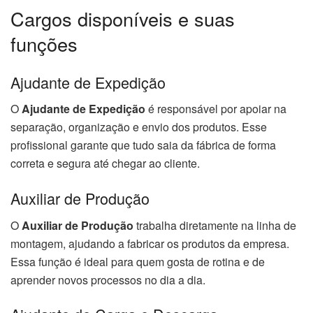
Cargos disponíveis e suas
funções
Ajudante de Expedição
O
Ajudante de Expedição
é responsável por apoiar na
separação, organização e envio dos produtos. Esse
profissional garante que tudo saia da fábrica de forma
correta e segura até chegar ao cliente.
Auxiliar de Produção
O
Auxiliar de Produção
trabalha diretamente na linha de
montagem, ajudando a fabricar os produtos da empresa.
Essa função é ideal para quem gosta de rotina e de
aprender novos processos no dia a dia.