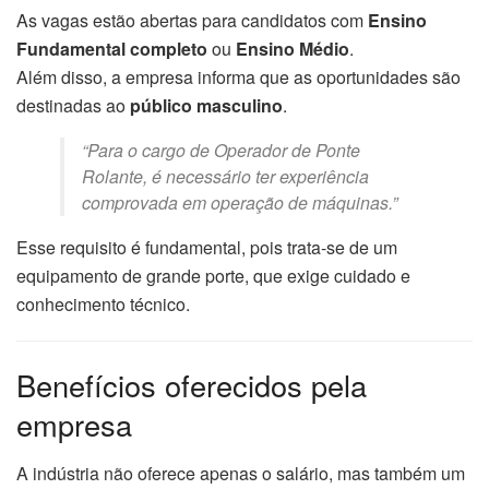
As vagas estão abertas para candidatos com
Ensino
Fundamental completo
ou
Ensino Médio
.
Além disso, a empresa informa que as oportunidades são
destinadas ao
público masculino
.
“Para o cargo de Operador de Ponte
Rolante, é necessário ter experiência
comprovada em operação de máquinas.”
Esse requisito é fundamental, pois trata-se de um
equipamento de grande porte, que exige cuidado e
conhecimento técnico.
Benefícios oferecidos pela
empresa
A indústria não oferece apenas o salário, mas também um