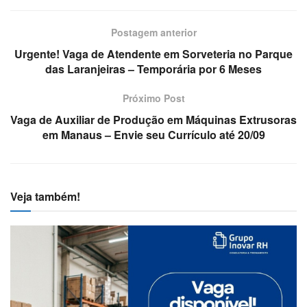
Postagem anterior
Urgente! Vaga de Atendente em Sorveteria no Parque
das Laranjeiras – Temporária por 6 Meses
Próximo Post
Vaga de Auxiliar de Produção em Máquinas Extrusoras
em Manaus – Envie seu Currículo até 20/09
Veja também!