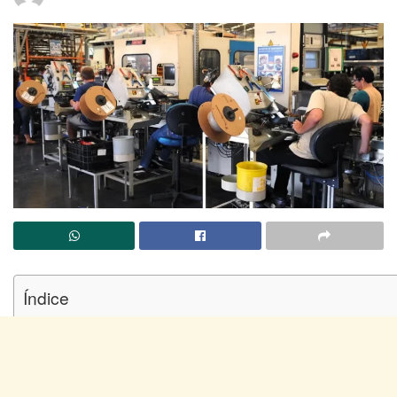
Índice