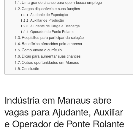
Uma grande chance para quem busca emprego
Cargos disponíveis e suas funções
Ajudante de Expedição
Auxiliar de Produção
Ajudante de Carga e Descarga
Operador de Ponte Rolante
Requisitos para participar da seleção
Benefícios oferecidos pela empresa
Como enviar o currículo
Dicas para aumentar suas chances
Outras oportunidades em Manaus
Conclusão
Indústria em Manaus abre
vagas para Ajudante, Auxiliar
e Operador de Ponte Rolante