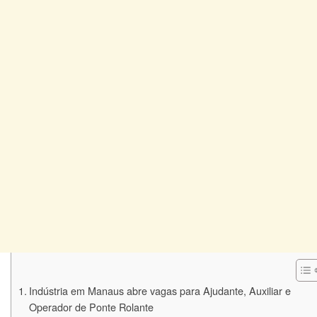
Indústria em Manaus abre vagas para Ajudante, Auxiliar e
Operador de Ponte Rolante