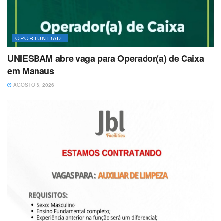
OPORTUNIDADE
UNIESBAM abre vaga para Operador(a) de Caixa
em Manaus
AGOSTO 6, 2026