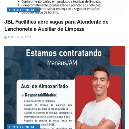
OPORTUNIDADE
JBL Facilities abre vagas para Atendente de
Lanchonete e Auxiliar de Limpeza
AGOSTO 6, 2026
OPORTUNIDADE