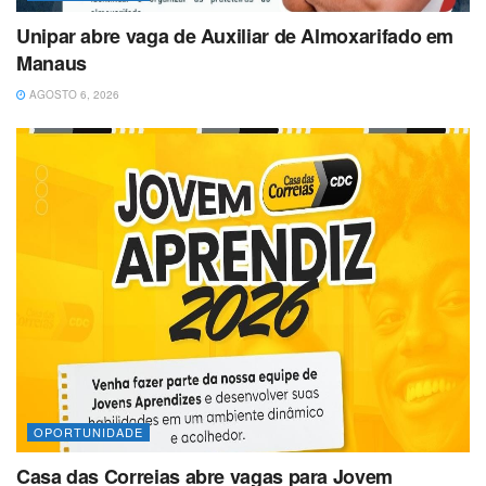
Unipar abre vaga de Auxiliar de Almoxarifado em
Manaus
AGOSTO 6, 2026
OPORTUNIDADE
Casa das Correias abre vagas para Jovem