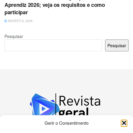
Aprendiz 2026; veja os requisitos e como
participar
AGOSTO 6, 2026
Pesquisar
Pesquisar
Gerir o Consentimento