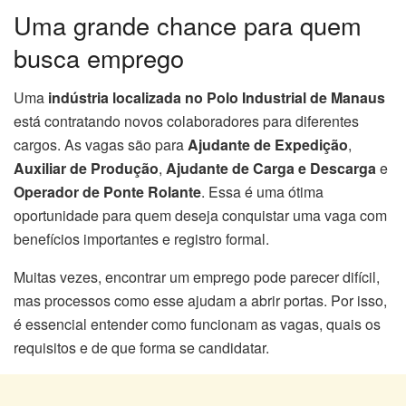
Uma grande chance para quem
busca emprego
Uma
indústria localizada no Polo Industrial de Manaus
está contratando novos colaboradores para diferentes
cargos. As vagas são para
Ajudante de Expedição
,
Auxiliar de Produção
,
Ajudante de Carga e Descarga
e
Operador de Ponte Rolante
. Essa é uma ótima
oportunidade para quem deseja conquistar uma vaga com
benefícios importantes e registro formal.
Muitas vezes, encontrar um emprego pode parecer difícil,
mas processos como esse ajudam a abrir portas. Por isso,
é essencial entender como funcionam as vagas, quais os
requisitos e de que forma se candidatar.