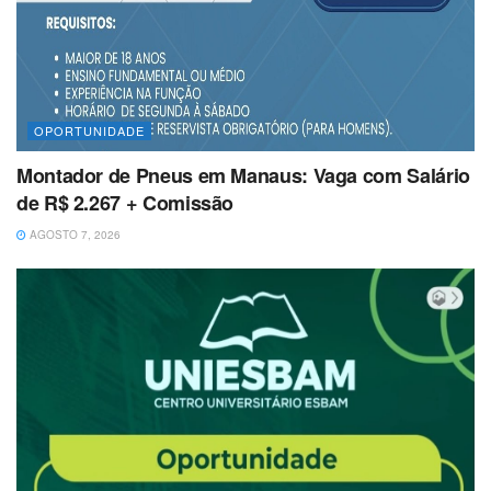
OPORTUNIDADE
Montador de Pneus em Manaus: Vaga com Salário
de R$ 2.267 + Comissão
AGOSTO 7, 2026