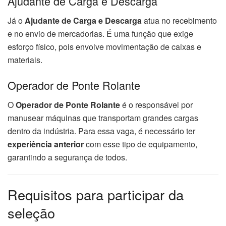
Ajudante de Carga e Descarga
Já o
Ajudante de Carga e Descarga
atua no recebimento
e no envio de mercadorias. É uma função que exige
esforço físico, pois envolve movimentação de caixas e
materiais.
Operador de Ponte Rolante
O
Operador de Ponte Rolante
é o responsável por
manusear máquinas que transportam grandes cargas
dentro da indústria. Para essa vaga, é necessário ter
experiência anterior
com esse tipo de equipamento,
garantindo a segurança de todos.
Requisitos para participar da
seleção