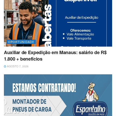
OPORTUNIDADE
Auxiliar de Expedição em Manaus: salário de R$
1.800 + benefícios
AGOSTO 7, 2026