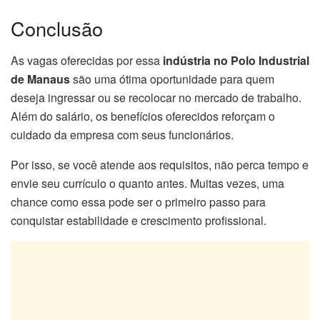
Conclusão
As vagas oferecidas por essa
indústria no Polo Industrial
de Manaus
são uma ótima oportunidade para quem
deseja ingressar ou se recolocar no mercado de trabalho.
Além do salário, os benefícios oferecidos reforçam o
cuidado da empresa com seus funcionários.
Por isso, se você atende aos requisitos, não perca tempo e
envie seu currículo o quanto antes. Muitas vezes, uma
chance como essa pode ser o primeiro passo para
conquistar estabilidade e crescimento profissional.