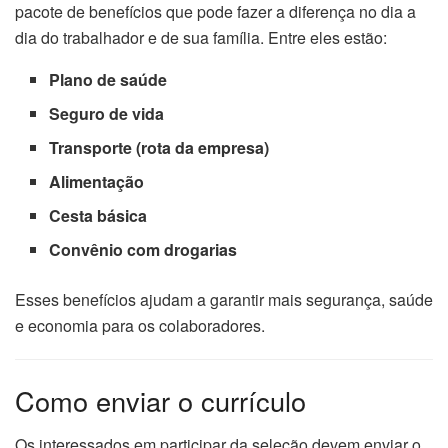
pacote de benefícios que pode fazer a diferença no dia a
dia do trabalhador e de sua família. Entre eles estão:
Plano de saúde
Seguro de vida
Transporte (rota da empresa)
Alimentação
Cesta básica
Convênio com drogarias
Esses benefícios ajudam a garantir mais segurança, saúde
e economia para os colaboradores.
Como enviar o currículo
Os interessados em participar da seleção devem enviar o