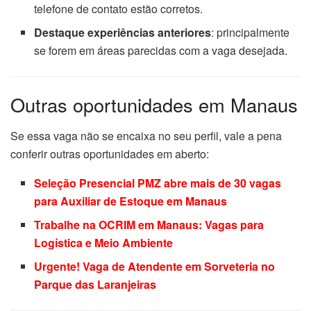
telefone de contato estão corretos.
Destaque experiências anteriores
: principalmente
se forem em áreas parecidas com a vaga desejada.
Outras oportunidades em Manaus
Se essa vaga não se encaixa no seu perfil, vale a pena
conferir outras oportunidades em aberto:
Seleção Presencial PMZ abre mais de 30 vagas
para Auxiliar de Estoque em Manaus
Trabalhe na OCRIM em Manaus: Vagas para
Logística e Meio Ambiente
Urgente! Vaga de Atendente em Sorveteria no
Parque das Laranjeiras