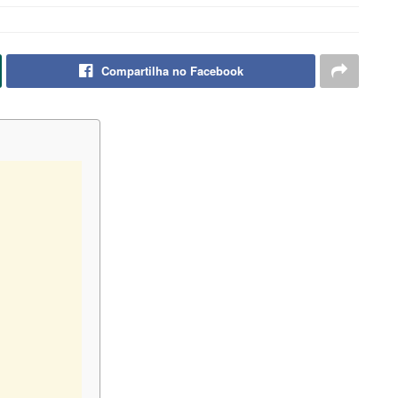
Compartilha no Facebook