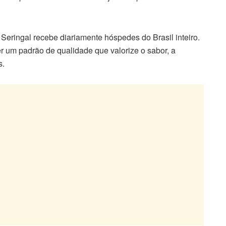
Seringal recebe diariamente hóspedes do Brasil inteiro.
r um padrão de qualidade que valorize o sabor, a
s.