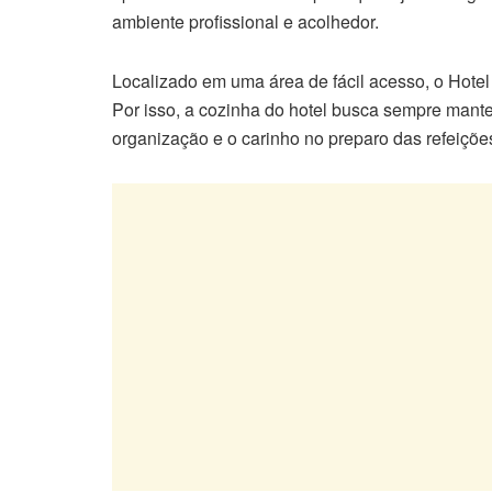
ambiente profissional e acolhedor.
Localizado em uma área de fácil acesso, o Hotel 
Por isso, a cozinha do hotel busca sempre mante
organização e o carinho no preparo das refeiçõe