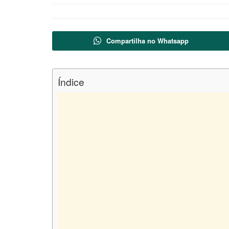
Compartilha no Whatsapp
Índice