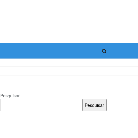
Pesquisar
Pesquisar