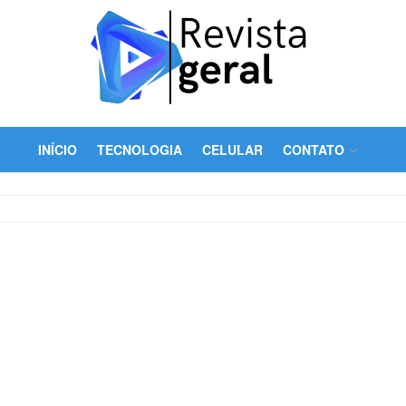
INÍCIO
TECNOLOGIA
CELULAR
CONTATO