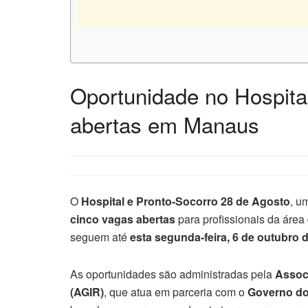
Oportunidade no Hospita
abertas em Manaus
O
Hospital e Pronto-Socorro 28 de Agosto
, u
cinco vagas abertas
para profissionais da área 
seguem até
esta segunda-feira, 6 de outubro 
As oportunidades são administradas pela
Assoc
(AGIR)
, que atua em parceria com o
Governo d