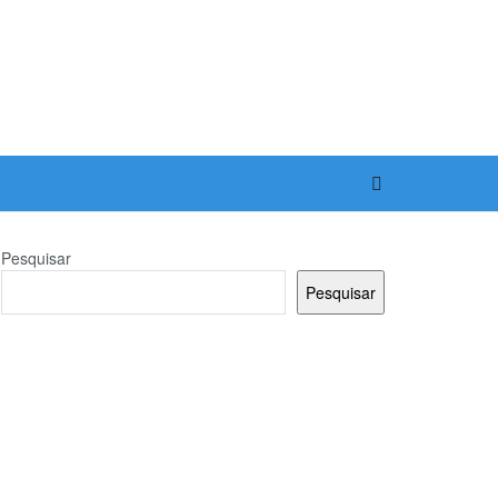
Pesquisar
Pesquisar