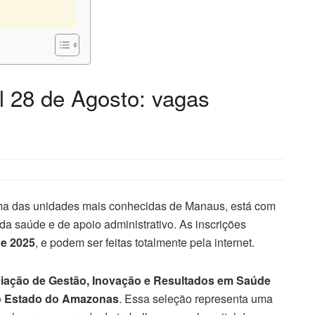
l 28 de Agosto: vagas
ma das unidades mais conhecidas de Manaus, está com
da saúde e de apoio administrativo. As inscrições
de 2025
, e podem ser feitas totalmente pela internet.
iação de Gestão, Inovação e Resultados em Saúde
o Estado do Amazonas
. Essa seleção representa uma