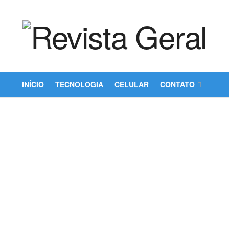
INÍCIO
TECNOLOGIA
CELULAR
CONTATO