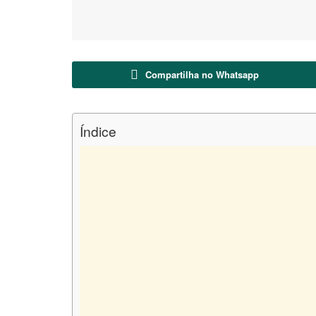
Compartilha no Whatsapp
Índice