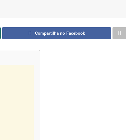
Compartilha no Facebook