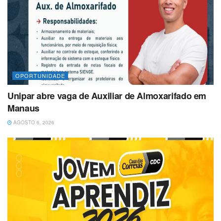
OPORTUNIDADE
Unipar abre vaga de Auxiliar de Almoxarifado em
Manaus
AGOSTO 6, 2026