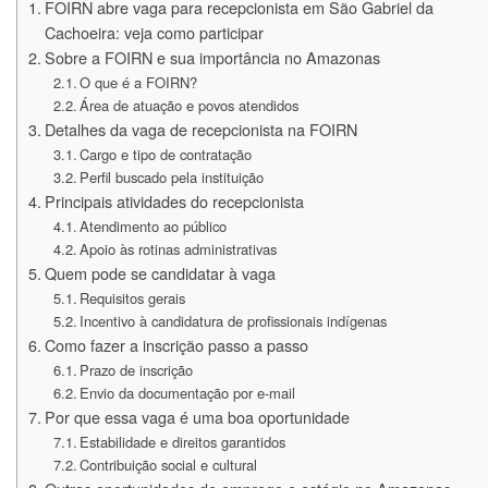
FOIRN abre vaga para recepcionista em São Gabriel da
Cachoeira: veja como participar
Sobre a FOIRN e sua importância no Amazonas
O que é a FOIRN?
Área de atuação e povos atendidos
Detalhes da vaga de recepcionista na FOIRN
Cargo e tipo de contratação
Perfil buscado pela instituição
Principais atividades do recepcionista
Atendimento ao público
Apoio às rotinas administrativas
Quem pode se candidatar à vaga
Requisitos gerais
Incentivo à candidatura de profissionais indígenas
Como fazer a inscrição passo a passo
Prazo de inscrição
Envio da documentação por e-mail
Por que essa vaga é uma boa oportunidade
Estabilidade e direitos garantidos
Contribuição social e cultural