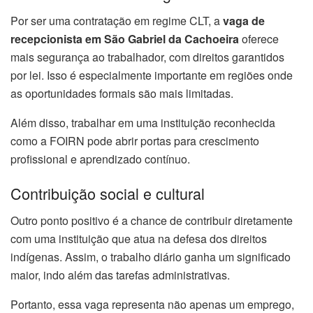
Por ser uma contratação em regime CLT, a
vaga de
recepcionista em São Gabriel da Cachoeira
oferece
mais segurança ao trabalhador, com direitos garantidos
por lei. Isso é especialmente importante em regiões onde
as oportunidades formais são mais limitadas.
Além disso, trabalhar em uma instituição reconhecida
como a FOIRN pode abrir portas para crescimento
profissional e aprendizado contínuo.
Contribuição social e cultural
Outro ponto positivo é a chance de contribuir diretamente
com uma instituição que atua na defesa dos direitos
indígenas. Assim, o trabalho diário ganha um significado
maior, indo além das tarefas administrativas.
Portanto, essa vaga representa não apenas um emprego,