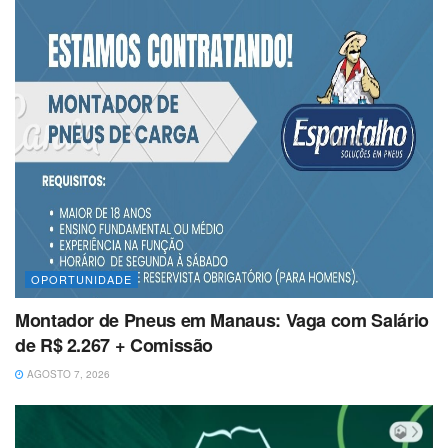
OPORTUNIDADE
Montador de Pneus em Manaus: Vaga com Salário
de R$ 2.267 + Comissão
AGOSTO 7, 2026