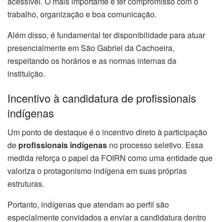
acessível. O mais importante é ter compromisso com o
trabalho, organização e boa comunicação.
Além disso, é fundamental ter disponibilidade para atuar
presencialmente em São Gabriel da Cachoeira,
respeitando os horários e as normas internas da
instituição.
Incentivo à candidatura de profissionais
indígenas
Um ponto de destaque é o incentivo direto à participação
de
profissionais indígenas
no processo seletivo. Essa
medida reforça o papel da FOIRN como uma entidade que
valoriza o protagonismo indígena em suas próprias
estruturas.
Portanto, indígenas que atendam ao perfil são
especialmente convidados a enviar a candidatura dentro