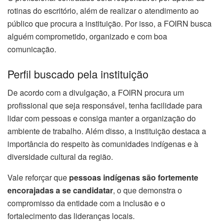
rotinas do escritório, além de realizar o atendimento ao
público que procura a instituição. Por isso, a FOIRN busca
alguém comprometido, organizado e com boa
comunicação.
Perfil buscado pela instituição
De acordo com a divulgação, a FOIRN procura um
profissional que seja responsável, tenha facilidade para
lidar com pessoas e consiga manter a organização do
ambiente de trabalho. Além disso, a instituição destaca a
importância do respeito às comunidades indígenas e à
diversidade cultural da região.
Vale reforçar que
pessoas indígenas são fortemente
encorajadas a se candidatar
, o que demonstra o
compromisso da entidade com a inclusão e o
fortalecimento das lideranças locais.