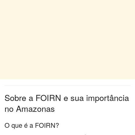
Sobre a FOIRN e sua importância
no Amazonas
O que é a FOIRN?