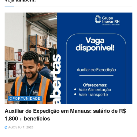
OPORTUNIDADE
Auxiliar de Expedição em Manaus: salário de R$
1.800 + benefícios
AGOSTO 7, 2026