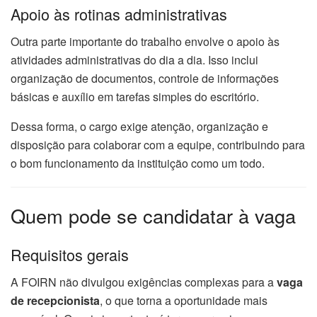
Apoio às rotinas administrativas
Outra parte importante do trabalho envolve o apoio às
atividades administrativas do dia a dia. Isso inclui
organização de documentos, controle de informações
básicas e auxílio em tarefas simples do escritório.
Dessa forma, o cargo exige atenção, organização e
disposição para colaborar com a equipe, contribuindo para
o bom funcionamento da instituição como um todo.
Quem pode se candidatar à vaga
Requisitos gerais
A FOIRN não divulgou exigências complexas para a
vaga
de recepcionista
, o que torna a oportunidade mais