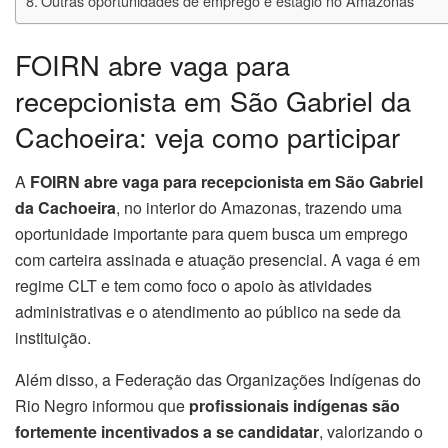
Outras oportunidades de emprego e estágio no Amazonas
FOIRN abre vaga para
recepcionista em São Gabriel da
Cachoeira: veja como participar
A
FOIRN abre vaga para recepcionista em São Gabriel
da Cachoeira
, no interior do Amazonas, trazendo uma
oportunidade importante para quem busca um emprego
com carteira assinada e atuação presencial. A vaga é em
regime CLT e tem como foco o apoio às atividades
administrativas e o atendimento ao público na sede da
instituição.
Além disso, a Federação das Organizações Indígenas do
Rio Negro informou que
profissionais indígenas são
fortemente incentivados a se candidatar
, valorizando o