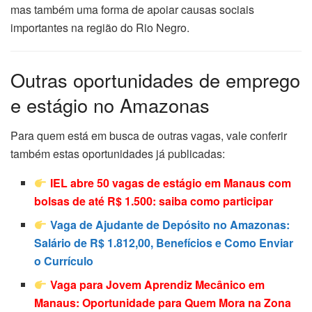
mas também uma forma de apoiar causas sociais
importantes na região do Rio Negro.
Outras oportunidades de emprego
e estágio no Amazonas
Para quem está em busca de outras vagas, vale conferir
também estas oportunidades já publicadas:
IEL abre 50 vagas de estágio em Manaus com
bolsas de até R$ 1.500: saiba como participar
Vaga de Ajudante de Depósito no Amazonas:
Salário de R$ 1.812,00, Benefícios e Como Enviar
o Currículo
Vaga para Jovem Aprendiz Mecânico em
Manaus: Oportunidade para Quem Mora na Zona