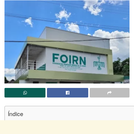
Índice