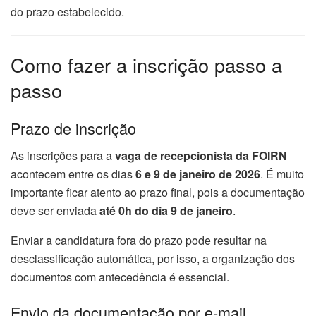
do prazo estabelecido.
Como fazer a inscrição passo a
passo
Prazo de inscrição
As inscrições para a
vaga de recepcionista da FOIRN
acontecem entre os dias
6 e 9 de janeiro de 2026
. É muito
importante ficar atento ao prazo final, pois a documentação
deve ser enviada
até 0h do dia 9 de janeiro
.
Enviar a candidatura fora do prazo pode resultar na
desclassificação automática, por isso, a organização dos
documentos com antecedência é essencial.
Envio da documentação por e-mail