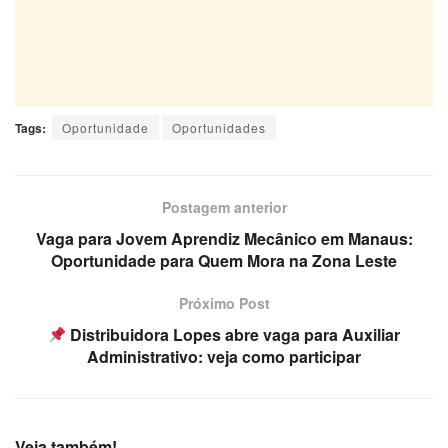
Tags:
Oportunidade
Oportunidades
Postagem anterior
Vaga para Jovem Aprendiz Mecânico em Manaus:
Oportunidade para Quem Mora na Zona Leste
Próximo Post
Distribuidora Lopes abre vaga para Auxiliar
Administrativo: veja como participar
Veja também!