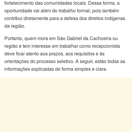
fortalecimento das comunidades locais. Dessa forma, a
oportunidade vai além do trabalho formal, pois também
contribui diretamente para a defesa dos direitos indígenas
da região.
Portanto, quem mora em São Gabriel da Cachoeira ou
região e tem interesse em trabalhar como recepcionista
deve ficar atento aos prazos, aos requisitos e às
orientações do processo seletivo. A seguir, estão todas as
informações explicadas de forma simples e clara.