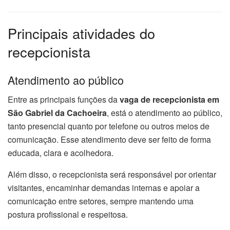
Principais atividades do
recepcionista
Atendimento ao público
Entre as principais funções da
vaga de recepcionista em
São Gabriel da Cachoeira
, está o atendimento ao público,
tanto presencial quanto por telefone ou outros meios de
comunicação. Esse atendimento deve ser feito de forma
educada, clara e acolhedora.
Além disso, o recepcionista será responsável por orientar
visitantes, encaminhar demandas internas e apoiar a
comunicação entre setores, sempre mantendo uma
postura profissional e respeitosa.