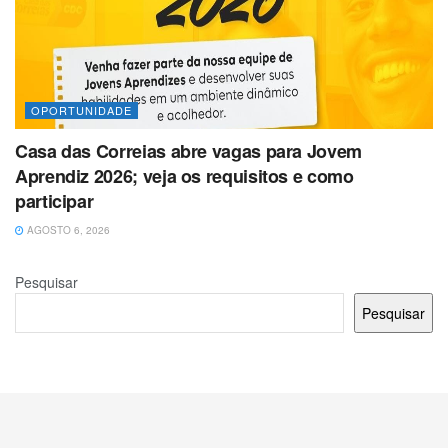
OPORTUNIDADE
Casa das Correias abre vagas para Jovem
Aprendiz 2026; veja os requisitos e como
participar
AGOSTO 6, 2026
Pesquisar
Pesquisar