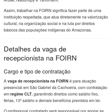
Assim, trabalhar na FOIRN significa fazer parte de uma
instituição respeitada, que atua diretamente na valorização
cultural, na organização social e na luta por direitos
básicos das populações indígenas do Amazonas.
Detalhes da vaga de
recepcionista na FOIRN
Cargo e tipo de contratação
A
vaga de recepcionista na FOIRN
é para atuação
presencial em São Gabriel da Cachoeira, com contratação
em
regime CLT
, garantindo direitos como salário fixo,
férias, 13º salário e demais benefícios previstos em lei.
O profissional contratado será responsável por apoiar as