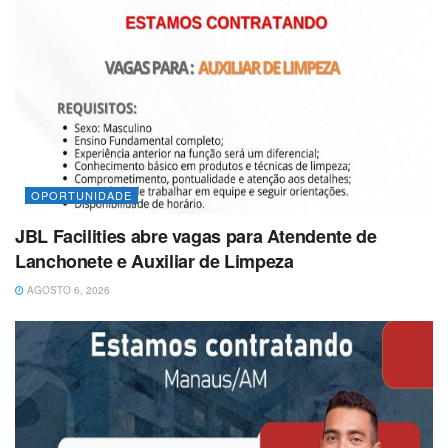
OPORTUNIDADE
JBL Facilities abre vagas para Atendente de
Lanchonete e Auxiliar de Limpeza
AGOSTO 6, 2026