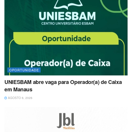
OPORTUNIDADE
UNIESBAM abre vaga para Operador(a) de Caixa
em Manaus
AGOSTO 6, 2026