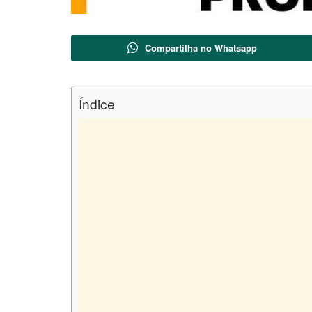
Compartilha no Whatsapp
Índice