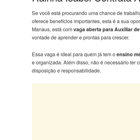
Se você está procurando uma chance de trabalhar
oferece benefícios importantes, esta é a sua opo
Manaus, está com
vaga aberta para Auxiliar d
vontade de aprender e prontas para crescer.
Essa vaga é ideal para quem já tem o
ensino m
e organizada. Além disso, não é necessário ter c
disposição e responsabilidade.