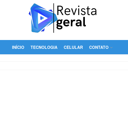
INÍCIO
TECNOLOGIA
CELULAR
CONTATO