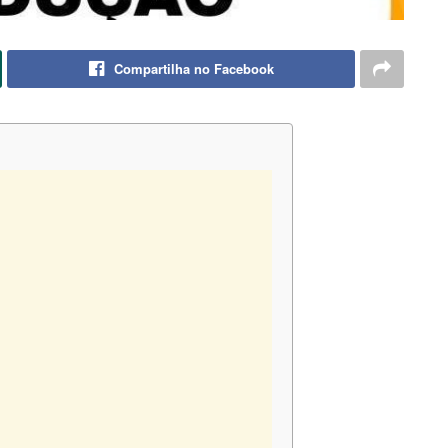
Compartilha no Facebook