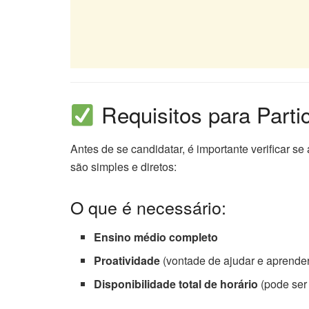
Requisitos para Parti
Antes de se candidatar, é importante verificar se
são simples e diretos:
O que é necessário:
Ensino médio completo
Proatividade
(vontade de ajudar e aprender
Disponibilidade total de horário
(pode ser 