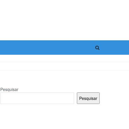
Pesquisar
Pesquisar