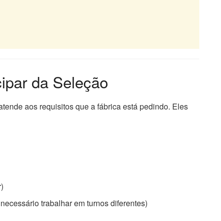
cipar da Seleção
 atende aos requisitos que a fábrica está pedindo. Eles
)
necessário trabalhar em turnos diferentes)