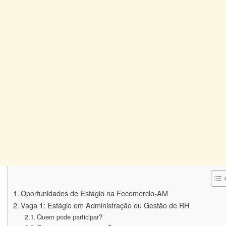
Oportunidades de Estágio na Fecomércio-AM
Vaga 1: Estágio em Administração ou Gestão de RH
Quem pode participar?