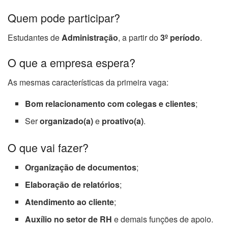
Quem pode participar?
Estudantes de
Administração
, a partir do
3º período
.
O que a empresa espera?
As mesmas características da primeira vaga:
Bom relacionamento com colegas e clientes
;
Ser
organizado(a)
e
proativo(a)
.
O que vai fazer?
Organização de documentos
;
Elaboração de relatórios
;
Atendimento ao cliente
;
Auxílio no setor de RH
e demais funções de apoio.