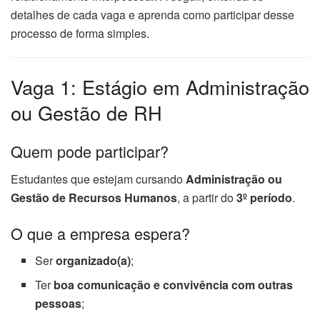
detalhes de cada vaga e aprenda como participar desse
processo de forma simples.
Vaga 1: Estágio em Administração
ou Gestão de RH
Quem pode participar?
Estudantes que estejam cursando
Administração ou
Gestão de Recursos Humanos
, a partir do
3º período
.
O que a empresa espera?
Ser
organizado(a)
;
Ter
boa comunicação e convivência com outras
pessoas
;