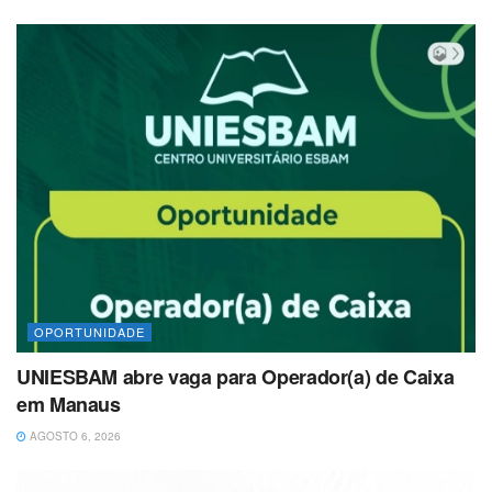
OPORTUNIDADE
UNIESBAM abre vaga para Operador(a) de Caixa
em Manaus
AGOSTO 6, 2026