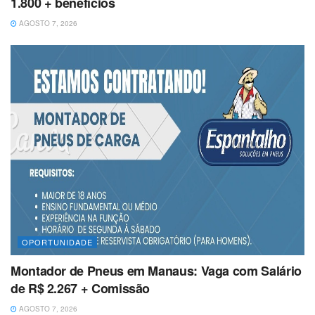
1.800 + benefícios
AGOSTO 7, 2026
OPORTUNIDADE
Montador de Pneus em Manaus: Vaga com Salário
de R$ 2.267 + Comissão
AGOSTO 7, 2026