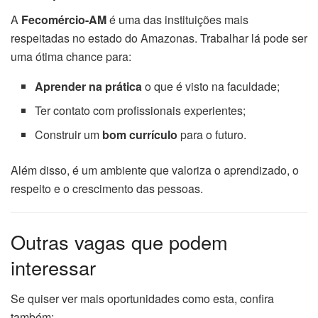
A
Fecomércio-AM
é uma das instituições mais
respeitadas no estado do Amazonas. Trabalhar lá pode ser
uma ótima chance para:
Aprender na prática
o que é visto na faculdade;
Ter contato com profissionais experientes;
Construir um
bom currículo
para o futuro.
Além disso, é um ambiente que valoriza o aprendizado, o
respeito e o crescimento das pessoas.
Outras vagas que podem
interessar
Se quiser ver mais oportunidades como esta, confira
também: