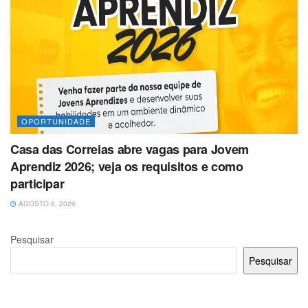
OPORTUNIDADE
Casa das Correias abre vagas para Jovem
Aprendiz 2026; veja os requisitos e como
participar
AGOSTO 6, 2026
Pesquisar
Pesquisar