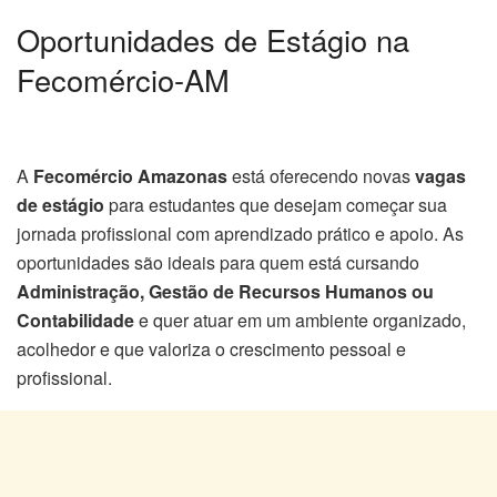
Oportunidades de Estágio na
Fecomércio-AM
A
Fecomércio Amazonas
está oferecendo novas
vagas
de estágio
para estudantes que desejam começar sua
jornada profissional com aprendizado prático e apoio. As
oportunidades são ideais para quem está cursando
Administração, Gestão de Recursos Humanos ou
Contabilidade
e quer atuar em um ambiente organizado,
acolhedor e que valoriza o crescimento pessoal e
profissional.