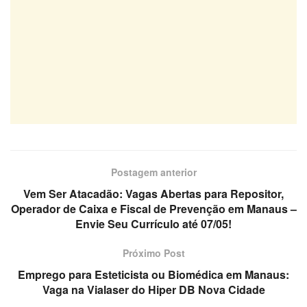
Postagem anterior
Vem Ser Atacadão: Vagas Abertas para Repositor,
Operador de Caixa e Fiscal de Prevenção em Manaus –
Envie Seu Currículo até 07/05!
Próximo Post
Emprego para Esteticista ou Biomédica em Manaus:
Vaga na Vialaser do Hiper DB Nova Cidade