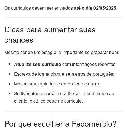
Os currículos devem ser enviados
até o dia 02/05/2025
.
Dicas para aumentar suas
chances
Mesmo sendo um estágio, é importante se preparar bem:
Atualize seu currículo
com informações recentes;
Escreva de forma clara e sem erros de português;
Mostre sua vontade de aprender e crescer;
Se tiver algum curso extra (Excel, atendimento ao
cliente, etc.), coloque no currículo.
Por que escolher a Fecomércio?