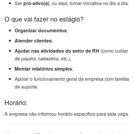
Ser
pró-ativo(a)
, ou seja, tomar iniciativa no dia a dia.
O que vai fazer no estágio?
Organizar documentos
;
Atender clientes
;
Ajudar nas atividades do setor de RH
(como cuidar
de papéis, cadastros, etc.);
Montar relatórios simples
;
Apoiar o funcionamento geral da empresa com tarefas
de suporte.
Horário:
A empresa não informou horário específico para esta vaga.