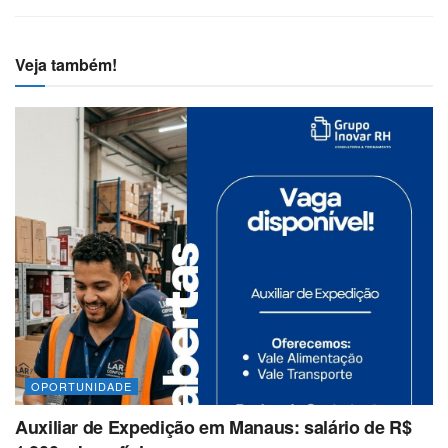
Veja também!
OPORTUNIDADE
Auxiliar de Expedição em Manaus: salário de R$