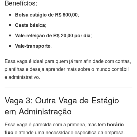
Benefícios:
Bolsa estágio de R$ 800,00
;
Cesta básica
;
Vale-refeição de R$ 20,00 por dia
;
Vale-transporte
.
Essa vaga é ideal para quem já tem afinidade com contas,
planilhas e deseja aprender mais sobre o mundo contábil
e administrativo.
Vaga 3: Outra Vaga de Estágio
em Administração
Essa vaga é parecida com a primeira, mas tem
horário
fixo
e atende uma necessidade específica da empresa.