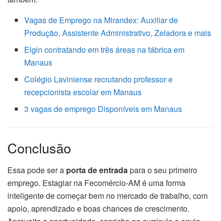
Vagas de Emprego na Mirandex: Auxiliar de
Produção, Assistente Administrativo, Zeladora e mais
Elgin contratando em três áreas na fábrica em
Manaus
Colégio Laviniense recrutando professor e
recepcionista escolar em Manaus
3 vagas de emprego Disponíveis em Manaus
Conclusão
Essa pode ser a
porta de entrada
para o seu primeiro
emprego. Estagiar na Fecomércio-AM é uma forma
inteligente de começar bem no mercado de trabalho, com
apoio, aprendizado e boas chances de crescimento.