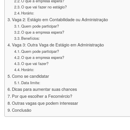
O que a empresa espera?
O que vai fazer no estágio?
Horário:
Vaga 2: Estágio em Contabilidade ou Administração
Quem pode participar?
O que a empresa espera?
Benefícios:
Vaga 3: Outra Vaga de Estágio em Administração
Quem pode participar?
O que a empresa espera?
O que vai fazer?
Horário:
Como se candidatar
Data limite:
Dicas para aumentar suas chances
Por que escolher a Fecomércio?
Outras vagas que podem interessar
Conclusão