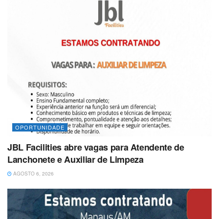
OPORTUNIDADE
JBL Facilities abre vagas para Atendente de
Lanchonete e Auxiliar de Limpeza
AGOSTO 6, 2026