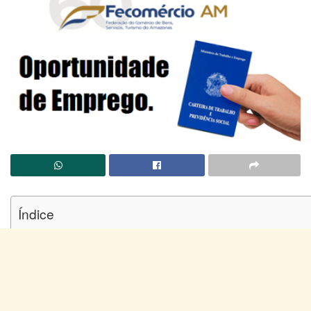
Índice