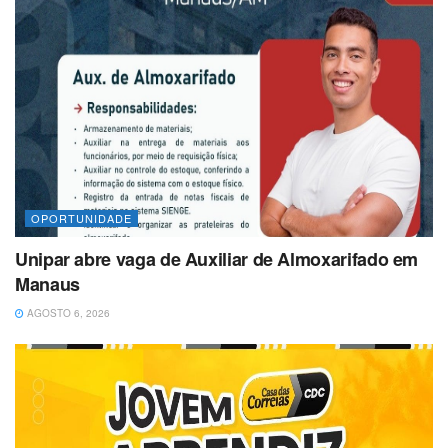
OPORTUNIDADE
Unipar abre vaga de Auxiliar de Almoxarifado em
Manaus
AGOSTO 6, 2026