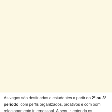
As vagas são destinadas a estudantes a partir do
2º ou 3º
período
, com perfis organizados, proativos e com bom
relacionamento interpessoal. A seguir, entenda os