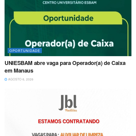
OPORTUNIDADE
UNIESBAM abre vaga para Operador(a) de Caixa
em Manaus
AGOSTO 6, 2026