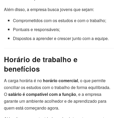
Além disso, a empresa busca jovens que sejam:
Comprometidos com os estudos e com o trabalho;
Pontuais e responsáveis;
Dispostos a aprender e crescer junto com a equipe.
Horário de trabalho e
benefícios
A carga horária é no
horário comercial
, o que permite
conciliar os estudos com o trabalho de forma equilibrada.
O
salário é compatível com a função
, e a empresa
garante um ambiente acolhedor e de aprendizado para
quem está começando agora.