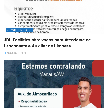
OPORTUNIDADE
JBL Facilities abre vagas para Atendente de
Lanchonete e Auxiliar de Limpeza
AGOSTO 6, 2026