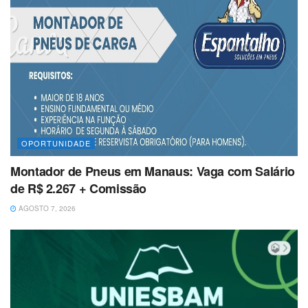
OPORTUNIDADE
Montador de Pneus em Manaus: Vaga com Salário
de R$ 2.267 + Comissão
AGOSTO 7, 2026