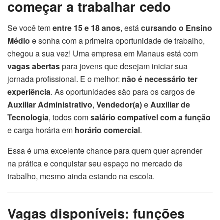
começar a trabalhar cedo
Se você tem
entre 15 e 18 anos
, está
cursando o Ensino
Médio
e sonha com a primeira oportunidade de trabalho,
chegou a sua vez! Uma empresa em Manaus está com
vagas abertas
para jovens que desejam iniciar sua
jornada profissional. E o melhor:
não é necessário ter
experiência
. As oportunidades são para os cargos de
Auxiliar Administrativo
,
Vendedor(a)
e
Auxiliar de
Tecnologia
, todos com
salário compatível com a função
e carga horária em
horário comercial
.
Essa é uma excelente chance para quem quer aprender
na prática e conquistar seu espaço no mercado de
trabalho, mesmo ainda estando na escola.
Vagas disponíveis: funções