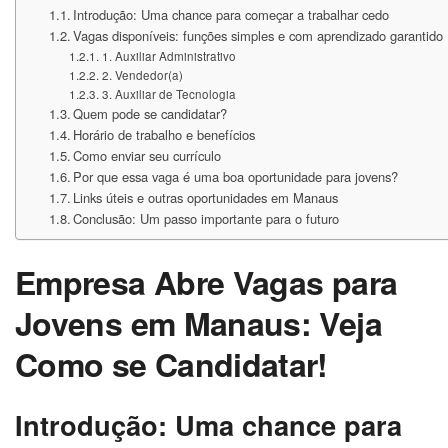
Introdução: Uma chance para começar a trabalhar cedo
Vagas disponíveis: funções simples e com aprendizado garantido
1. Auxiliar Administrativo
2. Vendedor(a)
3. Auxiliar de Tecnologia
Quem pode se candidatar?
Horário de trabalho e benefícios
Como enviar seu currículo
Por que essa vaga é uma boa oportunidade para jovens?
Links úteis e outras oportunidades em Manaus
Conclusão: Um passo importante para o futuro
Empresa Abre Vagas para
Jovens em Manaus: Veja
Como se Candidatar!
Introdução: Uma chance para