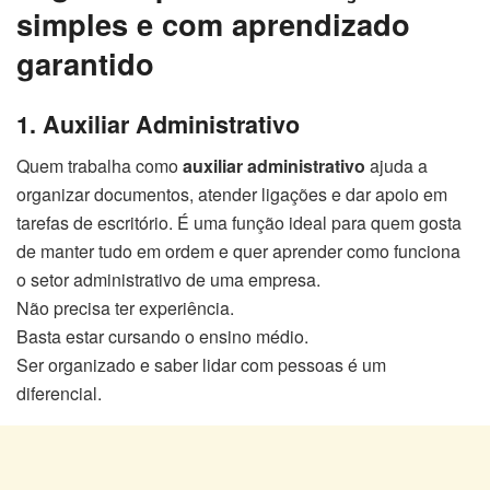
simples e com aprendizado
garantido
1. Auxiliar Administrativo
Quem trabalha como
auxiliar administrativo
ajuda a
organizar documentos, atender ligações e dar apoio em
tarefas de escritório. É uma função ideal para quem gosta
de manter tudo em ordem e quer aprender como funciona
o setor administrativo de uma empresa.
Não precisa ter experiência.
Basta estar cursando o ensino médio.
Ser organizado e saber lidar com pessoas é um
diferencial.