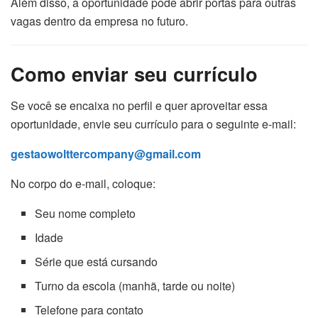
Além disso, a oportunidade pode abrir portas para outras
vagas dentro da empresa no futuro.
Como enviar seu currículo
Se você se encaixa no perfil e quer aproveitar essa
oportunidade, envie seu currículo para o seguinte e-mail:
gestaowolttercompany@gmail.com
No corpo do e-mail, coloque:
Seu nome completo
Idade
Série que está cursando
Turno da escola (manhã, tarde ou noite)
Telefone para contato