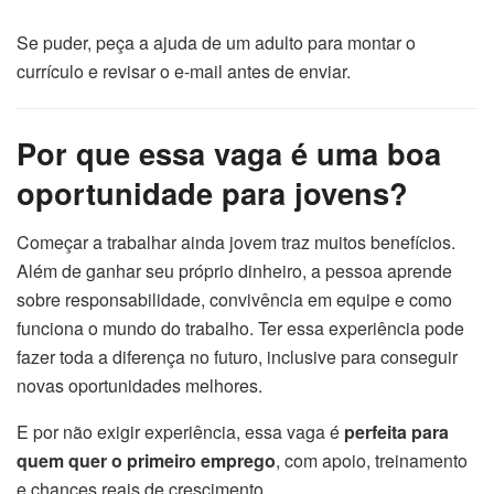
Se puder, peça a ajuda de um adulto para montar o
currículo e revisar o e-mail antes de enviar.
Por que essa vaga é uma boa
oportunidade para jovens?
Começar a trabalhar ainda jovem traz muitos benefícios.
Além de ganhar seu próprio dinheiro, a pessoa aprende
sobre responsabilidade, convivência em equipe e como
funciona o mundo do trabalho. Ter essa experiência pode
fazer toda a diferença no futuro, inclusive para conseguir
novas oportunidades melhores.
E por não exigir experiência, essa vaga é
perfeita para
quem quer o primeiro emprego
, com apoio, treinamento
e chances reais de crescimento.