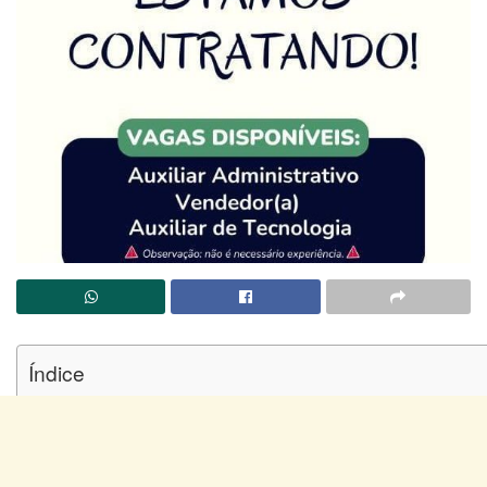
Índice