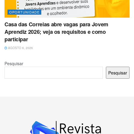
OPORTUNIDADE
Casa das Correias abre vagas para Jovem
Aprendiz 2026; veja os requisitos e como
participar
AGOSTO 6, 2026
Pesquisar
Pesquisar