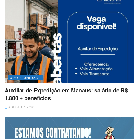
OPORTUNIDADE
Auxiliar de Expedição em Manaus: salário de R$
1.800 + benefícios
AGOSTO 7, 2026