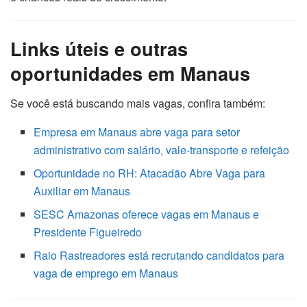
Links úteis e outras
oportunidades em Manaus
Se você está buscando mais vagas, confira também:
Empresa em Manaus abre vaga para setor
administrativo com salário, vale-transporte e refeição
Oportunidade no RH: Atacadão Abre Vaga para
Auxiliar em Manaus
SESC Amazonas oferece vagas em Manaus e
Presidente Figueiredo
Raio Rastreadores está recrutando candidatos para
vaga de emprego em Manaus