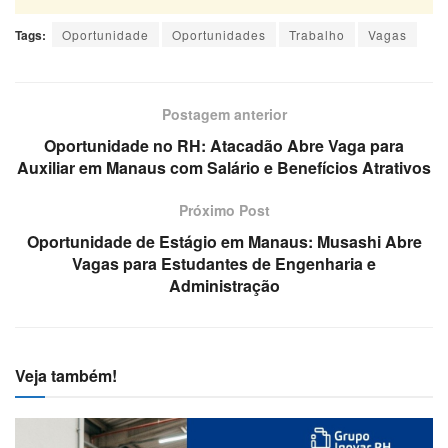
Tags:
Oportunidade
Oportunidades
Trabalho
Vagas
Postagem anterior
Oportunidade no RH: Atacadão Abre Vaga para
Auxiliar em Manaus com Salário e Benefícios Atrativos
Próximo Post
Oportunidade de Estágio em Manaus: Musashi Abre
Vagas para Estudantes de Engenharia e
Administração
Veja também!