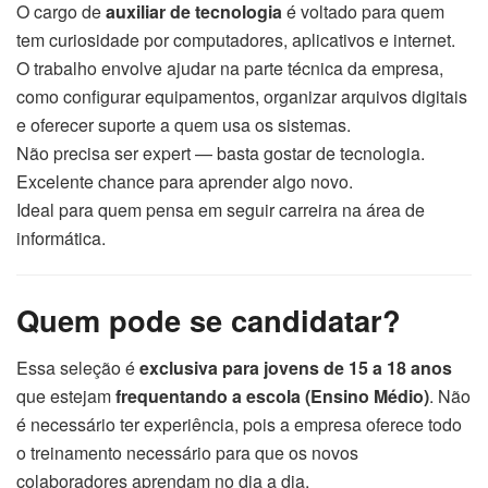
O cargo de
auxiliar de tecnologia
é voltado para quem
tem curiosidade por computadores, aplicativos e internet.
O trabalho envolve ajudar na parte técnica da empresa,
como configurar equipamentos, organizar arquivos digitais
e oferecer suporte a quem usa os sistemas.
Não precisa ser expert — basta gostar de tecnologia.
Excelente chance para aprender algo novo.
Ideal para quem pensa em seguir carreira na área de
informática.
Quem pode se candidatar?
Essa seleção é
exclusiva para jovens de 15 a 18 anos
que estejam
frequentando a escola (Ensino Médio)
. Não
é necessário ter experiência, pois a empresa oferece todo
o treinamento necessário para que os novos
colaboradores aprendam no dia a dia.