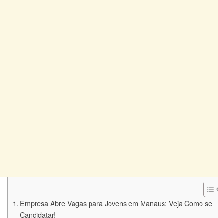
Empresa Abre Vagas para Jovens em Manaus: Veja Como se
Candidatar!