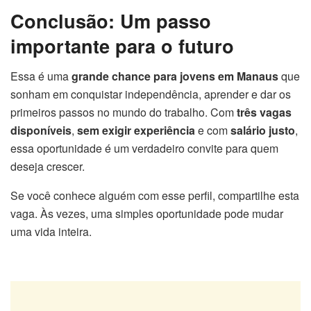
Conclusão: Um passo
importante para o futuro
Essa é uma
grande chance para jovens em Manaus
que
sonham em conquistar independência, aprender e dar os
primeiros passos no mundo do trabalho. Com
três vagas
disponíveis
,
sem exigir experiência
e com
salário justo
,
essa oportunidade é um verdadeiro convite para quem
deseja crescer.
Se você conhece alguém com esse perfil, compartilhe esta
vaga. Às vezes, uma simples oportunidade pode mudar
uma vida inteira.