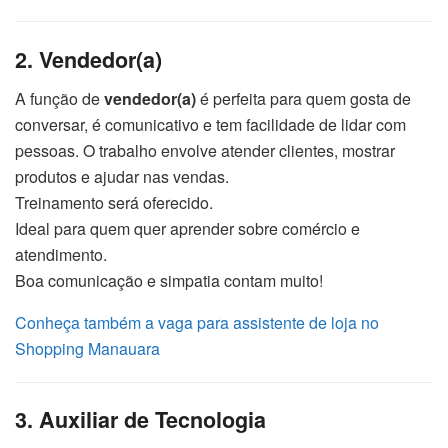
2. Vendedor(a)
A função de
vendedor(a)
é perfeita para quem gosta de
conversar, é comunicativo e tem facilidade de lidar com
pessoas. O trabalho envolve atender clientes, mostrar
produtos e ajudar nas vendas.
Treinamento será oferecido.
Ideal para quem quer aprender sobre comércio e
atendimento.
Boa comunicação e simpatia contam muito!
Conheça também a vaga para assistente de loja no
Shopping Manauara
3. Auxiliar de Tecnologia