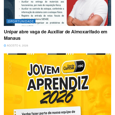
OPORTUNIDADE
Unipar abre vaga de Auxiliar de Almoxarifado em
Manaus
AGOSTO 6, 2026