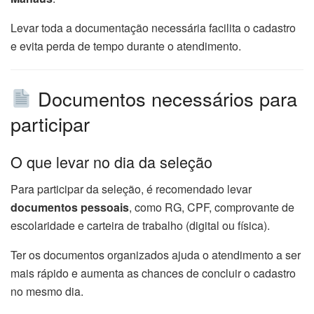
Levar toda a documentação necessária facilita o cadastro
e evita perda de tempo durante o atendimento.
Documentos necessários para
participar
O que levar no dia da seleção
Para participar da seleção, é recomendado levar
documentos pessoais
, como RG, CPF, comprovante de
escolaridade e carteira de trabalho (digital ou física).
Ter os documentos organizados ajuda o atendimento a ser
mais rápido e aumenta as chances de concluir o cadastro
no mesmo dia.