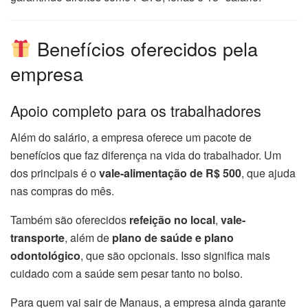
Benefícios oferecidos pela
empresa
Apoio completo para os trabalhadores
Além do salário, a empresa oferece um pacote de
benefícios que faz diferença na vida do trabalhador. Um
dos principais é o
vale-alimentação de R$ 500
, que ajuda
nas compras do mês.
Também são oferecidos
refeição no local
,
vale-
transporte
, além de
plano de saúde e plano
odontológico
, que são opcionais. Isso significa mais
cuidado com a saúde sem pesar tanto no bolso.
Para quem vai sair de Manaus, a empresa ainda garante