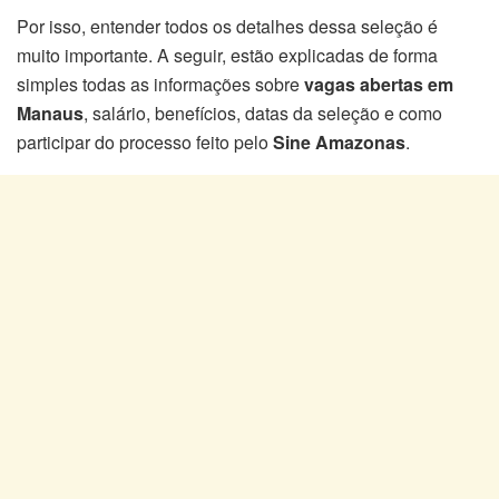
Por isso, entender todos os detalhes dessa seleção é
muito importante. A seguir, estão explicadas de forma
simples todas as informações sobre
vagas abertas em
Manaus
, salário, benefícios, datas da seleção e como
participar do processo feito pelo
Sine Amazonas
.