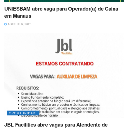
UNIESBAM abre vaga para Operador(a) de Caixa
em Manaus
AGOSTO 6, 2026
OPORTUNIDADE
JBL Facilities abre vagas para Atendente de