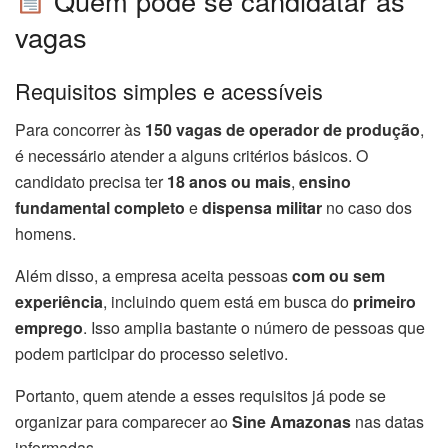
Quem pode se candidatar às
vagas
Requisitos simples e acessíveis
Para concorrer às
150 vagas de operador de produção
,
é necessário atender a alguns critérios básicos. O
candidato precisa ter
18 anos ou mais
,
ensino
fundamental completo
e
dispensa militar
no caso dos
homens.
Além disso, a empresa aceita pessoas
com ou sem
experiência
, incluindo quem está em busca do
primeiro
emprego
. Isso amplia bastante o número de pessoas que
podem participar do processo seletivo.
Portanto, quem atende a esses requisitos já pode se
organizar para comparecer ao
Sine Amazonas
nas datas
informadas.