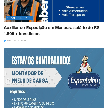
OPORTUNIDADE
Auxiliar de Expedição em Manaus: salário de R$
1.800 + benefícios
AGOSTO 7, 2026