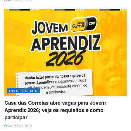
OPORTUNIDADE
Casa das Correias abre vagas para Jovem
Aprendiz 2026; veja os requisitos e como
participar
AGOSTO 6, 2026