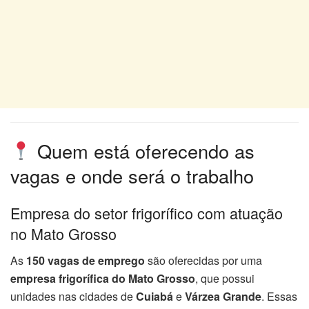
Quem está oferecendo as
vagas e onde será o trabalho
Empresa do setor frigorífico com atuação
no Mato Grosso
As
150 vagas de emprego
são oferecidas por uma
empresa frigorífica do Mato Grosso
, que possui
unidades nas cidades de
Cuiabá
e
Várzea Grande
. Essas