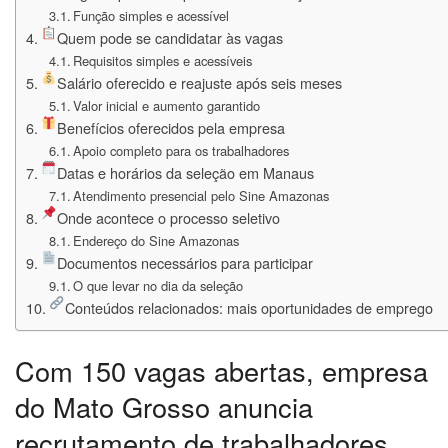
Função simples e acessível
Quem pode se candidatar às vagas
Requisitos simples e acessíveis
Salário oferecido e reajuste após seis meses
Valor inicial e aumento garantido
Benefícios oferecidos pela empresa
Apoio completo para os trabalhadores
Datas e horários da seleção em Manaus
Atendimento presencial pelo Sine Amazonas
Onde acontece o processo seletivo
Endereço do Sine Amazonas
Documentos necessários para participar
O que levar no dia da seleção
Conteúdos relacionados: mais oportunidades de emprego
Com 150 vagas abertas, empresa
do Mato Grosso anuncia
recrutamento de trabalhadores