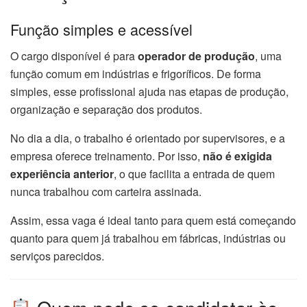
Função simples e acessível
O cargo disponível é para
operador de produção
, uma
função comum em indústrias e frigoríficos. De forma
simples, esse profissional ajuda nas etapas de produção,
organização e separação dos produtos.
No dia a dia, o trabalho é orientado por supervisores, e a
empresa oferece treinamento. Por isso,
não é exigida
experiência anterior
, o que facilita a entrada de quem
nunca trabalhou com carteira assinada.
Assim, essa vaga é ideal tanto para quem está começando
quanto para quem já trabalhou em fábricas, indústrias ou
serviços parecidos.