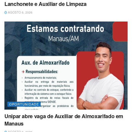
Lanchonete e Auxiliar de Limpeza
AGOSTO 6, 2026
OPORTUNIDADE
Unipar abre vaga de Auxiliar de Almoxarifado em
Manaus
AGOSTO 6, 2026