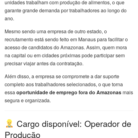
unidades trabalham com produção de alimentos, o que
garante grande demanda por trabalhadores ao longo do
ano.
Mesmo sendo uma empresa de outro estado, o
recrutamento está sendo feito em Manaus para facilitar o
acesso de candidatos do Amazonas. Assim, quem mora
na capital ou em cidades próximas pode participar sem
precisar viajar antes da contratação.
Além disso, a empresa se compromete a dar suporte
completo aos trabalhadores selecionados, o que torna
essa
oportunidade de emprego fora do Amazonas
mais
segura e organizada.
Cargo disponível: Operador de
Produção