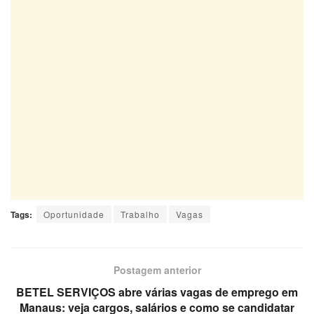
Tags:
Oportunidade
Trabalho
Vagas
Postagem anterior
BETEL SERVIÇOS abre várias vagas de emprego em
Manaus: veja cargos, salários e como se candidatar