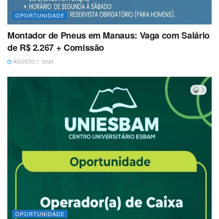
OPORTUNIDADE
Montador de Pneus em Manaus: Vaga com Salário
de R$ 2.267 + Comissão
AGOSTO 7, 2026
OPORTUNIDADE