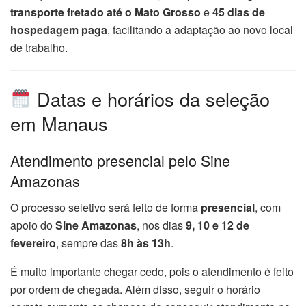
transporte fretado até o Mato Grosso
e
45 dias de
hospedagem paga
, facilitando a adaptação ao novo local
de trabalho.
Datas e horários da seleção
em Manaus
Atendimento presencial pelo Sine
Amazonas
O processo seletivo será feito de forma
presencial
, com
apoio do
Sine Amazonas
, nos dias
9, 10 e 12 de
fevereiro
, sempre das
8h às 13h
.
É muito importante chegar cedo, pois o atendimento é feito
por ordem de chegada. Além disso, seguir o horário