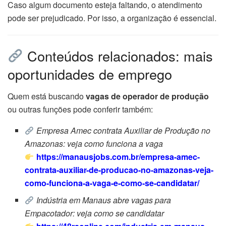
Caso algum documento esteja faltando, o atendimento
pode ser prejudicado. Por isso, a organização é essencial.
Conteúdos relacionados: mais
oportunidades de emprego
Quem está buscando
vagas de operador de produção
ou outras funções pode conferir também:
Empresa Amec contrata Auxiliar de Produção no
Amazonas: veja como funciona a vaga
https://manausjobs.com.br/empresa-amec-
contrata-auxiliar-de-producao-no-amazonas-veja-
como-funciona-a-vaga-e-como-se-candidatar/
Indústria em Manaus abre vagas para
Empacotador: veja como se candidatar