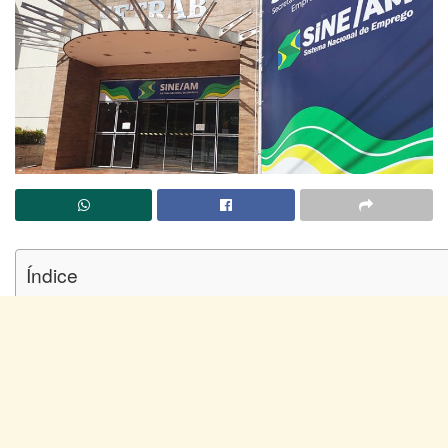
Índice