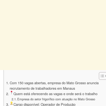
Com 150 vagas abertas, empresa do Mato Grosso anuncia
recrutamento de trabalhadores em Manaus
Quem está oferecendo as vagas e onde será o trabalho
Empresa do setor frigorífico com atuação no Mato Grosso
Cargo disponível: Operador de Produção