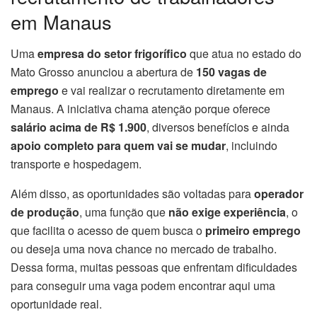
em Manaus
Uma
empresa do setor frigorífico
que atua no estado do
Mato Grosso anunciou a abertura de
150 vagas de
emprego
e vai realizar o recrutamento diretamente em
Manaus. A iniciativa chama atenção porque oferece
salário acima de R$ 1.900
, diversos benefícios e ainda
apoio completo para quem vai se mudar
, incluindo
transporte e hospedagem.
Além disso, as oportunidades são voltadas para
operador
de produção
, uma função que
não exige experiência
, o
que facilita o acesso de quem busca o
primeiro emprego
ou deseja uma nova chance no mercado de trabalho.
Dessa forma, muitas pessoas que enfrentam dificuldades
para conseguir uma vaga podem encontrar aqui uma
oportunidade real.