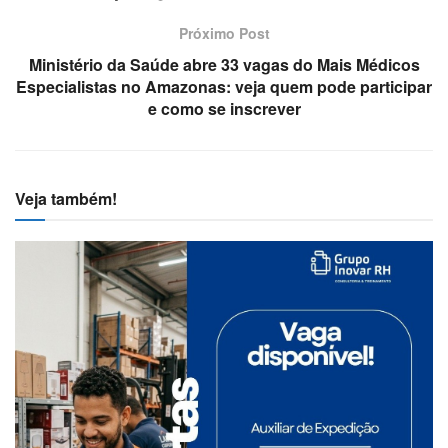
Próximo Post
Ministério da Saúde abre 33 vagas do Mais Médicos
Especialistas no Amazonas: veja quem pode participar
e como se inscrever
Veja também!