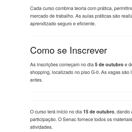
Cada curso combina teoria com prática, permitin
mercado de trabalho. As aulas práticas são rea
aprendizado seguro e eficiente.
Como se Inscrever
As inscrições começam no dia
5 de outubro
e d
shopping, localizado no piso G-0. As vagas são l
antes.
O curso terá início no dia
15 de outubro
, dando 
participação. O Senac fornece todos os materiais
atividades.