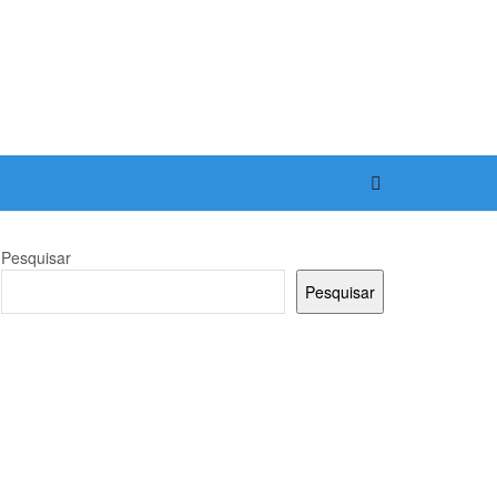
Pesquisar
Pesquisar