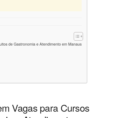
uitos de Gastronomia e Atendimento em Manaus
em Vagas para Cursos