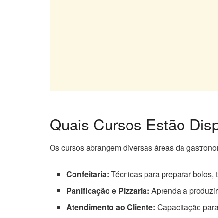
Quais Cursos Estão Disp
Os cursos abrangem diversas áreas da gastronom
Confeitaria:
Técnicas para preparar bolos, t
Panificação e Pizzaria:
Aprenda a produzir
Atendimento ao Cliente:
Capacitação para 