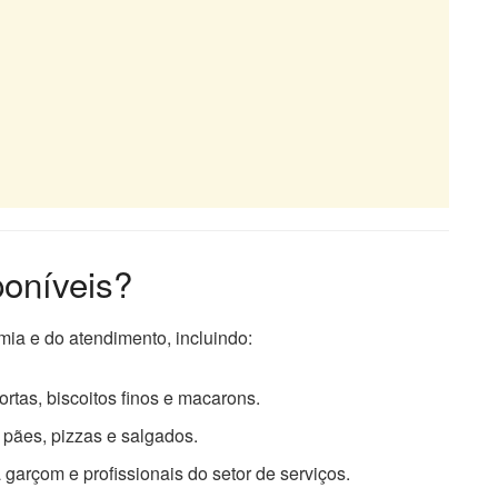
oníveis?
ia e do atendimento, incluindo:
ortas, biscoitos finos e macarons.
 pães, pizzas e salgados.
garçom e profissionais do setor de serviços.