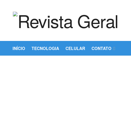
INÍCIO
TECNOLOGIA
CELULAR
CONTATO