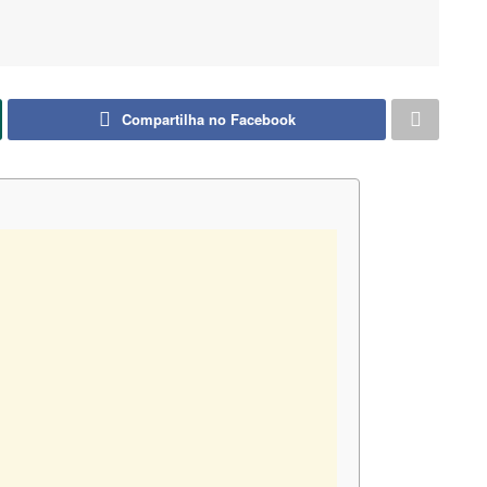
Compartilha no Facebook