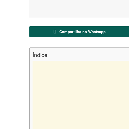
Compartilha no Whatsapp
Índice