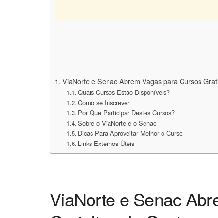
ViaNorte e Senac Abrem Vagas para Cursos Grat
Quais Cursos Estão Disponíveis?
Como se Inscrever
Por Que Participar Destes Cursos?
Sobre o ViaNorte e o Senac
Dicas Para Aproveitar Melhor o Curso
Links Externos Úteis
ViaNorte e Senac Abr