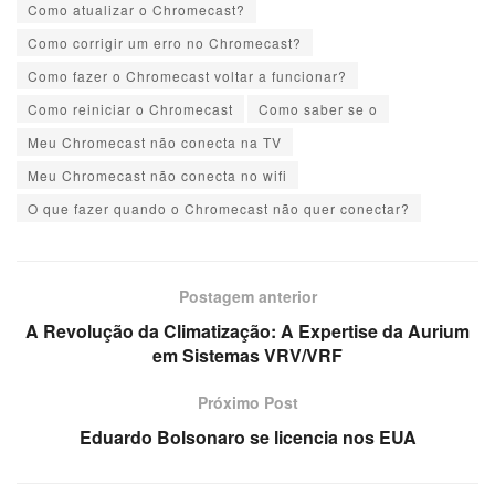
Como atualizar o Chromecast?
Como corrigir um erro no Chromecast?
Como fazer o Chromecast voltar a funcionar?
Como reiniciar o Chromecast
Como saber se o
Meu Chromecast não conecta na TV
Meu Chromecast não conecta no wifi
O que fazer quando o Chromecast não quer conectar?
Postagem anterior
A Revolução da Climatização: A Expertise da Aurium
em Sistemas VRV/VRF
Próximo Post
Eduardo Bolsonaro se licencia nos EUA