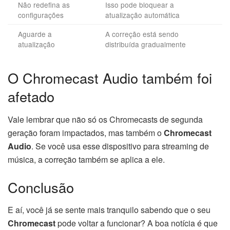
Não redefina as
Isso pode bloquear a
configurações
atualização automática
Aguarde a
A correção está sendo
atualização
distribuída gradualmente
O Chromecast Audio também foi
afetado
Vale lembrar que não só os Chromecasts de segunda
geração foram impactados, mas também o
Chromecast
Audio
. Se você usa esse dispositivo para streaming de
música, a correção também se aplica a ele.
Conclusão
E aí, você já se sente mais tranquilo sabendo que o seu
Chromecast
pode voltar a funcionar? A boa notícia é que