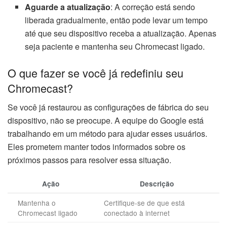
Aguarde a atualização
: A correção está sendo
liberada gradualmente, então pode levar um tempo
até que seu dispositivo receba a atualização. Apenas
seja paciente e mantenha seu Chromecast ligado.
O que fazer se você já redefiniu seu
Chromecast?
Se você já restaurou as configurações de fábrica do seu
dispositivo, não se preocupe. A equipe do Google está
trabalhando em um método para ajudar esses usuários.
Eles prometem manter todos informados sobre os
próximos passos para resolver essa situação.
Ação
Descrição
Mantenha o
Certifique-se de que está
Chromecast ligado
conectado à internet