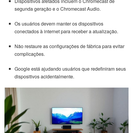
Dispositivos afetados incluem o Chromecast de
segunda geração e o Chromecast Audio.
Os usuários devem manter os dispositivos
conectados à internet para receber a atualização.
Não restaure as configurações de fábrica para evitar
complicações.
Google está ajudando usuários que redefiniram seus
dispositivos acidentalmente.