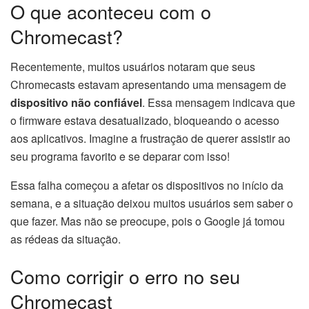
O que aconteceu com o
Chromecast?
Recentemente, muitos usuários notaram que seus
Chromecasts estavam apresentando uma mensagem de
dispositivo não confiável
. Essa mensagem indicava que
o firmware estava desatualizado, bloqueando o acesso
aos aplicativos. Imagine a frustração de querer assistir ao
seu programa favorito e se deparar com isso!
Essa falha começou a afetar os dispositivos no início da
semana, e a situação deixou muitos usuários sem saber o
que fazer. Mas não se preocupe, pois o Google já tomou
as rédeas da situação.
Como corrigir o erro no seu
Chromecast