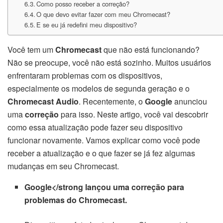
Como posso receber a correção?
O que devo evitar fazer com meu Chromecast?
E se eu já redefini meu dispositivo?
Você tem um
Chromecast
que não está funcionando?
Não se preocupe, você não está sozinho. Muitos usuários
enfrentaram problemas com os dispositivos,
especialmente os modelos de segunda geração e o
Chromecast Audio
. Recentemente, o
Google
anunciou
uma
correção
para isso. Neste artigo, você vai descobrir
como essa atualização pode fazer seu dispositivo
funcionar novamente. Vamos explicar como você pode
receber a atualização e o que fazer se já fez algumas
mudanças em seu Chromecast.
Google</strong lançou uma correção para
problemas do Chromecast.