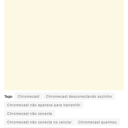
Tags:
Chromecast
Chromecast desconectando sozinho
Chromecast não aparece para transmitir
Chromecast não conecta
Chromecast não conecta no celular
Chromecast queimou