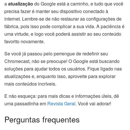
a
atualização
do Google está a caminho, e tudo que você
precisa fazer é manter seu dispositivo conectado à
internet. Lembre-se de não restaurar as configurações de
fábrica, pois isso pode complicar a sua vida. A paciência é
uma virtude, e logo você poderá assistir ao seu conteúdo
favorito novamente.
Se você já passou pelo perrengue de redefinir seu
Chromecast, não se preocupe! O Google está buscando
soluções para ajudar todos os usuários. Fique ligado nas
atualizações e, enquanto isso, aproveite para explorar
mais conteúdos incríveis.
E não esqueça: para mais dicas e informações úteis, dê
uma passadinha em
Revista Geral
. Você vai adorar!
Perguntas frequentes