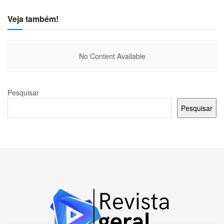
Veja também!
No Content Available
Pesquisar
Pesquisar