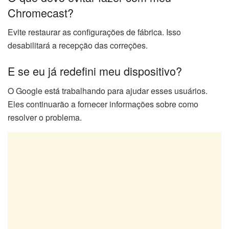
Chromecast?
Evite restaurar as configurações de fábrica. Isso
desabilitará a recepção das correções.
E se eu já redefini meu dispositivo?
O Google está trabalhando para ajudar esses usuários.
Eles continuarão a fornecer informações sobre como
resolver o problema.