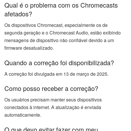
Qual é o problema com os Chromecasts
afetados?
Os dispositivos Chromecast, especialmente os de
segunda geração e o Chromecast Audio, estão exibindo
mensagens de dispositivo não confiável devido a um
firmware desatualizado.
Quando a correção foi disponibilizada?
A correção foi divulgada em 13 de março de 2025.
Como posso receber a correção?
Os usuários precisam manter seus dispositivos
conectados à internet. A atualização é enviada
automaticamente.
O que devo evitar fazer com meu