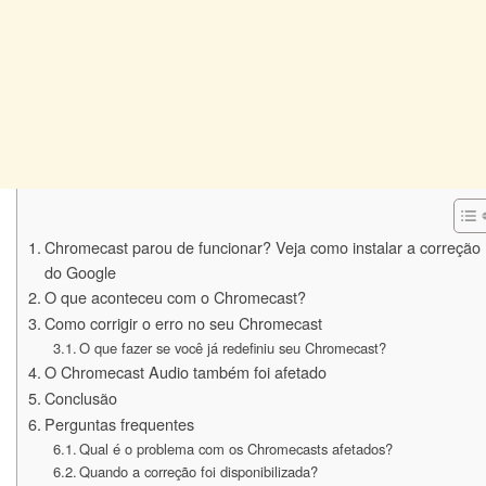
Chromecast parou de funcionar? Veja como instalar a correção
do Google
O que aconteceu com o Chromecast?
Como corrigir o erro no seu Chromecast
O que fazer se você já redefiniu seu Chromecast?
O Chromecast Audio também foi afetado
Conclusão
Perguntas frequentes
Qual é o problema com os Chromecasts afetados?
Quando a correção foi disponibilizada?