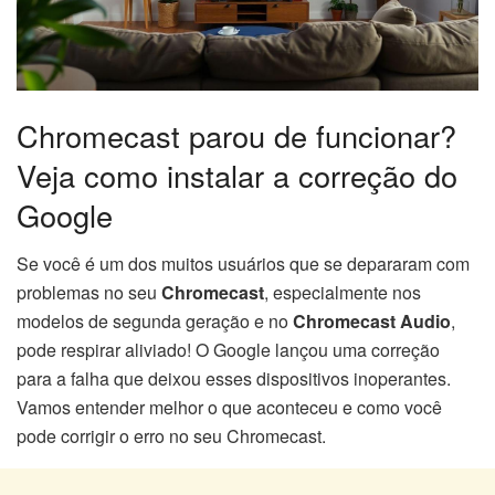
Chromecast parou de funcionar?
Veja como instalar a correção do
Google
Se você é um dos muitos usuários que se depararam com
problemas no seu
Chromecast
, especialmente nos
modelos de segunda geração e no
Chromecast Audio
,
pode respirar aliviado! O Google lançou uma correção
para a falha que deixou esses dispositivos inoperantes.
Vamos entender melhor o que aconteceu e como você
pode corrigir o erro no seu Chromecast.