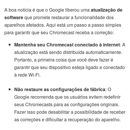
A boa notícia é que o Google liberou uma
atualização de
software
que promete restaurar a funcionalidade dos
aparelhos afetados. Aqui está um passo a passo simples
para garantir que seu Chromecast receba a correção:
Mantenha seu Chromecast conectado à internet
: A
atualização está sendo distribuída automaticamente.
Portanto, a primeira coisa que você deve fazer é
garantir que seu dispositivo esteja ligado e conectado
à rede Wi-Fi.
Não restaure as configurações de fábrica
: O
Google recomenda que os usuários evitem redefinir
seus Chromecasts para as configurações originais.
Fazer isso pode desabilitar a possibilidade de receber
as correções e dificultar a recuperação do aparelho.