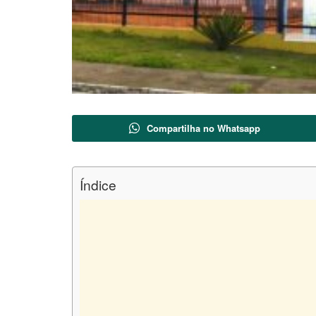
Compartilha no Whatsapp
Índice