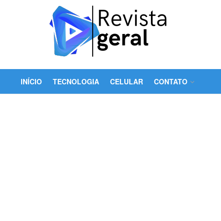
INÍCIO
TECNOLOGIA
CELULAR
CONTATO