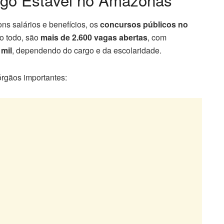
s salários e benefícios, os
concursos públicos no
o todo, são
mais de 2.600 vagas abertas
, com
 mil
, dependendo do cargo e da escolaridade.
órgãos importantes: