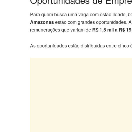
Para quem busca uma vaga com estabilidade, bon
Amazonas
estão com grandes oportunidades. A
remunerações que variam de
R$ 1,5 mil a R$ 19
As oportunidades estão distribuídas entre cinco 