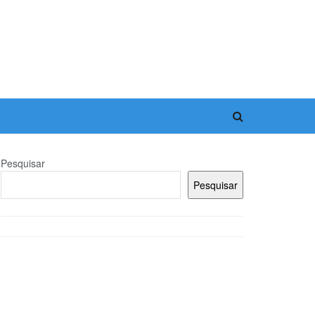
Pesquisar
Pesquisar