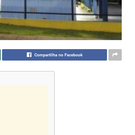
Compartilha no Facebook