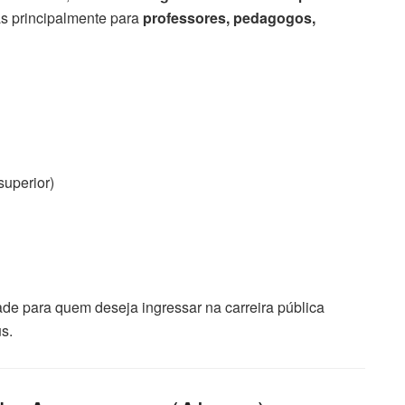
as principalmente para
professores, pedagogos,
superior)
de para quem deseja ingressar na carreira pública
s.