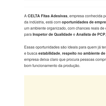
A
CELTA Fitas Adesivas
, empresa conhecida p
da indústria, está com
oportunidades de empre
um ambiente organizado, com chances reais de 
para
Inspetor de Qualidade
e
Analista de PCP
Essas oportunidades são ideais para quem já tem
e busca
estabilidade
,
respeito no ambiente de
empresa deixa claro que procura pessoas compro
bom funcionamento da produção.