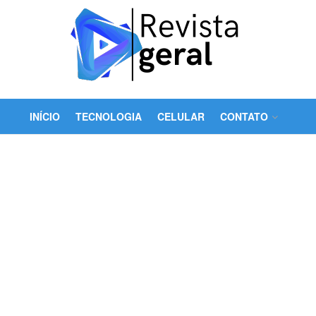
INÍCIO
TECNOLOGIA
CELULAR
CONTATO