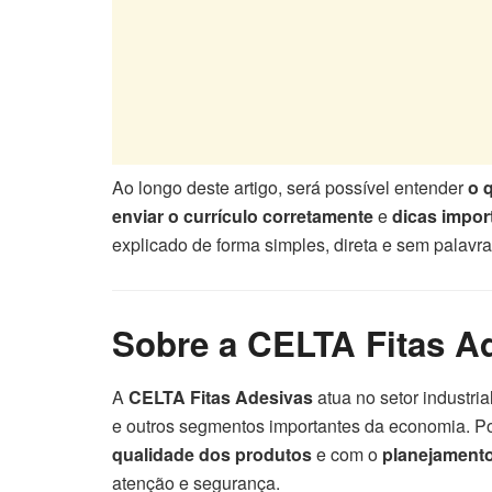
Ao longo deste artigo, será possível entender
o 
enviar o currículo corretamente
e
dicas impor
explicado de forma simples, direta e sem palavras
Sobre a CELTA Fitas A
A
CELTA Fitas Adesivas
atua no setor industri
e outros segmentos importantes da economia. P
qualidade dos produtos
e com o
planejament
atenção e segurança.