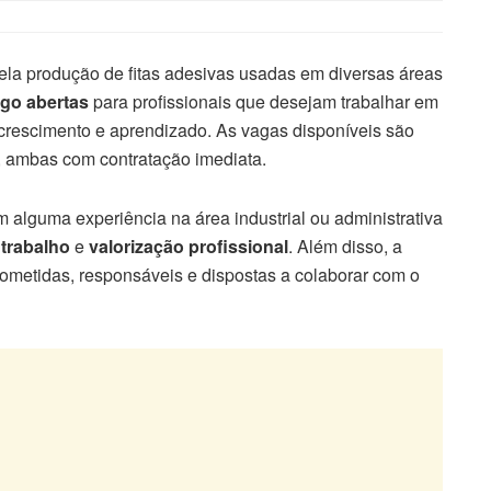
ela produção de fitas adesivas usadas em diversas áreas
go abertas
para profissionais que desejam trabalhar em
crescimento e aprendizado. As vagas disponíveis são
, ambas com contratação imediata.
 alguma experiência na área industrial ou administrativa
 trabalho
e
valorização profissional
. Além disso, a
metidas, responsáveis e dispostas a colaborar com o