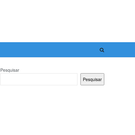
Pesquisar
Pesquisar