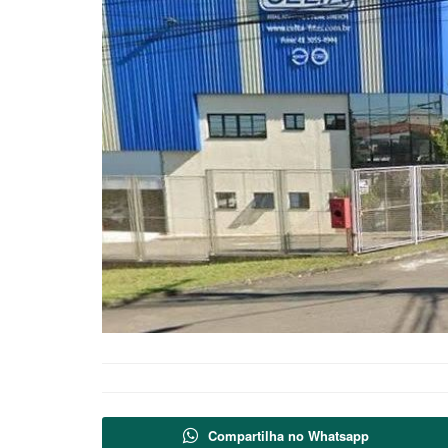
Compartilha no Whatsapp