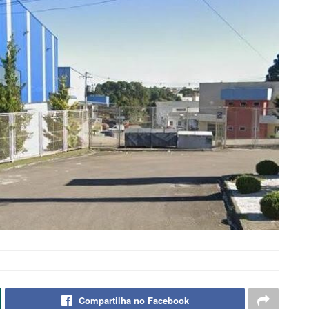
Compartilha no Facebook