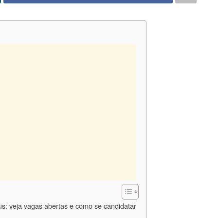
s: veja vagas abertas e como se candidatar