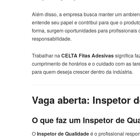
Além disso, a empresa busca manter um ambient
entende seu papel e contribui para que o produto
forma, surgem oportunidades para profissionais
responsabilidade.
Trabalhar na
CELTA Fitas Adesivas
significa fa
cumprimento de horários e o cuidado com as tar
para quem deseja crescer dentro da indústria.
Vaga aberta: Inspetor 
O que faz um Inspetor de Qu
O
Inspetor de Qualidade
é o profissional respon