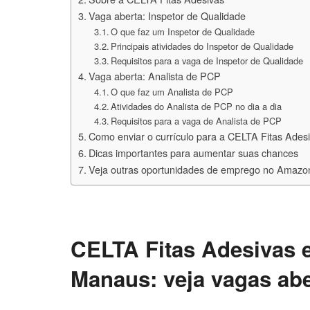
Vaga aberta: Inspetor de Qualidade
O que faz um Inspetor de Qualidade
Principais atividades do Inspetor de Qualidade
Requisitos para a vaga de Inspetor de Qualidade
Vaga aberta: Analista de PCP
O que faz um Analista de PCP
Atividades do Analista de PCP no dia a dia
Requisitos para a vaga de Analista de PCP
Como enviar o currículo para a CELTA Fitas Ades
Dicas importantes para aumentar suas chances
Veja outras oportunidades de emprego no Amazo
CELTA Fitas Adesivas 
Manaus: veja vagas abe