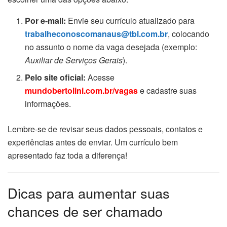
Por e-mail:
Envie seu currículo atualizado para
trabalheconoscomanaus@tbl.com.br
, colocando
no assunto o nome da vaga desejada (exemplo:
Auxiliar de Serviços Gerais
).
Pelo site oficial:
Acesse
mundobertolini.com.br/vagas
e cadastre suas
informações.
Lembre-se de revisar seus dados pessoais, contatos e
experiências antes de enviar. Um currículo bem
apresentado faz toda a diferença!
Dicas para aumentar suas
chances de ser chamado