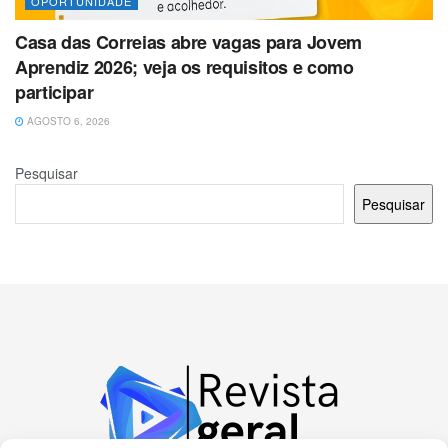
OPORTUNIDADE
Casa das Correias abre vagas para Jovem
Aprendiz 2026; veja os requisitos e como
participar
AGOSTO 6, 2026
Pesquisar
Pesquisar