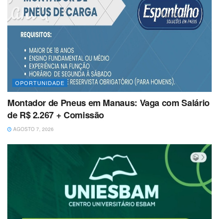
OPORTUNIDADE
Montador de Pneus em Manaus: Vaga com Salário
de R$ 2.267 + Comissão
AGOSTO 7, 2026