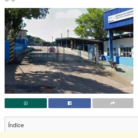
Índice