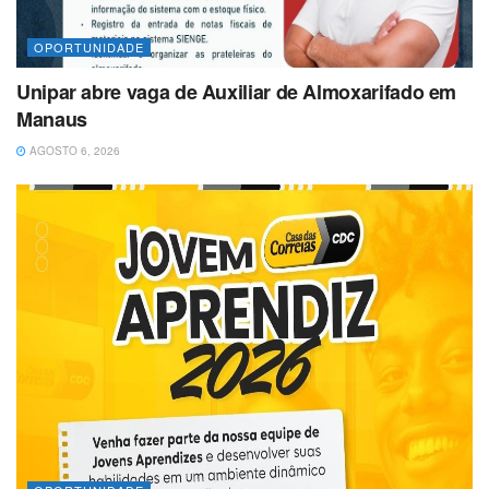
OPORTUNIDADE
Unipar abre vaga de Auxiliar de Almoxarifado em
Manaus
AGOSTO 6, 2026