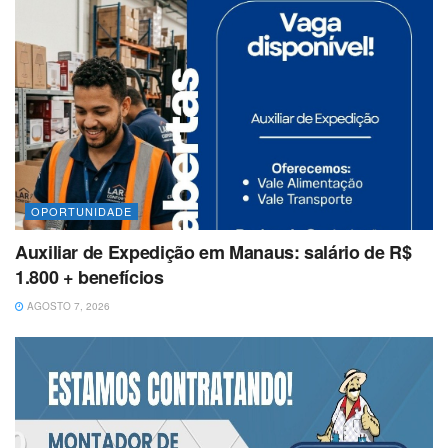
OPORTUNIDADE
Auxiliar de Expedição em Manaus: salário de R$
1.800 + benefícios
AGOSTO 7, 2026