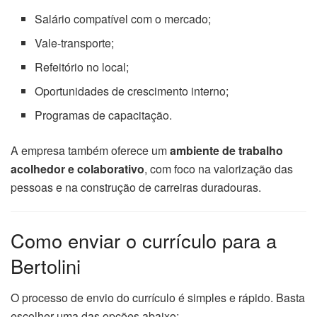
Salário compatível com o mercado;
Vale-transporte;
Refeitório no local;
Oportunidades de crescimento interno;
Programas de capacitação.
A empresa também oferece um
ambiente de trabalho
acolhedor e colaborativo
, com foco na valorização das
pessoas e na construção de carreiras duradouras.
Como enviar o currículo para a
Bertolini
O processo de envio do currículo é simples e rápido. Basta
escolher uma das opções abaixo: