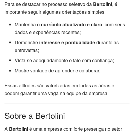
Para se destacar no processo seletivo da
Bertolini
, é
importante seguir algumas orientações simples:
Mantenha o
currículo atualizado e claro
, com seus
dados e experiências recentes;
Demonstre
interesse e pontualidade
durante as
entrevistas;
Vista-se adequadamente e fale com confiança;
Mostre vontade de aprender e colaborar.
Essas atitudes são valorizadas em todas as áreas e
podem garantir uma vaga na equipe da empresa.
Sobre a Bertolini
A
Bertolini
é uma empresa com forte presença no setor