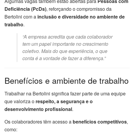
Algumas vagas também estão abertas para
Pessoas com
Deficiência (PcDs)
, reforçando o compromisso da
Bertolini com a
inclusão e diversidade no ambiente de
trabalho
.
“A empresa acredita que cada colaborador
tem um papel importante no crescimento
coletivo. Mais do que experiência, o que
conta é a vontade de fazer a diferença.”
Benefícios e ambiente de trabalho
Trabalhar na Bertolini significa fazer parte de uma equipe
que valoriza o
respeito, a segurança e o
desenvolvimento profissional
.
Os colaboradores têm acesso a
benefícios competitivos
,
como: