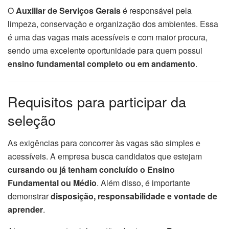
O
Auxiliar de Serviços Gerais
é responsável pela
limpeza, conservação e organização dos ambientes. Essa
é uma das vagas mais acessíveis e com maior procura,
sendo uma excelente oportunidade para quem possui
ensino fundamental completo ou em andamento
.
Requisitos para participar da
seleção
As exigências para concorrer às vagas são simples e
acessíveis. A empresa busca candidatos que estejam
cursando ou já tenham concluído o Ensino
Fundamental ou Médio
. Além disso, é importante
demonstrar
disposição, responsabilidade e vontade de
aprender
.