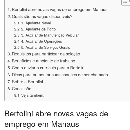
Bertolini abre novas vagas de emprego em Manaus
Quais são as vagas disponíveis?
1. Ajudante Naval
2. Ajudante de Porto
3. Auxiliar de Manutenção Veicular
4. Auxiliar de Operações
5. Auxiliar de Serviços Gerais
Requisitos para participar da seleção
Benefícios e ambiente de trabalho
Como enviar o currículo para a Bertolini
Dicas para aumentar suas chances de ser chamado
Sobre a Bertolini
Conclusão
Veja também:
Bertolini abre novas vagas de
emprego em Manaus