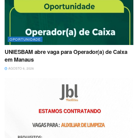
OPORTUNIDADE
UNIESBAM abre vaga para Operador(a) de Caixa
em Manaus
AGOSTO 6, 2026