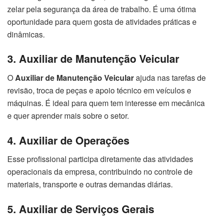
zelar pela segurança da área de trabalho. É uma ótima
oportunidade para quem gosta de atividades práticas e
dinâmicas.
3. Auxiliar de Manutenção Veicular
O
Auxiliar de Manutenção Veicular
ajuda nas tarefas de
revisão, troca de peças e apoio técnico em veículos e
máquinas. É ideal para quem tem interesse em mecânica
e quer aprender mais sobre o setor.
4. Auxiliar de Operações
Esse profissional participa diretamente das atividades
operacionais da empresa, contribuindo no controle de
materiais, transporte e outras demandas diárias.
5. Auxiliar de Serviços Gerais