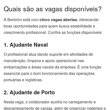
Quais são as vagas disponíveis?
A Bertolini está com
cinco vagas abertas
, oferecendo
boas oportunidades para quem busca estabilidade e
crescimento profissional. Confira as funções disponíveis:
1. Ajudante Naval
O profissional atua dando suporte em atividades de
manutenção, limpeza e apoio operacional nas
embarcações e áreas navais da empresa. É uma função
essencial para o bom funcionamento das operações
portuárias e logísticas.
2. Ajudante de Porto
Nesta vaga, o colaborador auxilia no carregamento e
descarregamento de cargas, além de organizar materiais e