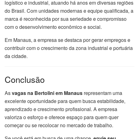
logístico e industrial, atuando há anos em diversas regiões
do Brasil. Com unidades modernas e equipe qualificada, a
marca é reconhecida por sua seriedade e compromisso
com o desenvolvimento econômico e social.
Em Manaus, a empresa se destaca por gerar empregos e
contribuir com o crescimento da zona industrial e portuária
da cidade.
Conclusão
As
vagas na Bertolini em Manaus
representam uma
excelente oportunidade para quem busca estabilidade,
aprendizado e crescimento profissional. A empresa
valoriza o esforço e oferece espaço para quem quer
começar ou se recolocar no mercado de trabalho.
Se você está em busca de uma chance,
envie seu