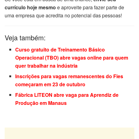
currículo hoje mesmo
e aproveite para fazer parte de
uma empresa que acredita no potencial das pessoas!
Veja também:
Curso gratuito de Treinamento Básico
Operacional (TBO) abre vagas online para quem
quer trabalhar na indústria
Inscrições para vagas remanescentes do Fies
começaram em 23 de outubro
Fábrica LITEON abre vaga para Aprendiz de
Produção em Manaus