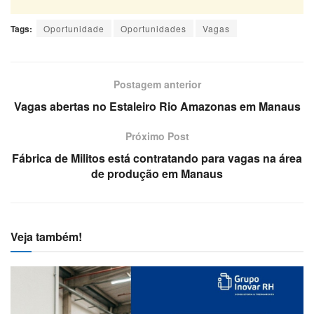
Tags:
Oportunidade
Oportunidades
Vagas
Postagem anterior
Vagas abertas no Estaleiro Rio Amazonas em Manaus
Próximo Post
Fábrica de Militos está contratando para vagas na área
de produção em Manaus
Veja também!