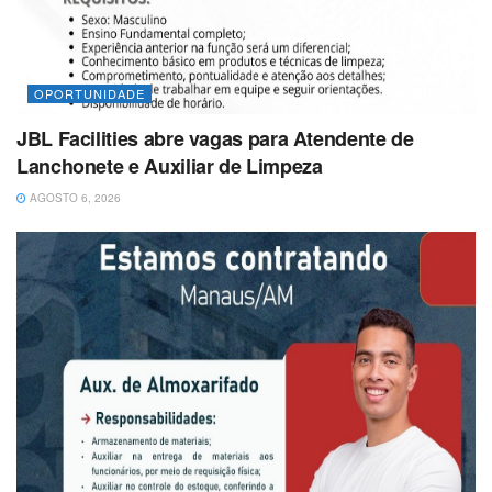
OPORTUNIDADE
JBL Facilities abre vagas para Atendente de
Lanchonete e Auxiliar de Limpeza
AGOSTO 6, 2026