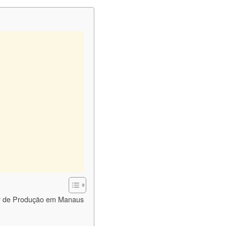
iar de Produção em Manaus