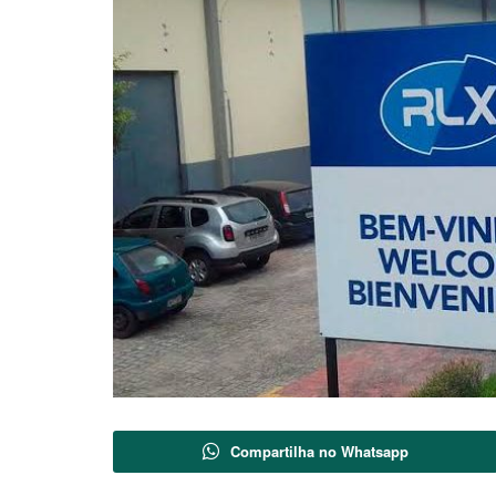
Compartilha no Whatsapp