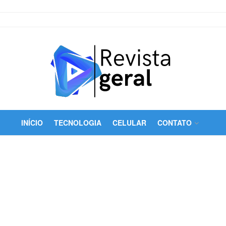
INÍCIO
TECNOLOGIA
CELULAR
CONTATO