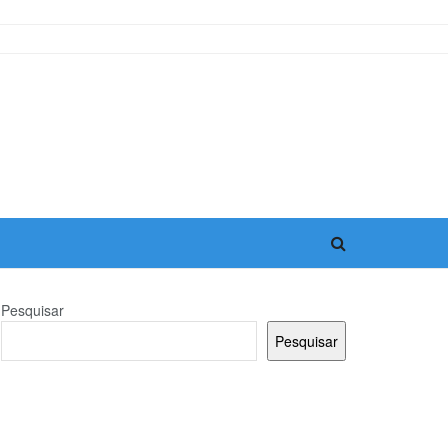
Pesquisar
Pesquisar