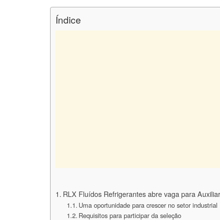
Índice
RLX Fluídos Refrigerantes abre vaga para Auxil
Uma oportunidade para crescer no setor industrial
Requisitos para participar da seleção