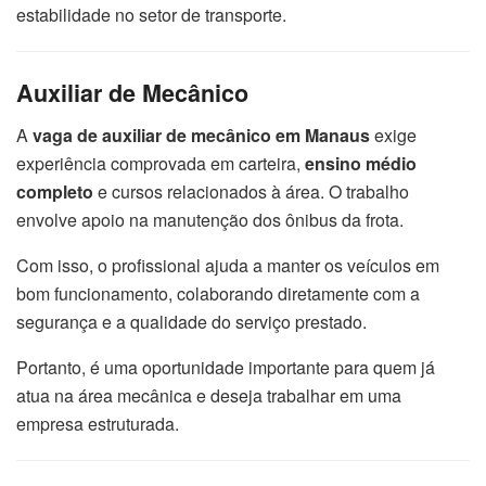
estabilidade no setor de transporte.
Auxiliar de Mecânico
A
vaga de auxiliar de mecânico em Manaus
exige
experiência comprovada em carteira,
ensino médio
completo
e cursos relacionados à área. O trabalho
envolve apoio na manutenção dos ônibus da frota.
Com isso, o profissional ajuda a manter os veículos em
bom funcionamento, colaborando diretamente com a
segurança e a qualidade do serviço prestado.
Portanto, é uma oportunidade importante para quem já
atua na área mecânica e deseja trabalhar em uma
empresa estruturada.