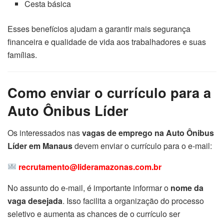
Cesta básica
Esses benefícios ajudam a garantir mais segurança
financeira e qualidade de vida aos trabalhadores e suas
famílias.
Como enviar o currículo para a
Auto Ônibus Líder
Os interessados nas
vagas de emprego na Auto Ônibus
Líder em Manaus
devem enviar o currículo para o e-mail:
recrutamento@lideramazonas.com.br
No assunto do e-mail, é importante informar o
nome da
vaga desejada
. Isso facilita a organização do processo
seletivo e aumenta as chances de o currículo ser