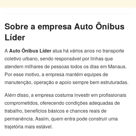
Sobre a empresa Auto Ônibus
Líder
A
Auto Ônibus Líder
atua há vários anos no transporte
coletivo urbano, sendo responsável por linhas que
atendem milhares de pessoas todos os dias em Manaus.
Por esse motivo, a empresa mantém equipes de
manutenção, operação e apoio sempre bem estruturadas.
Além disso, a empresa costuma investir em profissionais
comprometidos, oferecendo condições adequadas de
trabalho, benefícios básicos e chances reais de
permanência. Assim, quem entra pode construir uma
trajetória mais estável.