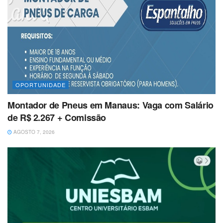
OPORTUNIDADE
Montador de Pneus em Manaus: Vaga com Salário
de R$ 2.267 + Comissão
AGOSTO 7, 2026