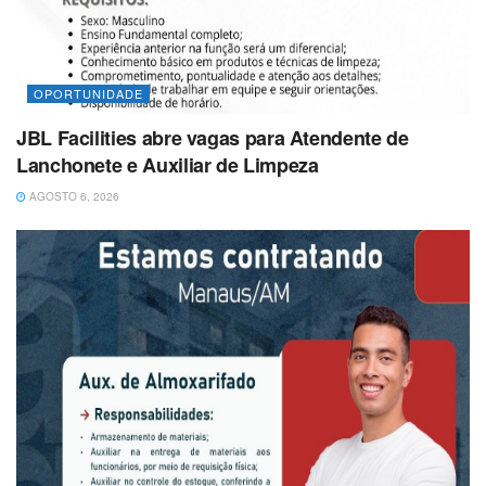
OPORTUNIDADE
JBL Facilities abre vagas para Atendente de
Lanchonete e Auxiliar de Limpeza
AGOSTO 6, 2026