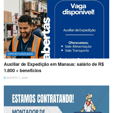
OPORTUNIDADE
Auxiliar de Expedição em Manaus: salário de R$
1.800 + benefícios
AGOSTO 7, 2026