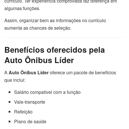
currículo. Ter experiência comprovada faz diferença em
algumas funções.
Assim, organizar bem as informações no currículo
aumenta as chances de seleção.
Benefícios oferecidos pela
Auto Ônibus Líder
A
Auto Ônibus Líder
oferece um pacote de benefícios
que inclui:
Salário compatível com a função
Vale-transporte
Refeição
Plano de saúde