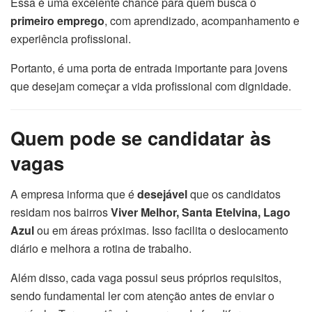
Essa é uma excelente chance para quem busca o
primeiro emprego
, com aprendizado, acompanhamento e
experiência profissional.
Portanto, é uma porta de entrada importante para jovens
que desejam começar a vida profissional com dignidade.
Quem pode se candidatar às
vagas
A empresa informa que é
desejável
que os candidatos
residam nos bairros
Viver Melhor, Santa Etelvina, Lago
Azul
ou em áreas próximas. Isso facilita o deslocamento
diário e melhora a rotina de trabalho.
Além disso, cada vaga possui seus próprios requisitos,
sendo fundamental ler com atenção antes de enviar o