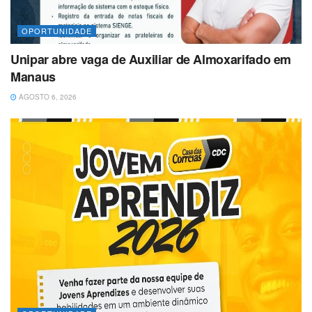
OPORTUNIDADE
Unipar abre vaga de Auxiliar de Almoxarifado em
Manaus
AGOSTO 6, 2026