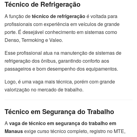
Técnico de Refrigeração
A função de
técnico de refrigeração
é voltada para
profissionais com experiência em veículos de grande
porte. É desejável conhecimento em sistemas como
Denso, Termoking e Valeo.
Esse profissional atua na manutenção de sistemas de
refrigeração dos ônibus, garantindo conforto aos
passageiros e bom desempenho dos equipamentos.
Logo, é uma vaga mais técnica, porém com grande
valorização no mercado de trabalho.
Técnico em Segurança do Trabalho
A
vaga de técnico em segurança do trabalho em
Manaus
exige curso técnico completo, registro no MTE,