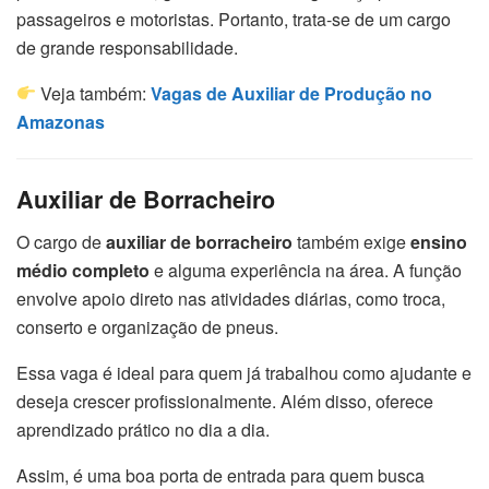
passageiros e motoristas. Portanto, trata-se de um cargo
de grande responsabilidade.
Veja também:
Vagas de Auxiliar de Produção no
Amazonas
Auxiliar de Borracheiro
O cargo de
auxiliar de borracheiro
também exige
ensino
médio completo
e alguma experiência na área. A função
envolve apoio direto nas atividades diárias, como troca,
conserto e organização de pneus.
Essa vaga é ideal para quem já trabalhou como ajudante e
deseja crescer profissionalmente. Além disso, oferece
aprendizado prático no dia a dia.
Assim, é uma boa porta de entrada para quem busca