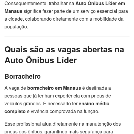
Consequentemente, trabalhar na
Auto Ônibus Líder em
Manaus
significa fazer parte de um serviço essencial para
a cidade, colaborando diretamente com a mobilidade da
população.
Quais são as vagas abertas na
Auto Ônibus Líder
Borracheiro
A vaga de
borracheiro em Manaus
é destinada a
pessoas que já tenham experiência com pneus de
veículos grandes. É necessário ter
ensino médio
completo
e vivência comprovada na função.
Esse profissional atua diretamente na manutenção dos
pneus dos ônibus, garantindo mais segurança para