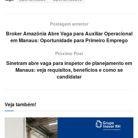
Postagem anterior
Broker Amazônia Abre Vaga para Auxiliar Operacional
em Manaus: Oportunidade para Primeiro Emprego
Próximo Post
Sinetram abre vaga para inspetor de planejamento em
Manaus: veja requisitos, benefícios e como se
candidatar
Veja também!