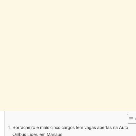
Borracheiro e mais cinco cargos têm vagas abertas na Auto
Ônibus Líder, em Manaus