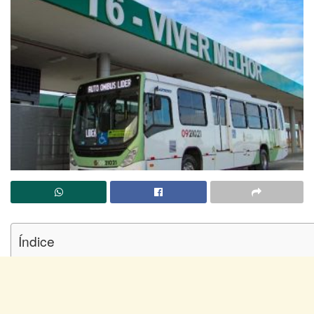
Índice