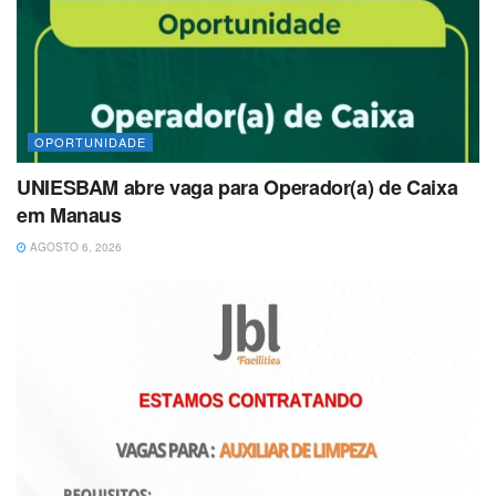
OPORTUNIDADE
UNIESBAM abre vaga para Operador(a) de Caixa
em Manaus
AGOSTO 6, 2026