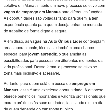
coletivo em Manaus, abriu um novo processo seletivo com
vagas de emprego em Manaus
para diferentes funções.
As oportunidades são voltadas tanto para quem já tem
experiência quanto para quem deseja entrar no mercado
de trabalho de forma digna e segura.
Além disso, as
vagas na Auto Ônibus Líder
contemplam
áreas operacionais, técnicas e também uma chance
especial para
jovem aprendiz
, o que amplia as
possibilidades para pessoas em diferentes momentos da
vida profissional. Dessa forma, o processo seletivo se
torna mais inclusivo e acessível.
Portanto, para quem está em busca de
emprego em
Manaus
, essa é uma excelente oportunidade. A empresa
oferece benefícios importantes e valoriza profissionais que
moram próximos às suas unidades, facilitando o dia a dia
de quem depende do transporte público.