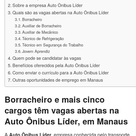
Sobre a empresa Auto Ônibus Líder
Quais são as vagas abertas na Auto Ônibus Líder
Borracheiro
Auxiliar de Borracheiro
Auxiliar de Mecânico
Técnico de Refrigeração
Técnico em Segurança do Trabalho
Jovem Aprendiz
Quem pode se candidatar às vagas
Benefícios oferecidos pela Auto Ônibus Líder
Como enviar o currículo para a Auto Ônibus Líder
Outras oportunidades de emprego em Manaus
Borracheiro e mais cinco
cargos têm vagas abertas na
Auto Ônibus Líder, em Manaus
A
Auto Ônibus Líder
, empresa conhecida pelo transporte