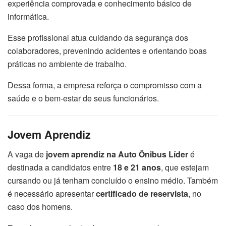
experiência comprovada e conhecimento básico de
informática.
Esse profissional atua cuidando da segurança dos
colaboradores, prevenindo acidentes e orientando boas
práticas no ambiente de trabalho.
Dessa forma, a empresa reforça o compromisso com a
saúde e o bem-estar de seus funcionários.
Jovem Aprendiz
A vaga de
jovem aprendiz na Auto Ônibus Líder
é
destinada a candidatos entre
18 e 21 anos
, que estejam
cursando ou já tenham concluído o ensino médio. Também
é necessário apresentar
certificado de reservista
, no
caso dos homens.