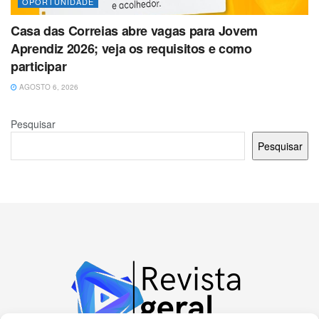
OPORTUNIDADE
Casa das Correias abre vagas para Jovem
Aprendiz 2026; veja os requisitos e como
participar
AGOSTO 6, 2026
Pesquisar
Pesquisar