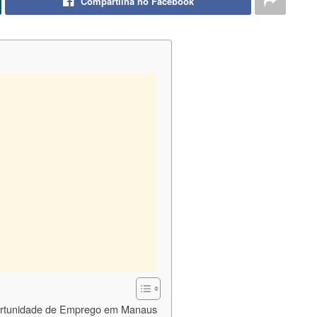
Compartilha no Facebook
portunidade de Emprego em Manaus