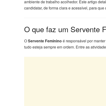
ambiente de trabalho acolhedor. Este artigo deta
candidatar, de forma clara e acessível, para qu
O que faz um Servente 
O
Servente Feminino
é responsável por manter
tudo esteja sempre em ordem. Entre as atividad