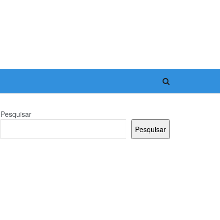
Pesquisar
Pesquisar