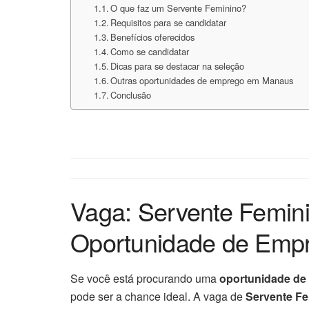
O que faz um Servente Feminino?
Requisitos para se candidatar
Benefícios oferecidos
Como se candidatar
Dicas para se destacar na seleção
Outras oportunidades de emprego em Manaus
Conclusão
Vaga: Servente Femini
Oportunidade de Emp
Se você está procurando uma
oportunidade de 
pode ser a chance ideal. A vaga de
Servente F