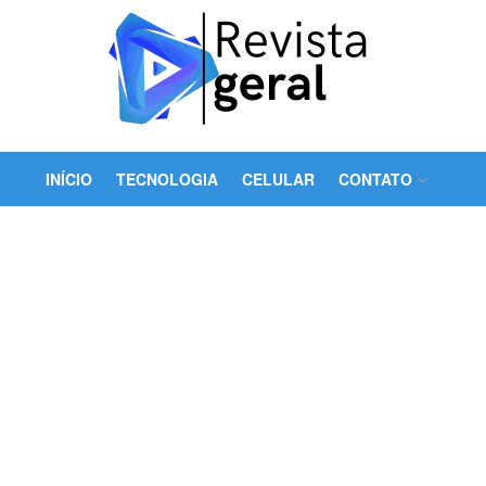
INÍCIO
TECNOLOGIA
CELULAR
CONTATO