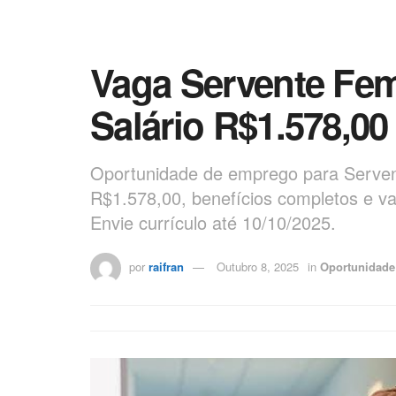
Vaga Servente Fe
Salário R$1.578,00
Oportunidade de emprego para Serven
R$1.578,00, benefícios completos e va
Envie currículo até 10/10/2025.
por
raifran
Outubro 8, 2025
in
Oportunidade