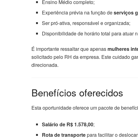
Ensino Médio completo;
Experiência prévia na função de
serviços g
Ser pró-ativa, responsável e organizada;
Disponibilidade de horário total para atuar
É importante ressaltar que apenas
mulheres int
solicitado pelo RH da empresa. Este cuidado gara
direcionada.
Benefícios oferecidos
Esta oportunidade oferece um pacote de benefícios
Salário de R$ 1.578,00
;
Rota de transporte
para facilitar o desloca