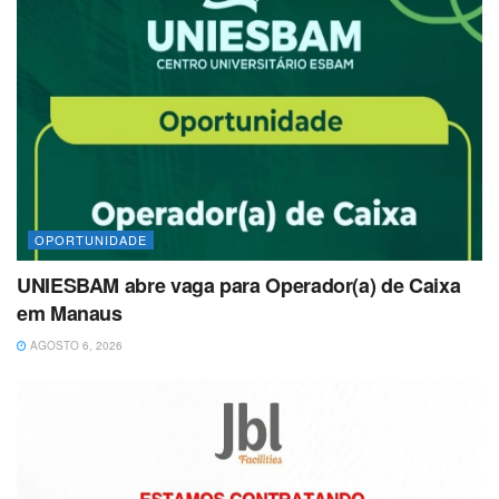
OPORTUNIDADE
UNIESBAM abre vaga para Operador(a) de Caixa
em Manaus
AGOSTO 6, 2026