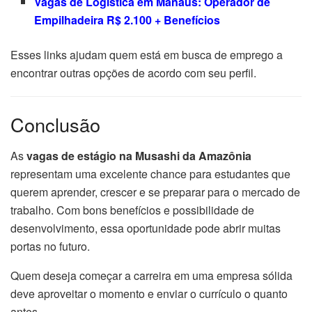
Vagas de Logística em Manaus: Operador de
Empilhadeira R$ 2.100 + Benefícios
Esses links ajudam quem está em busca de emprego a
encontrar outras opções de acordo com seu perfil.
Conclusão
As
vagas de estágio na Musashi da Amazônia
representam uma excelente chance para estudantes que
querem aprender, crescer e se preparar para o mercado de
trabalho. Com bons benefícios e possibilidade de
desenvolvimento, essa oportunidade pode abrir muitas
portas no futuro.
Quem deseja começar a carreira em uma empresa sólida
deve aproveitar o momento e enviar o currículo o quanto
antes.