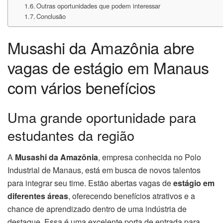
Outras oportunidades que podem interessar
Conclusão
Musashi da Amazônia abre
vagas de estágio em Manaus
com vários benefícios
Uma grande oportunidade para
estudantes da região
A
Musashi da Amazônia
, empresa conhecida no Polo
Industrial de Manaus, está em busca de novos talentos
para integrar seu time. Estão abertas vagas de
estágio em
diferentes áreas
, oferecendo benefícios atrativos e a
chance de aprendizado dentro de uma indústria de
destaque. Essa é uma excelente porta de entrada para