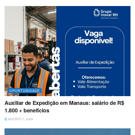
OPORTUNIDADE
Auxiliar de Expedição em Manaus: salário de R$
1.800 + benefícios
AGOSTO 7, 2026