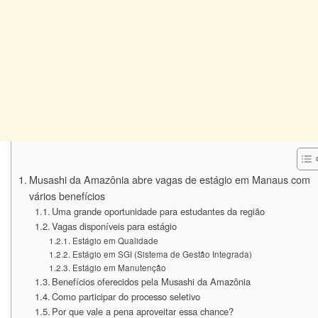
Musashi da Amazônia abre vagas de estágio em Manaus com
vários benefícios
Uma grande oportunidade para estudantes da região
Vagas disponíveis para estágio
Estágio em Qualidade
Estágio em SGI (Sistema de Gestão Integrada)
Estágio em Manutenção
Benefícios oferecidos pela Musashi da Amazônia
Como participar do processo seletivo
Por que vale a pena aproveitar essa chance?