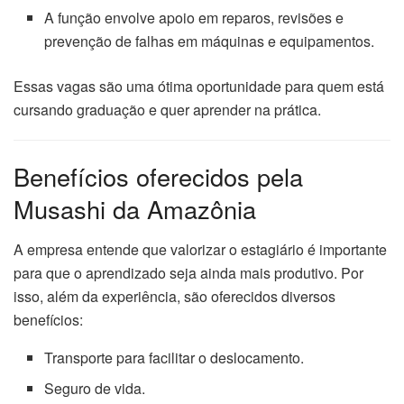
A função envolve apoio em reparos, revisões e
prevenção de falhas em máquinas e equipamentos.
Essas vagas são uma ótima oportunidade para quem está
cursando graduação e quer aprender na prática.
Benefícios oferecidos pela
Musashi da Amazônia
A empresa entende que valorizar o estagiário é importante
para que o aprendizado seja ainda mais produtivo. Por
isso, além da experiência, são oferecidos diversos
benefícios:
Transporte para facilitar o deslocamento.
Seguro de vida.