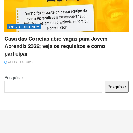
OPORTUNIDADE
Casa das Correias abre vagas para Jovem
Aprendiz 2026; veja os requisitos e como
participar
AGOSTO 6, 2026
Pesquisar
Pesquisar