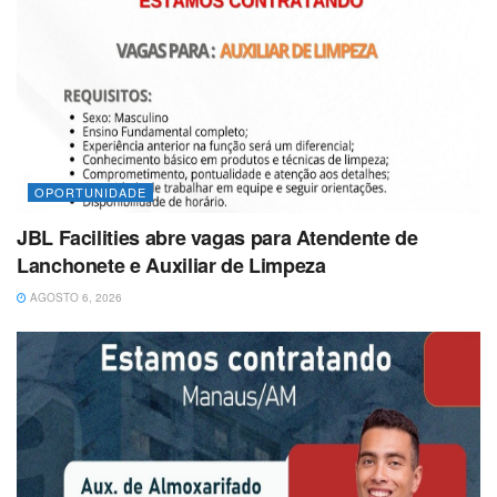
OPORTUNIDADE
JBL Facilities abre vagas para Atendente de
Lanchonete e Auxiliar de Limpeza
AGOSTO 6, 2026