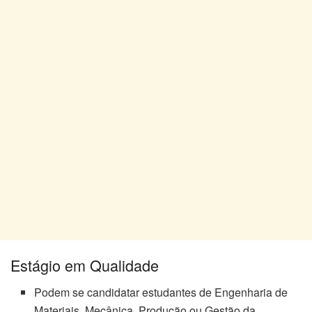
Estágio em Qualidade
Podem se candidatar estudantes de Engenharia de
Materiais, Mecânica, Produção ou Gestão da