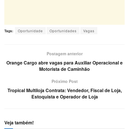
Tags:
Oportunidade
Oportunidades
Vagas
Postagem anterior
Orange Cargo abre vagas para Auxiliar Operacional e
Motorista de Caminhão
Próximo Post
Tropical Multiloja Contrata: Vendedor, Fiscal de Loja,
Estoquista e Operador de Loja
Veja também!