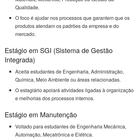
Qualidade.
O foco é ajudar nos processos que garantem que os
produtos atendam os padrões da empresa e do
mercado.
Estágio em SGI (Sistema de Gestão
Integrada)
Aceita estudantes de Engenharia, Administração,
Química, Meio Ambiente ou áreas relacionadas.
O estagiário apoiará atividades ligadas à organização
e melhorias dos processos internos.
Estágio em Manutenção
Voltado para estudantes de Engenharia Mecânica,
Automação, Mecatrônica e Elétrica.