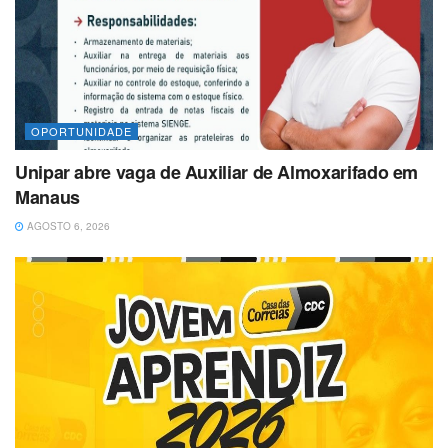
OPORTUNIDADE
Unipar abre vaga de Auxiliar de Almoxarifado em
Manaus
AGOSTO 6, 2026