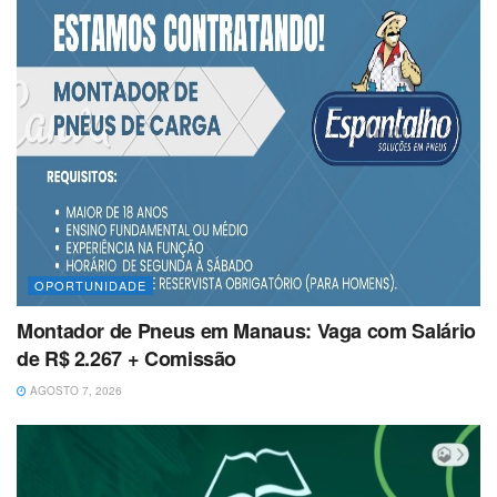
OPORTUNIDADE
Montador de Pneus em Manaus: Vaga com Salário
de R$ 2.267 + Comissão
AGOSTO 7, 2026