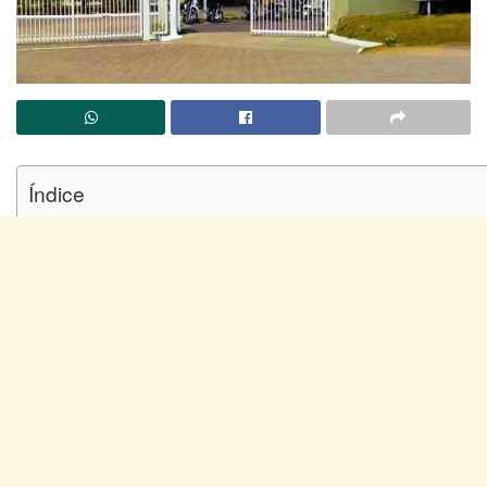
Índice