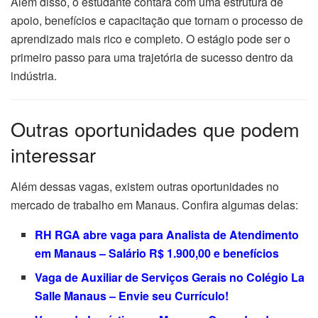
Além disso, o estudante contará com uma estrutura de
apoio, benefícios e capacitação que tornam o processo de
aprendizado mais rico e completo. O estágio pode ser o
primeiro passo para uma trajetória de sucesso dentro da
indústria.
Outras oportunidades que podem
interessar
Além dessas vagas, existem outras oportunidades no
mercado de trabalho em Manaus. Confira algumas delas:
RH RGA abre vaga para Analista de Atendimento
em Manaus – Salário R$ 1.900,00 e benefícios
Vaga de Auxiliar de Serviços Gerais no Colégio La
Salle Manaus – Envie seu Currículo!