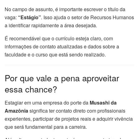
No campo de assunto, é importante escrever o título da
vaga:
“Estágio”
. Isso ajuda o setor de Recursos Humanos
a identificar rapidamente a área desejada.
É recomendável que o currículo esteja claro, com
informações de contato atualizadas e dados sobre a
faculdade e o curso que está sendo realizado.
Por que vale a pena aproveitar
essa chance?
Estagiar em uma empresa do porte da
Musashi da
Amazônia
significa ter contato direto com profissionais
experientes, participar de projetos reais e adquirir vivência
que será fundamental para a carreira.