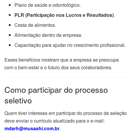
Plano de saúde e odontológico.
PLR (Participação nos Lucros e Resultados)
.
Cesta de alimentos.
Alimentação dentro da empresa.
Capacitação para ajudar no crescimento profissional.
Esses benefícios mostram que a empresa se preocupa
com o bem-estar e o futuro dos seus colaboradores.
Como participar do processo
seletivo
Quem tiver interesse em participar do processo de seleção
deve enviar o currículo atualizado para o e-mail:
mdarh@musashi.com.br
.