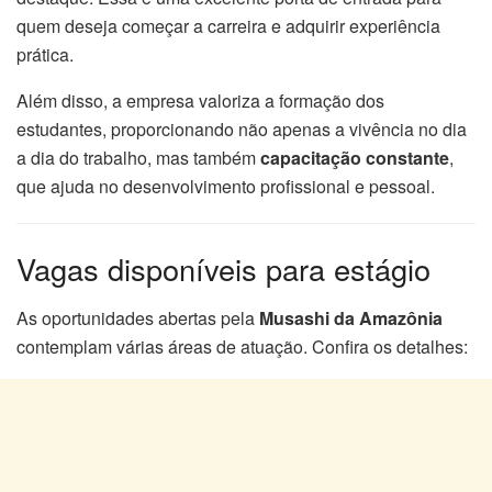
quem deseja começar a carreira e adquirir experiência
prática.
Além disso, a empresa valoriza a formação dos
estudantes, proporcionando não apenas a vivência no dia
a dia do trabalho, mas também
capacitação constante
,
que ajuda no desenvolvimento profissional e pessoal.
Vagas disponíveis para estágio
As oportunidades abertas pela
Musashi da Amazônia
contemplam várias áreas de atuação. Confira os detalhes: