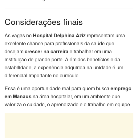
Considerações finais
As vagas no
Hospital Delphina Aziz
representam uma
excelente chance para profissionais da saúde que
desejam
crescer na carreira
e trabalhar em uma
instituição de grande porte. Além dos benefícios e da
estabilidade, a experiência adquirida na unidade é um
diferencial importante no currículo.
Essa é uma oportunidade real para quem busca
emprego
em Manaus
na área hospitalar, em um ambiente que
valoriza o cuidado, o aprendizado e o trabalho em equipe.