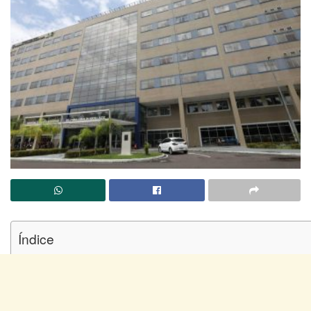
Índice