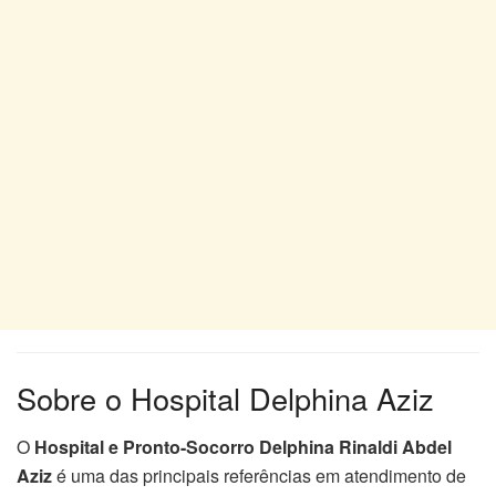
Sobre o Hospital Delphina Aziz
O
Hospital e Pronto-Socorro Delphina Rinaldi Abdel
Aziz
é uma das principais referências em atendimento de