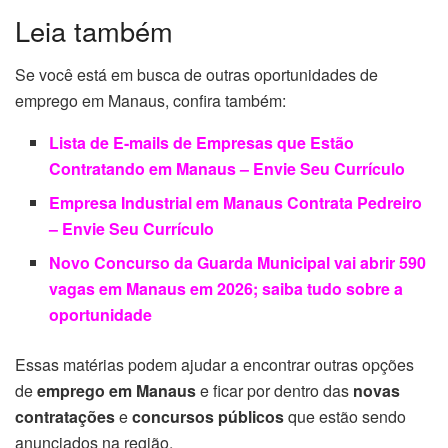
Leia também
Se você está em busca de outras oportunidades de
emprego em Manaus, confira também:
Lista de E-mails de Empresas que Estão
Contratando em Manaus – Envie Seu Currículo
Empresa Industrial em Manaus Contrata Pedreiro
– Envie Seu Currículo
Novo Concurso da Guarda Municipal vai abrir 590
vagas em Manaus em 2026; saiba tudo sobre a
oportunidade
Essas matérias podem ajudar a encontrar outras opções
de
emprego em Manaus
e ficar por dentro das
novas
contratações
e
concursos públicos
que estão sendo
anunciados na região.