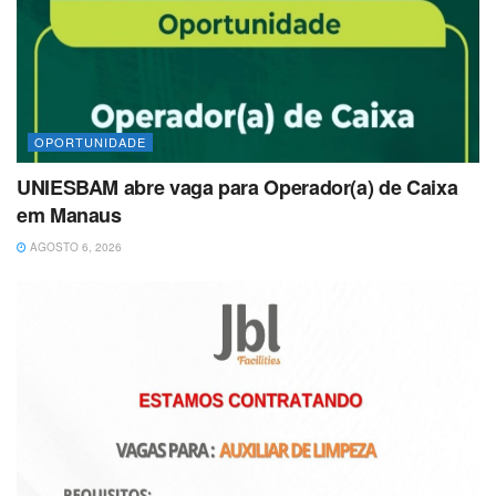
OPORTUNIDADE
UNIESBAM abre vaga para Operador(a) de Caixa
em Manaus
AGOSTO 6, 2026