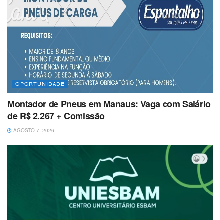
OPORTUNIDADE
Montador de Pneus em Manaus: Vaga com Salário
de R$ 2.267 + Comissão
AGOSTO 7, 2026