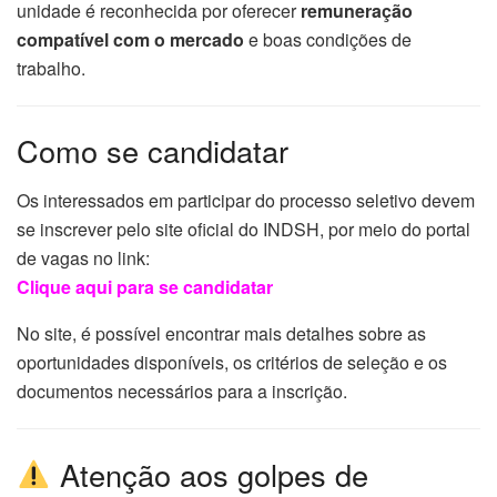
unidade é reconhecida por oferecer
remuneração
compatível com o mercado
e boas condições de
trabalho.
Como se candidatar
Os interessados em participar do processo seletivo devem
se inscrever pelo site oficial do INDSH, por meio do portal
de vagas no link:
Clique aqui para se candidatar
No site, é possível encontrar mais detalhes sobre as
oportunidades disponíveis, os critérios de seleção e os
documentos necessários para a inscrição.
Atenção aos golpes de