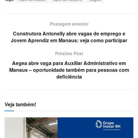
Postagem anterior
Construtora Antonelly abre vagas de emprego e
Jovem Aprendiz em Manaus: veja como participar
Próximo Post
Aegea abre vaga para Auxiliar Administrativo em
Manaus – oportunidade também para pessoas com
deficiência
Veja também!