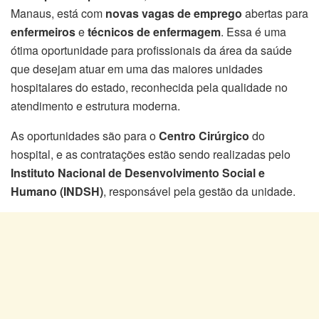
Manaus, está com
novas vagas de emprego
abertas para
enfermeiros
e
técnicos de enfermagem
. Essa é uma
ótima oportunidade para profissionais da área da saúde
que desejam atuar em uma das maiores unidades
hospitalares do estado, reconhecida pela qualidade no
atendimento e estrutura moderna.
As oportunidades são para o
Centro Cirúrgico
do
hospital, e as contratações estão sendo realizadas pelo
Instituto Nacional de Desenvolvimento Social e
Humano (INDSH)
, responsável pela gestão da unidade.