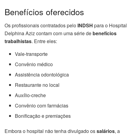
Benefícios oferecidos
Os profissionais contratados pelo
INDSH
para o Hospital
Delphina Aziz contam com uma série de
benefícios
trabalhistas
. Entre eles:
Vale-transporte
Convênio médico
Assistência odontológica
Restaurante no local
Auxílio-creche
Convênio com farmácias
Bonificação e premiações
Embora o hospital não tenha divulgado os
salários
, a