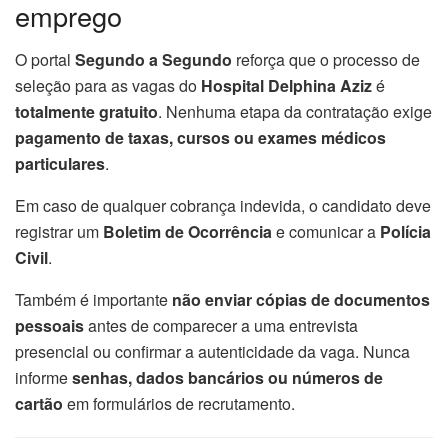
emprego
O portal
Segundo a Segundo
reforça que o processo de
seleção para as vagas do
Hospital Delphina Aziz
é
totalmente gratuito
. Nenhuma etapa da contratação exige
pagamento de taxas, cursos ou exames médicos
particulares
.
Em caso de qualquer cobrança indevida, o candidato deve
registrar um
Boletim de Ocorrência
e comunicar a
Polícia
Civil
.
Também é importante
não enviar cópias de documentos
pessoais
antes de comparecer a uma entrevista
presencial ou confirmar a autenticidade da vaga. Nunca
informe
senhas, dados bancários ou números de
cartão
em formulários de recrutamento.