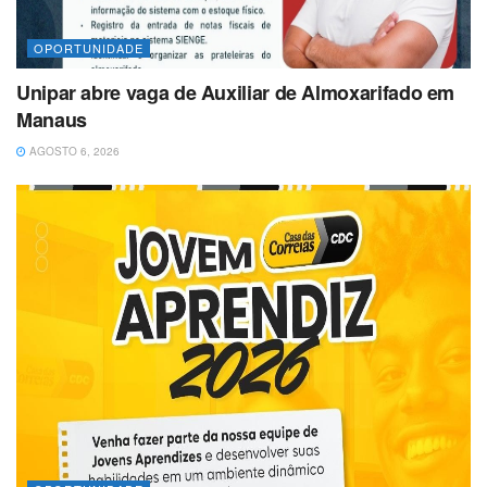
OPORTUNIDADE
Unipar abre vaga de Auxiliar de Almoxarifado em
Manaus
AGOSTO 6, 2026