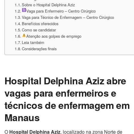
Sobre o Hospital Delphina Aziz
Vaga para Enfermeiro – Centro Cirúrgico
Vaga para Técnico de Enfermagem – Centro Cirúrgico
Benefícios oferecidos
Como se candidatar
Atenção aos golpes de emprego
Leia também
Considerações finais
Hospital Delphina Aziz abre
vagas para enfermeiros e
técnicos de enfermagem em
Manaus
O
Hospital Delphina Aziz
, localizado na zona Norte de