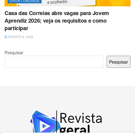
OPORTUNIDADE
Casa das Correias abre vagas para Jovem
Aprendiz 2026; veja os requisitos e como
participar
AGOSTO 6, 2026
Pesquisar
Pesquisar