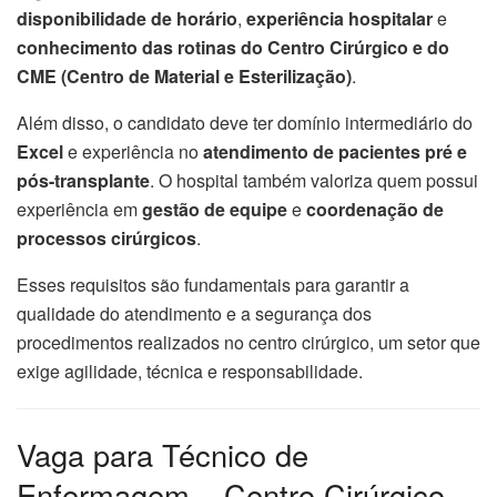
disponibilidade de horário
,
experiência hospitalar
e
conhecimento das rotinas do Centro Cirúrgico e do
CME (Centro de Material e Esterilização)
.
Além disso, o candidato deve ter domínio intermediário do
Excel
e experiência no
atendimento de pacientes pré e
pós-transplante
. O hospital também valoriza quem possui
experiência em
gestão de equipe
e
coordenação de
processos cirúrgicos
.
Esses requisitos são fundamentais para garantir a
qualidade do atendimento e a segurança dos
procedimentos realizados no centro cirúrgico, um setor que
exige agilidade, técnica e responsabilidade.
Vaga para Técnico de
Enfermagem – Centro Cirúrgico