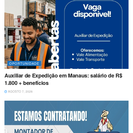
OPORTUNIDADE
Auxiliar de Expedição em Manaus: salário de R$
1.800 + benefícios
AGOSTO 7, 2026