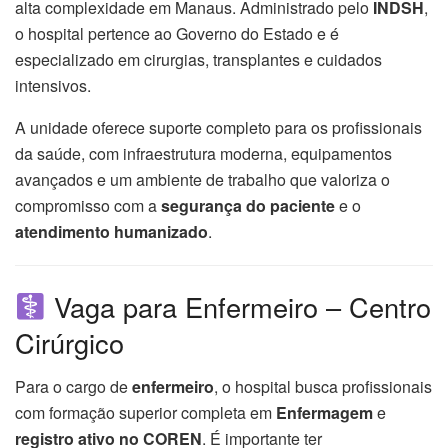
alta complexidade em Manaus. Administrado pelo
INDSH
,
o hospital pertence ao Governo do Estado e é
especializado em cirurgias, transplantes e cuidados
intensivos.
A unidade oferece suporte completo para os profissionais
da saúde, com infraestrutura moderna, equipamentos
avançados e um ambiente de trabalho que valoriza o
compromisso com a
segurança do paciente
e o
atendimento humanizado
.
Vaga para Enfermeiro – Centro
Cirúrgico
Para o cargo de
enfermeiro
, o hospital busca profissionais
com formação superior completa em
Enfermagem
e
registro ativo no COREN
. É importante ter