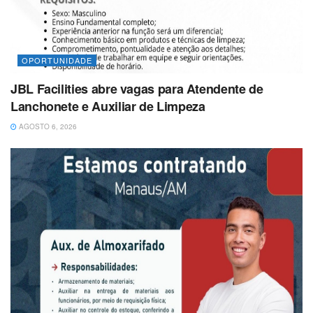
OPORTUNIDADE
JBL Facilities abre vagas para Atendente de
Lanchonete e Auxiliar de Limpeza
AGOSTO 6, 2026