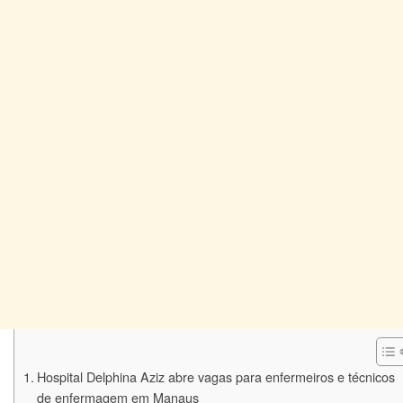
Hospital Delphina Aziz abre vagas para enfermeiros e técnicos
de enfermagem em Manaus