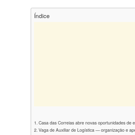
Índice
Casa das Correias abre novas oportunidades de
Vaga de Auxiliar de Logística — organização e ap