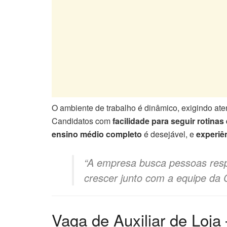
O ambiente de trabalho é dinâmico, exigindo at
Candidatos com
facilidade para seguir rotinas
ensino médio completo
é desejável, e
experiên
“A empresa busca pessoas resp
crescer junto com a equipe da 
Vaga de Auxiliar de Loja