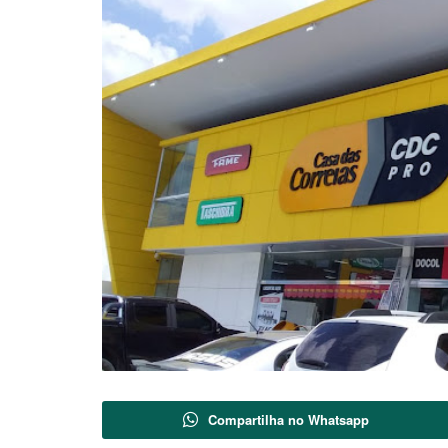
Compartilha no Whatsapp