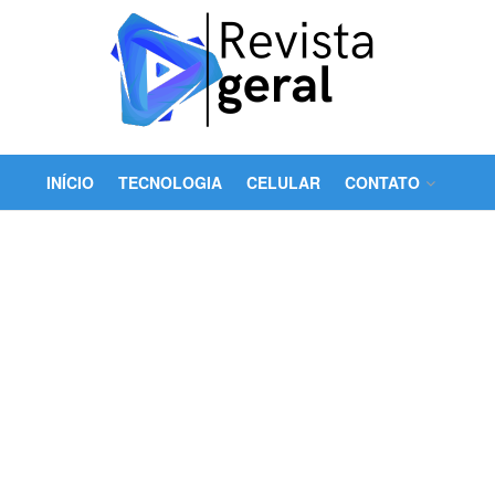
INÍCIO
TECNOLOGIA
CELULAR
CONTATO