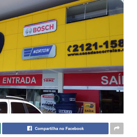
Compartilha no Facebook