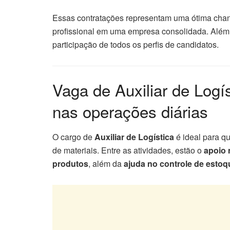
Essas contratações representam uma ótima chan
profissional em uma empresa consolidada. Além d
participação de todos os perfis de candidatos.
Vaga de Auxiliar de Logí
nas operações diárias
O cargo de
Auxiliar de Logística
é ideal para q
de materiais. Entre as atividades, estão o
apoio 
produtos
, além da
ajuda no controle de estoq