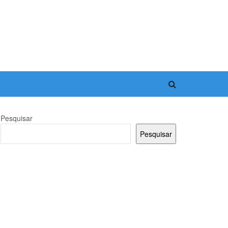
Pesquisar
Pesquisar