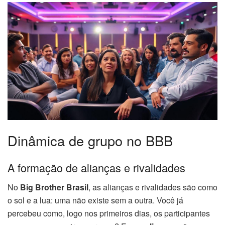
Dinâmica de grupo no BBB
A formação de alianças e rivalidades
No
Big Brother Brasil
, as alianças e rivalidades são como
o sol e a lua: uma não existe sem a outra. Você já
percebeu como, logo nos primeiros dias, os participantes