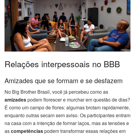
Relações interpessoais no BBB
Amizades que se formam e se desfazem
No Big Brother Brasil, você já percebeu como as
amizades
podem florescer e murchar em questão de dias?
É como um campo de flores: algumas brotam rapidamente,
enquanto outras secam sem aviso. Os participantes entram
na casa com a intenção de formar laços, mas as tensões e
as
competências
podem transformar essas relações em