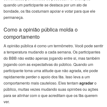
quando um participante se destaca por um ato de
bondade, os fãs costumam apoiar e votar para que ele
permaneça.
Como a opinião pública molda o
comportamento
A opinião pública é como um termômetro. Você pode sentir
a temperatura mudando a cada semana. Os participantes
do BBB não estão apenas jogando entre si, mas também
jogando com as expectativas do público. Quando um
participante toma uma atitude que não agrada, ele pode
rapidamente perder o apoio dos fãs. Isso leva a um
comportamento mais cauteloso. Eles tentam
agradar
o
público, muitas vezes mudando suas opiniões ou ações
para se alinhar com o que acreditam que os fãs querem
ver.