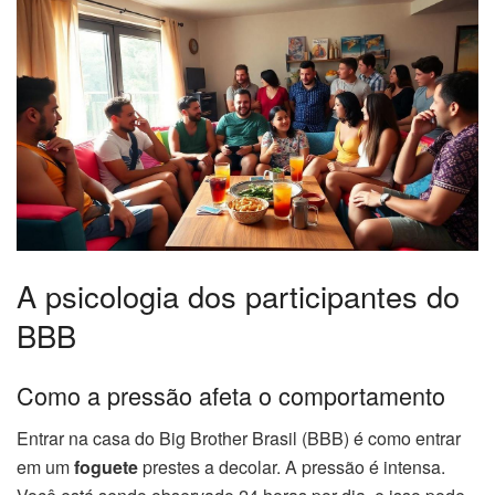
A psicologia dos participantes do
BBB
Como a pressão afeta o comportamento
Entrar na casa do Big Brother Brasil (BBB) é como entrar
em um
foguete
prestes a decolar. A pressão é intensa.