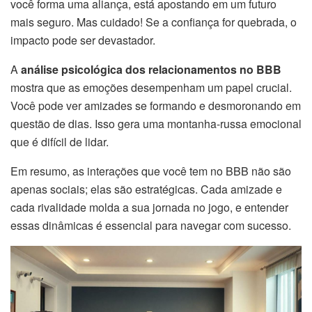
você forma uma aliança, está apostando em um futuro
mais seguro. Mas cuidado! Se a confiança for quebrada, o
impacto pode ser devastador.
A
análise psicológica dos relacionamentos no BBB
mostra que as emoções desempenham um papel crucial.
Você pode ver amizades se formando e desmoronando em
questão de dias. Isso gera uma montanha-russa emocional
que é difícil de lidar.
Em resumo, as interações que você tem no BBB não são
apenas sociais; elas são estratégicas. Cada amizade e
cada rivalidade molda a sua jornada no jogo, e entender
essas dinâmicas é essencial para navegar com sucesso.