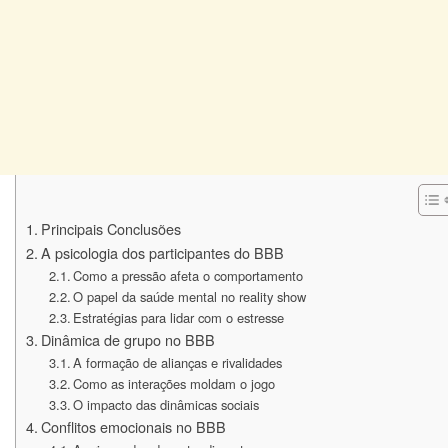
Principais Conclusões
A psicologia dos participantes do BBB
Como a pressão afeta o comportamento
O papel da saúde mental no reality show
Estratégias para lidar com o estresse
Dinâmica de grupo no BBB
A formação de alianças e rivalidades
Como as interações moldam o jogo
O impacto das dinâmicas sociais
Conflitos emocionais no BBB