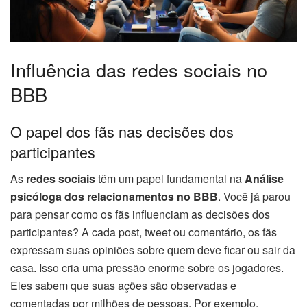
Influência das redes sociais no
BBB
O papel dos fãs nas decisões dos
participantes
As
redes sociais
têm um papel fundamental na
Análise
psicóloga dos relacionamentos no BBB
. Você já parou
para pensar como os fãs influenciam as decisões dos
participantes? A cada post, tweet ou comentário, os fãs
expressam suas opiniões sobre quem deve ficar ou sair da
casa. Isso cria uma pressão enorme sobre os jogadores.
Eles sabem que suas ações são observadas e
comentadas por milhões de pessoas. Por exemplo,