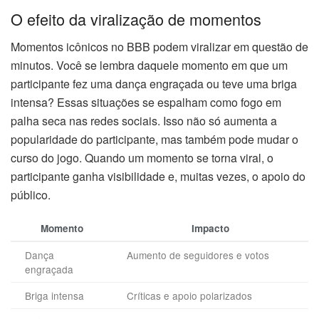
O efeito da viralização de momentos
Momentos icônicos no BBB podem viralizar em questão de
minutos. Você se lembra daquele momento em que um
participante fez uma dança engraçada ou teve uma briga
intensa? Essas situações se espalham como fogo em
palha seca nas redes sociais. Isso não só aumenta a
popularidade do participante, mas também pode mudar o
curso do jogo. Quando um momento se torna viral, o
participante ganha visibilidade e, muitas vezes, o apoio do
público.
Momento
Impacto
Dança
Aumento de seguidores e votos
engraçada
Briga intensa
Críticas e apoio polarizados