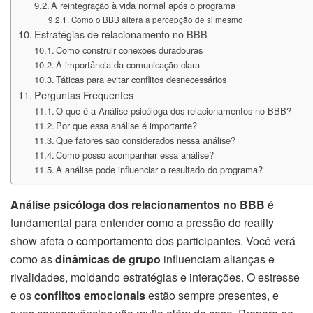
A reintegração à vida normal após o programa
Como o BBB altera a percepção de si mesmo
Estratégias de relacionamento no BBB
Como construir conexões duradouras
A importância da comunicação clara
Táticas para evitar conflitos desnecessários
Perguntas Frequentes
O que é a Análise psicóloga dos relacionamentos no BBB?
Por que essa análise é importante?
Que fatores são considerados nessa análise?
Como posso acompanhar essa análise?
A análise pode influenciar o resultado do programa?
Análise psicóloga dos relacionamentos no BBB
é
fundamental para entender como a pressão do reality
show afeta o comportamento dos participantes. Você verá
como as
dinâmicas de grupo
influenciam alianças e
rivalidades, moldando estratégias e interações. O estresse
e os
conflitos emocionais
estão sempre presentes, e