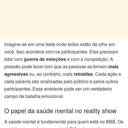
Imagine-se em uma festa onde todos estão de olho em
você. Isso acontece com os participantes. Eles precisam
lidar com
guerra de emoções
e com a competição. A
pressão pode fazer com que as pessoas se tornem
mais
agressivas
ou, ao contrário, mais
retraídas
. Cada ação e
cada palavra são analisadas pelo público e pelos outros
participantes. Esse ambiente pode ser um verdadeiro
campo de batalha emocional.
O papel da saúde mental no reality show
A saúde mental é fundamental para quem está no BBB. Os