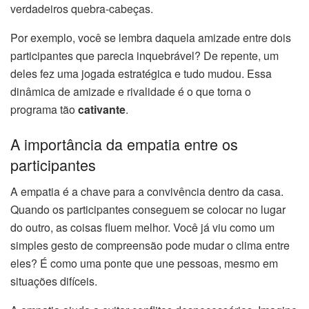
verdadeiros quebra-cabeças.
Por exemplo, você se lembra daquela amizade entre dois
participantes que parecia inquebrável? De repente, um
deles fez uma jogada estratégica e tudo mudou. Essa
dinâmica de amizade e rivalidade é o que torna o
programa tão
cativante
.
A importância da empatia entre os
participantes
A empatia é a chave para a convivência dentro da casa.
Quando os participantes conseguem se colocar no lugar
do outro, as coisas fluem melhor. Você já viu como um
simples gesto de compreensão pode mudar o clima entre
eles? É como uma ponte que une pessoas, mesmo em
situações difíceis.