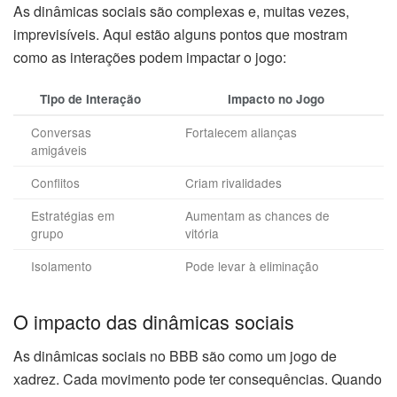
As dinâmicas sociais são complexas e, muitas vezes,
imprevisíveis. Aqui estão alguns pontos que mostram
como as interações podem impactar o jogo:
Tipo de Interação
Impacto no Jogo
Conversas
Fortalecem alianças
amigáveis
Conflitos
Criam rivalidades
Estratégias em
Aumentam as chances de
grupo
vitória
Isolamento
Pode levar à eliminação
O impacto das dinâmicas sociais
As dinâmicas sociais no BBB são como um jogo de
xadrez. Cada movimento pode ter consequências. Quando