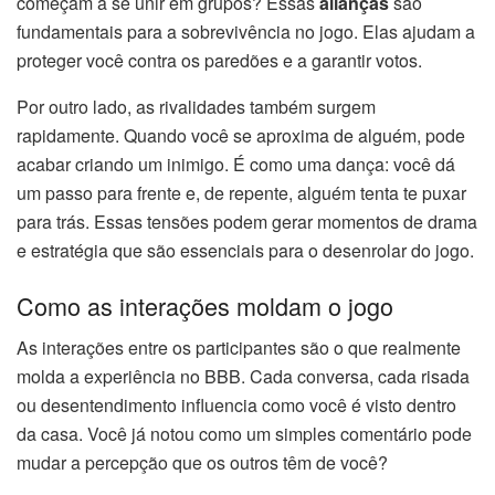
começam a se unir em grupos? Essas
alianças
são
fundamentais para a sobrevivência no jogo. Elas ajudam a
proteger você contra os paredões e a garantir votos.
Por outro lado, as rivalidades também surgem
rapidamente. Quando você se aproxima de alguém, pode
acabar criando um inimigo. É como uma dança: você dá
um passo para frente e, de repente, alguém tenta te puxar
para trás. Essas tensões podem gerar momentos de drama
e estratégia que são essenciais para o desenrolar do jogo.
Como as interações moldam o jogo
As interações entre os participantes são o que realmente
molda a experiência no BBB. Cada conversa, cada risada
ou desentendimento influencia como você é visto dentro
da casa. Você já notou como um simples comentário pode
mudar a percepção que os outros têm de você?