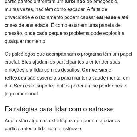
participantes enfrentam um
turbilhão
de emoções e,
muitas vezes, não têm como escapar. A falta de
privacidade e o isolamento podem causar
estresse
e até
crises de ansiedade. É como estar em uma panela de
pressão, onde cada pequeno problema pode explodir a
qualquer momento.
Os psicólogos que acompanham o programa têm um papel
crucial. Eles ajudam os participantes a entender suas
emoções e a lidar com os desafios.
Conversas
e
reflexões
são essenciais para manter a saúde mental em
dia. Sem esse suporte, muitos poderiam se perder nesse
jogo emocional.
Estratégias para lidar com o estresse
Aqui estão algumas estratégias que podem ajudar os
participantes a lidar com o estresse: