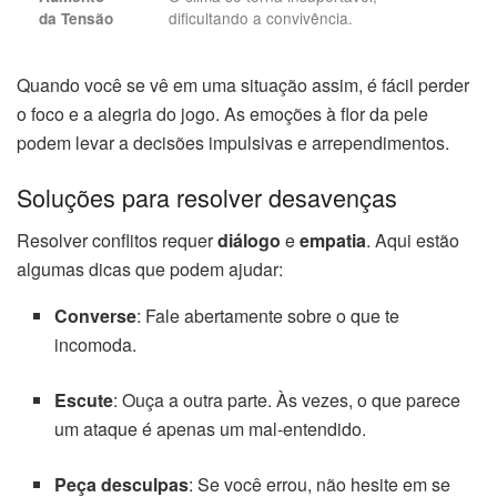
dificultando a convivência.
da Tensão
Quando você se vê em uma situação assim, é fácil perder
o foco e a alegria do jogo. As emoções à flor da pele
podem levar a decisões impulsivas e arrependimentos.
Soluções para resolver desavenças
Resolver conflitos requer
diálogo
e
empatia
. Aqui estão
algumas dicas que podem ajudar:
Converse
: Fale abertamente sobre o que te
incomoda.
Escute
: Ouça a outra parte. Às vezes, o que parece
um ataque é apenas um mal-entendido.
Peça desculpas
: Se você errou, não hesite em se