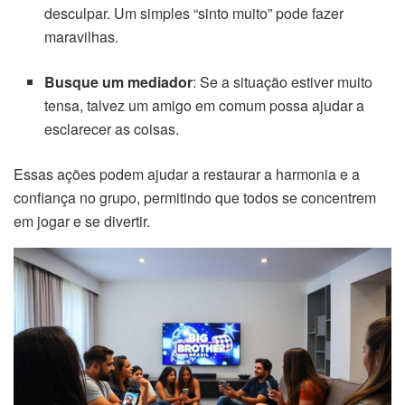
desculpar. Um simples “sinto muito” pode fazer
maravilhas.
Busque um mediador
: Se a situação estiver muito
tensa, talvez um amigo em comum possa ajudar a
esclarecer as coisas.
Essas ações podem ajudar a restaurar a harmonia e a
confiança no grupo, permitindo que todos se concentrem
em jogar e se divertir.