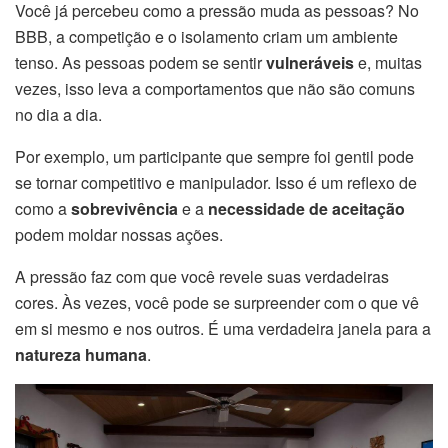
Você já percebeu como a pressão muda as pessoas? No
BBB, a competição e o isolamento criam um ambiente
tenso. As pessoas podem se sentir
vulneráveis
e, muitas
vezes, isso leva a comportamentos que não são comuns
no dia a dia.
Por exemplo, um participante que sempre foi gentil pode
se tornar competitivo e manipulador. Isso é um reflexo de
como a
sobrevivência
e a
necessidade de aceitação
podem moldar nossas ações.
A pressão faz com que você revele suas verdadeiras
cores. Às vezes, você pode se surpreender com o que vê
em si mesmo e nos outros. É uma verdadeira janela para a
natureza humana
.