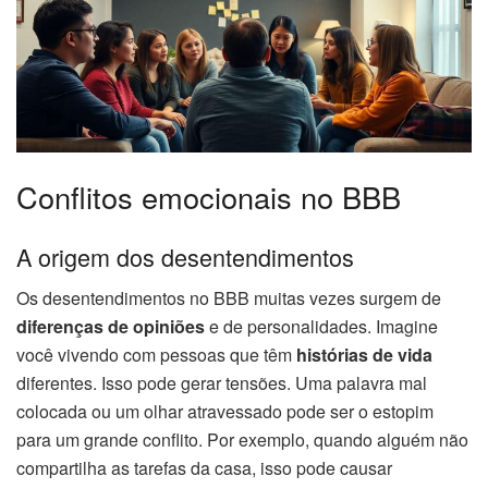
Conflitos emocionais no BBB
A origem dos desentendimentos
Os desentendimentos no BBB muitas vezes surgem de
diferenças de opiniões
e de personalidades. Imagine
você vivendo com pessoas que têm
histórias de vida
diferentes. Isso pode gerar tensões. Uma palavra mal
colocada ou um olhar atravessado pode ser o estopim
para um grande conflito. Por exemplo, quando alguém não
compartilha as tarefas da casa, isso pode causar